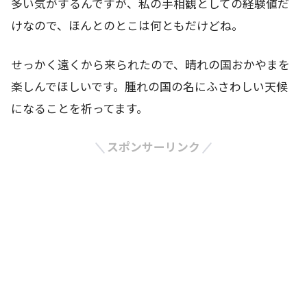
多い気がするんですが、私の手相観としての経験値だ
けなので、ほんとのとこは何ともだけどね。
せっかく遠くから来られたので、晴れの国おかやまを
楽しんでほしいです。腫れの国の名にふさわしい天候
になることを祈ってます。
スポンサーリンク