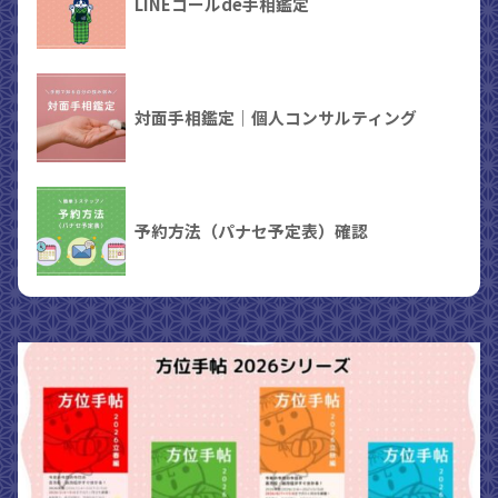
LINEコールde手相鑑定
対面手相鑑定｜個人コンサルティング
予約方法（パナセ予定表）確認