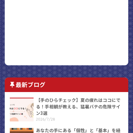
最新ブログ
【手のひらチェック】夏の疲れはココにで
る！手相観が教える、猛暑バテの危険サイ
ン3選
2026/7/28
あなたの手にある「個性」と「基本」を紐