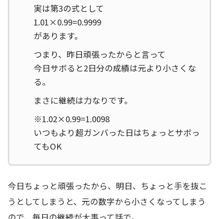
実は第3の式として
1.01×0.99=0.9999
があります。
つまり、昨日頑張ったからと言って
今日サボると2日分の成績は元より小さくな
る。
まさに継続は力なりです。
※1.02×0.99=1.0098
いつもより超ガンバった日はちょっとサボっ
てもOK
今日ちょっと頑張ったから、明日、ちょっと手を抜こ
うとしてしまうと、元の数字から小さくなってしまう
ので、毎日の継続が大事って話で。