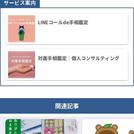
サービス案内
LINEコールde手相鑑定
対面手相鑑定｜個人コンサルティング
関連記事