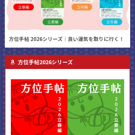
方位手帖 2026シリーズ｜良い運気を取りに行く！
方位手帖2026シリーズ