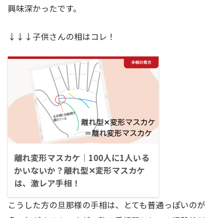
興味深かったです。
↓↓↓子供さんの相はコレ！
離れ変形マスカケ｜100人に1人いる
かいないか？離れ型✕変形マスカケ
は、激レア手相！
こうした方の旦那様の手相は、とても普通っぽいのが