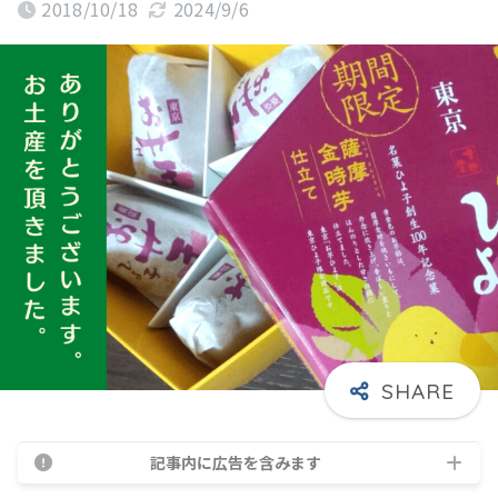
2018/10/18
2024/9/6
記事内に広告を含みます