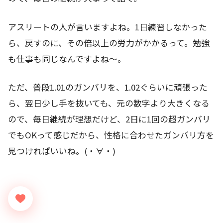
アスリートの人が言いますよね。1日練習しなかった
ら、戻すのに、その倍以上の労力がかかるって。勉強
も仕事も同じなんですよね～。
ただ、普段1.01のガンバリを、1.02ぐらいに頑張った
ら、翌日少し手を抜いても、元の数字より大きくなる
ので、毎日継続が理想だけど、2日に1回の超ガンバリ
でもOKって感じだから、性格に合わせたガンバリ方を
見つければいいね。(・∀・)