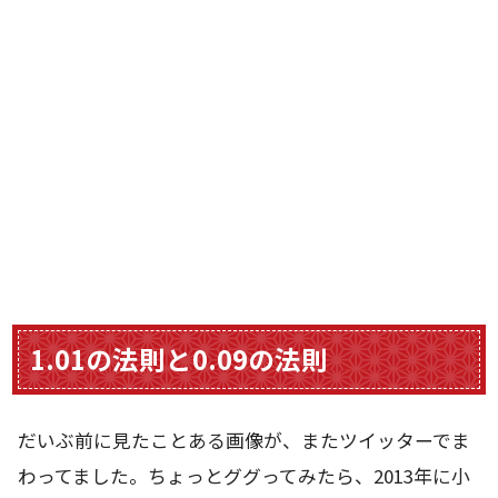
1.01の法則と0.09の法則
だいぶ前に見たことある画像が、またツイッターでま
わってました。ちょっとググってみたら、2013年に小