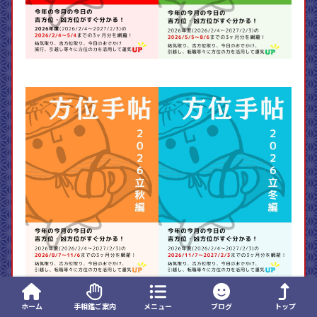
ホーム
手相鑑ご案内
メニュー
ブログ
トップ