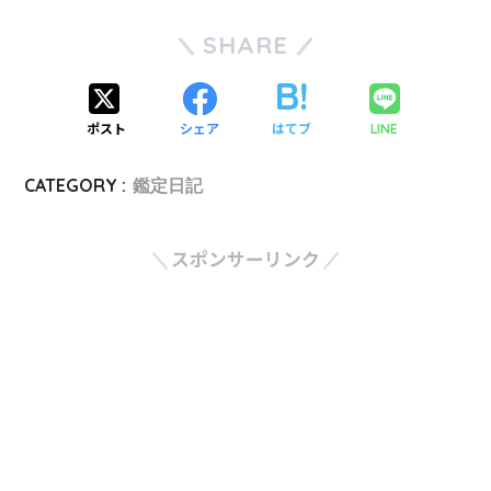
SHARE
ポスト
シェア
はてブ
LINE
CATEGORY :
鑑定日記
スポンサーリンク