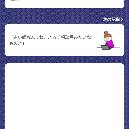
次の記事
「占い師なんてね、よろず相談屋みたいな
ものよ」