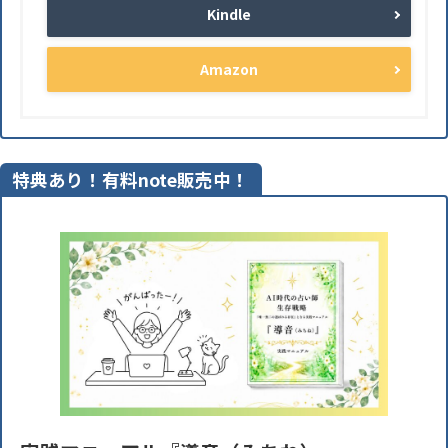
Kindle
Amazon
特典あり！有料note販売中！