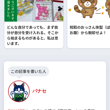
どんな自分であっても、まず自
昭和のおっさん体型（
分が自分を受け入れる。そこか
お腹）から脱却せよ！
ら始まるものがあると、私は思
います。
この記事を書いた人
パナセ