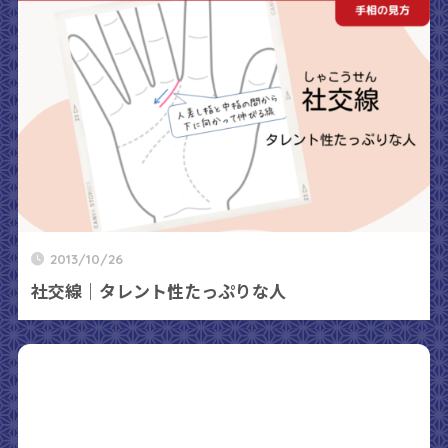
2013/10/26
社交線｜タレント性たっぷりな人