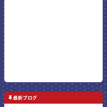
最新ブログ