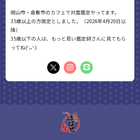
岡山市・倉敷市のカフェで対面鑑定やってます。
35歳以上の方限定としました。（2026年4月20日以
降）
35歳以下の人は、もっと若い鑑定師さんに見てもら
ってね(◜ᴗ◝ )