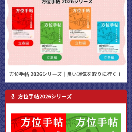
方位手帖 2026シリーズ｜良い運気を取りに行く！
方位手帖2026シリーズ