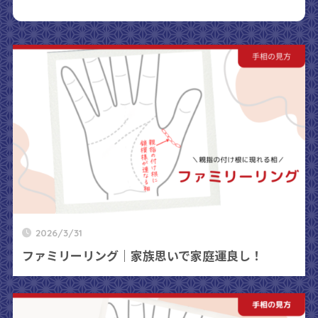
2026/3/31
ファミリーリング｜家族思いで家庭運良し！