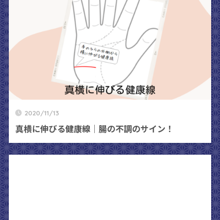
2020/11/13
真横に伸びる健康線｜腸の不調のサイン！