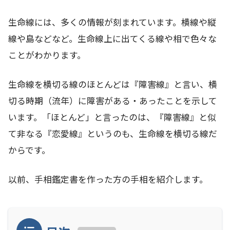
生命線には、多くの情報が刻まれています。横線や縦
線や島などなど。生命線上に出てくる線や相で色々な
ことがわかります。
生命線を横切る線のほとんどは『障害線』と言い、横
切る時期（流年）に障害がある・あったことを示して
います。「ほとんど」と言ったのは、『障害線』と似
て非なる『恋愛線』というのも、生命線を横切る線だ
からです。
以前、手相鑑定書を作った方の手相を紹介します。