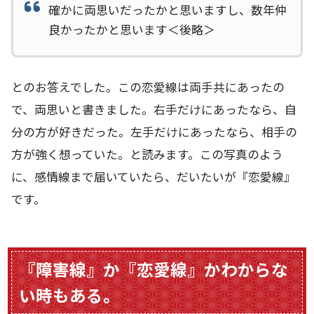
確かに両思いだったかと思いますし、数年仲
良かったかと思います＜後略＞
とのお答えでした。この恋愛線は両手共にあったの
で、両思いと書きました。右手だけにあったなら、自
分の方が好きだった。左手だけにあったなら、相手の
方が強く想っていた。と読みます。この写真のよう
に、感情線まで届いていたら、だいたいが『恋愛線』
です。
『障害線』か『恋愛線』かわからな
い時もある。