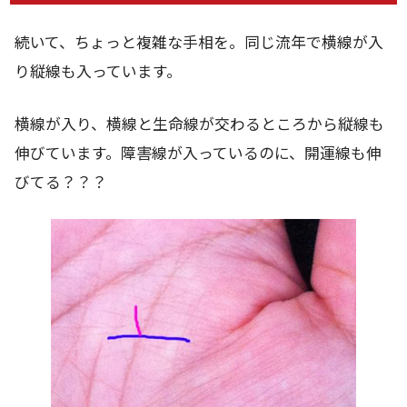
続いて、ちょっと複雑な手相を。同じ流年で横線が入
り縦線も入っています。
横線が入り、横線と生命線が交わるところから縦線も
伸びています。障害線が入っているのに、開運線も伸
びてる？？？