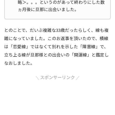
略＞。。。というのがあって終わりにした数
ヵ月後に旦那に出会いました。
とのことで、だいぶ複雑な33歳だったらしく、線も複
雑になっていました。このお返事を頂いたので、横線
は「恋愛線」ではなくて別れを示した「障害線」で、
立ち上る線が旦那様との出会いの「開運線」と鑑定し
なおしました。
スポンサーリンク