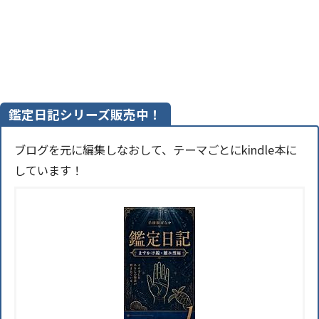
鑑定日記シリーズ販売中！
ブログを元に編集しなおして、テーマごとにkindle本に
しています！