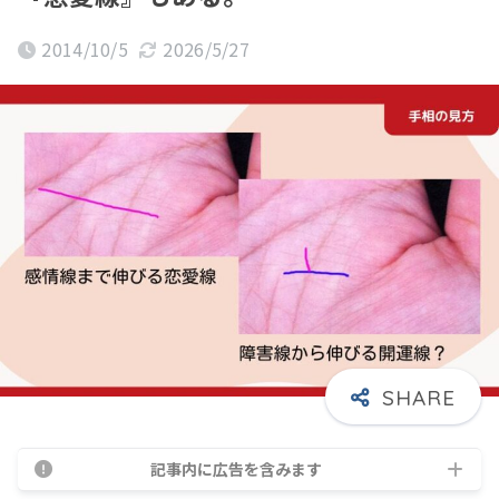
2014/10/5
2026/5/27
記事内に広告を含みます