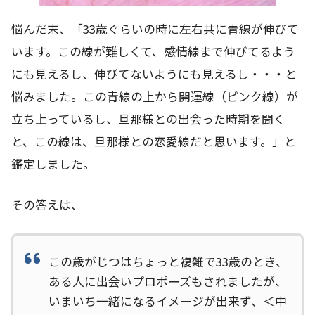
悩んだ末、「33歳ぐらいの時に左右共に青線が伸びて
います。この線が難しくて、感情線まで伸びてるよう
にも見えるし、伸びてないようにも見えるし・・・と
悩みました。この青線の上から開運線（ピンク線）が
立ち上っているし、旦那様との出会った時期を聞く
と、この線は、旦那様との恋愛線だと思います。」と
鑑定しました。
その答えは、
この歳がじつはちょっと複雑で33歳のとき、
ある人に出会いプロポーズもされましたが、
いまいち一緒になるイメージが出来ず、＜中