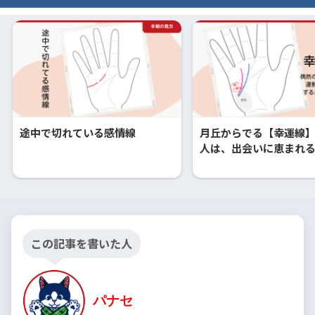
途中で切れている感情線
月丘からでる【幸運線
人は、出会いに恵まれ
この記事を書いた人
パナセ