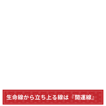
生命線から立ち上る線は『開運線』