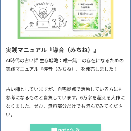
実践マニュアル『導音（みちね）』
AI時代の占い師 生存戦略：唯一無二の存在になるための
実践マニュアル『導音（みちね）』を発売しました！
占い師としていますが、自宅拠点で活動している方にも
参考になるものと自負しています。6万字を超える大作に
なりました。ぜひ、無料部分だけでも読んでみてくださ
い。
noteへ