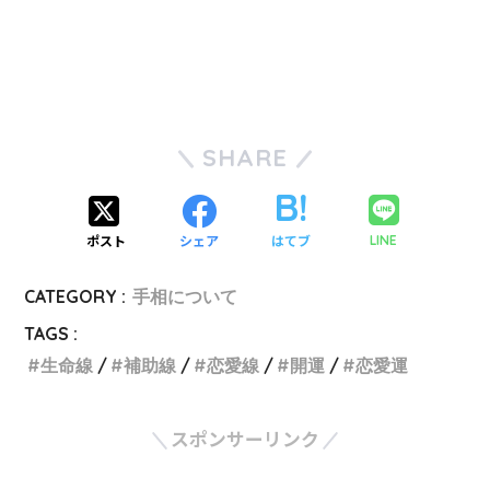
SHARE
ポスト
シェア
はてブ
LINE
CATEGORY :
手相について
TAGS :
生命線
補助線
恋愛線
開運
恋愛運
スポンサーリンク