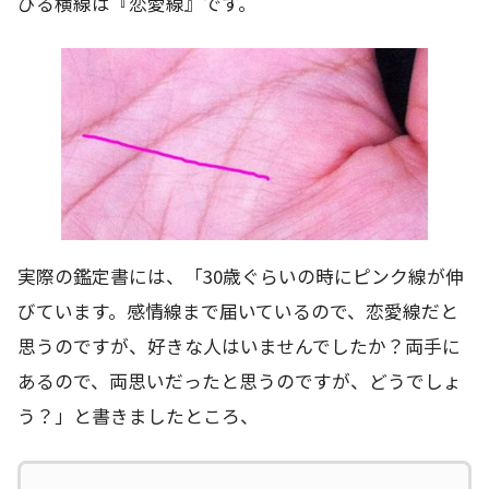
びる横線は『恋愛線』です。
実際の鑑定書には、「30歳ぐらいの時にピンク線が伸
びています。感情線まで届いているので、恋愛線だと
思うのですが、好きな人はいませんでしたか？両手に
あるので、両思いだったと思うのですが、どうでしょ
う？」と書きましたところ、