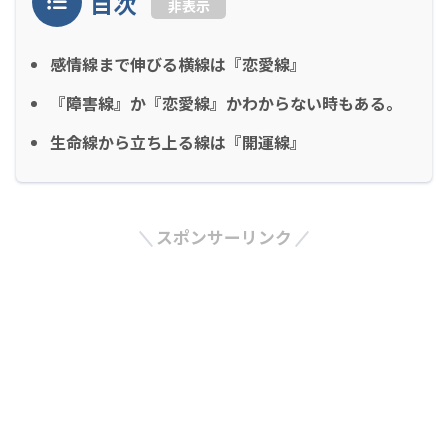
目次
非表示
感情線まで伸びる横線は『恋愛線』
『障害線』か『恋愛線』かわからない時もある。
生命線から立ち上る線は『開運線』
スポンサーリンク