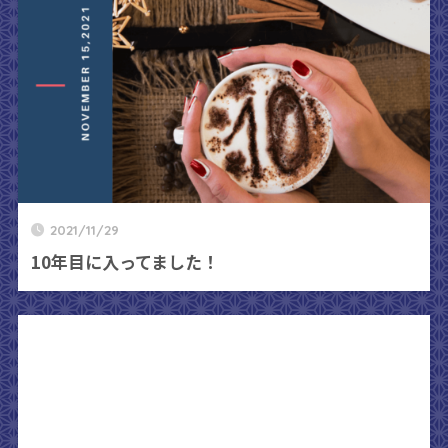
2021/11/29
10年目に入ってました！