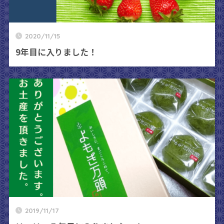
2020/11/15
9年目に入りました！
2019/11/17