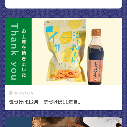
2022/12/6
気づけば12月。気づけば11年目。