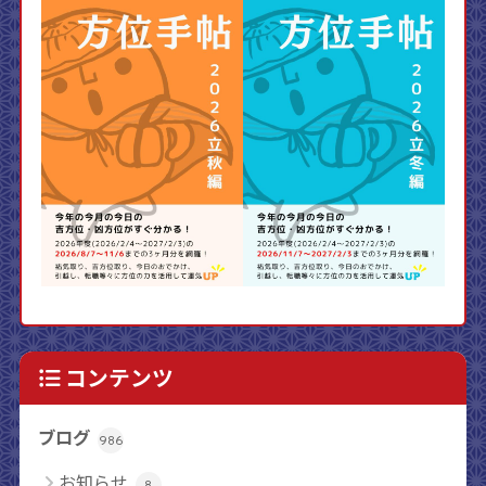
コンテンツ
ブログ
986
お知らせ
8