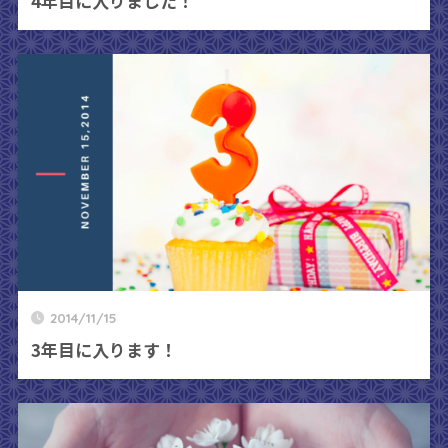
4年目に入りました！
2014/11/15
3年目に入ります！