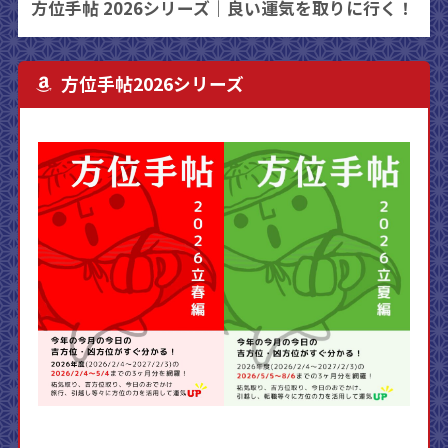
方位手帖 2026シリーズ｜良い運気を取りに行く！
方位手帖2026シリーズ