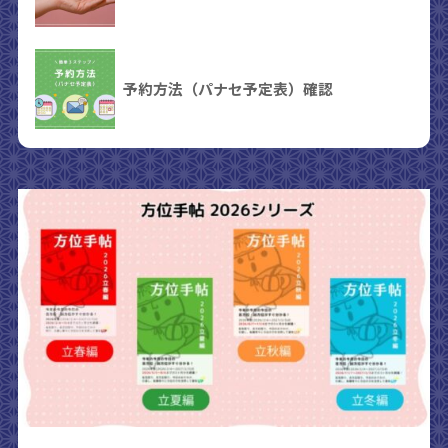
予約方法（パナセ予定表）確認