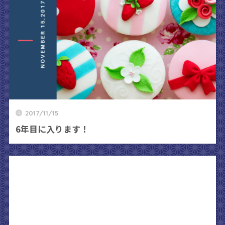
2017/11/15
6年目に入ります！