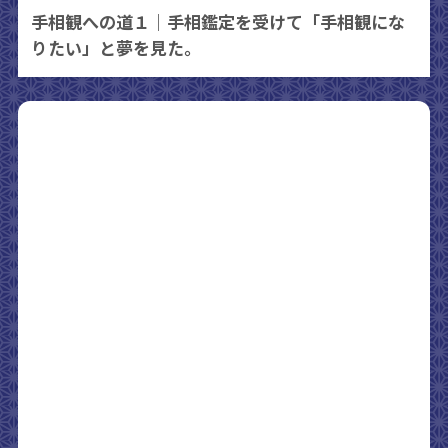
手相観への道１｜手相鑑定を受けて「手相観にな
りたい」と夢を見た。