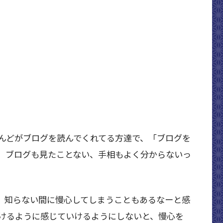
んどがブログを読んでくれてる方達で、「ブログを
、ブログも見たことない、手相もよく分からないっ
、知らない間に慢心してしまうこともあるなーと感
けるように感じていけるようにしないと、慢心を