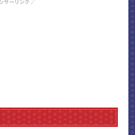
ンサーリンク