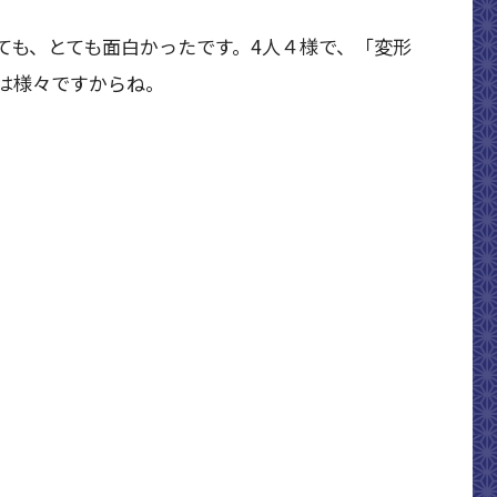
ても、とても面白かったです。4人４様で、「変形
は様々ですからね。