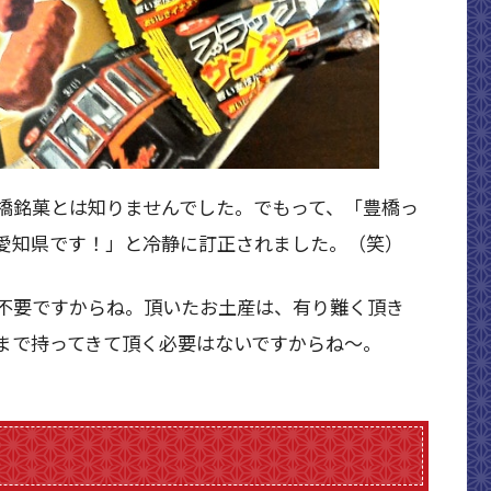
橋銘菓とは知りませんでした。でもって、「豊橋っ
愛知県です！」と冷静に訂正されました。（笑）
不要ですからね。頂いたお土産は、有り難く頂き
まで持ってきて頂く必要はないですからね～。