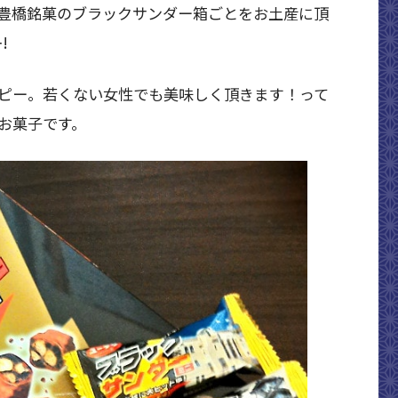
豊橋銘菓のブラックサンダー箱ごとをお土産に頂
!
ピー。若くない女性でも美味しく頂きます！って
お菓子です。