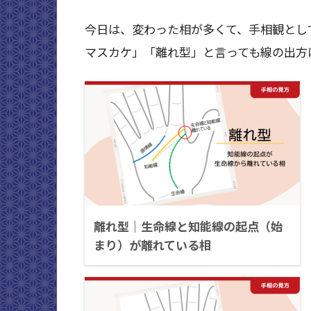
今日は、変わった相が多くて、手相観とし
マスカケ」「離れ型」と言っても線の出方
離れ型｜生命線と知能線の起点（始
まり）が離れている相