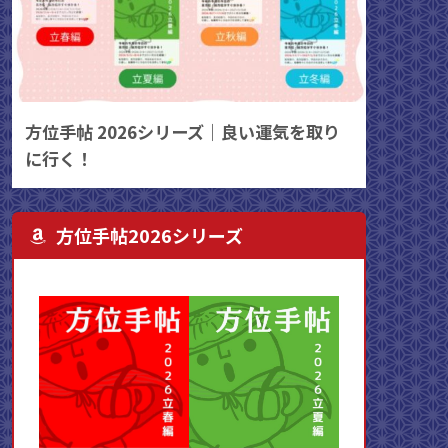
方位手帖 2026シリーズ｜良い運気を取り
に行く！
方位手帖2026シリーズ