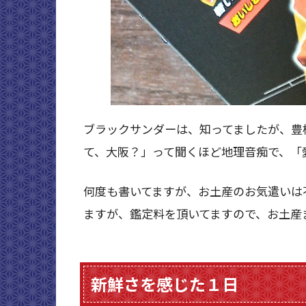
ブラックサンダーは、知ってましたが、豊
て、大阪？」って聞くほど地理音痴で、「
何度も書いてますが、お土産のお気遣いは
ますが、鑑定料を頂いてますので、お土産
新鮮さを感じた１日