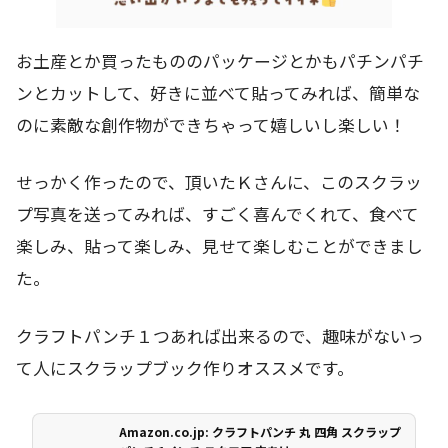
お土産とか買ったもののパッケージとかもパチンパチ
ンとカットして、好きに並べて貼ってみれば、簡単な
のに素敵な創作物ができちゃって嬉しいし楽しい！
せっかく作ったので、頂いたＫさんに、このスクラッ
プ写真を送ってみれば、すごく喜んでくれて、食べて
楽しみ、貼って楽しみ、見せて楽しむことができまし
た。
クラフトパンチ１つあれば出来るので、趣味がないっ
て人にスクラップブック作りオススメです。
Amazon.co.jp: クラフトパンチ 丸 四角 スクラップ