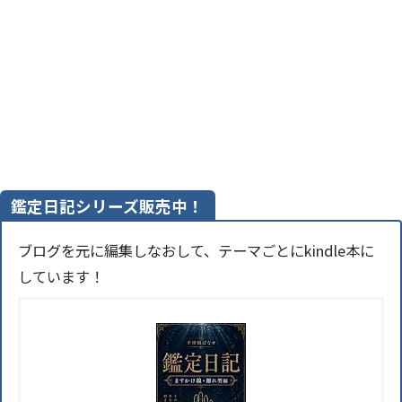
鑑定日記シリーズ販売中！
ブログを元に編集しなおして、テーマごとにkindle本に
しています！