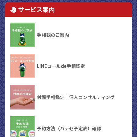
サービス案内
手相観のご案内
LINEコールde手相鑑定
対面手相鑑定｜個人コンサルティング
予約方法（パナセ予定表）確認