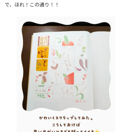
で、ほれ！この通り！！