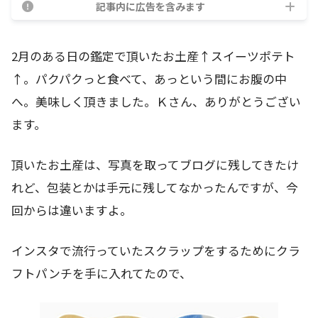
記事内に広告を含みます
2月のある日の鑑定で頂いたお土産↑スイーツポテト
↑。パクパクっと食べて、あっという間にお腹の中
へ。美味しく頂きました。Ｋさん、ありがとうござい
ます。
頂いたお土産は、写真を取ってブログに残してきたけ
れど、包装とかは手元に残してなかったんですが、今
回からは違いますよ。
インスタで流行っていたスクラップをするためにクラ
フトパンチを手に入れてたので、