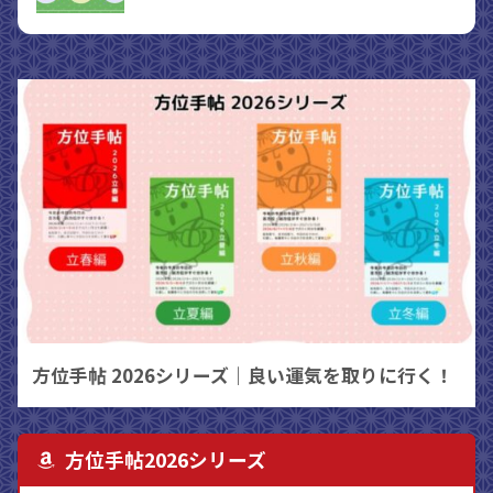
方位手帖 2026シリーズ｜良い運気を取りに行く！
方位手帖2026シリーズ