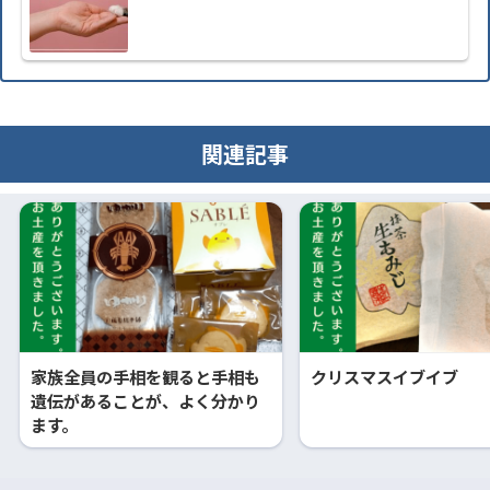
関連記事
家族全員の手相を観ると手相も
クリスマスイブイブ
遺伝があることが、よく分かり
ます。