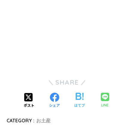
SHARE
ポスト
シェア
はてブ
LINE
CATEGORY :
お土産