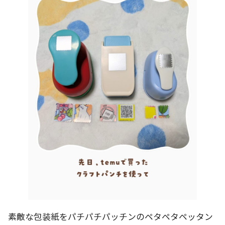
素敵な包装紙をパチパチパッチンのペタペタペッタン