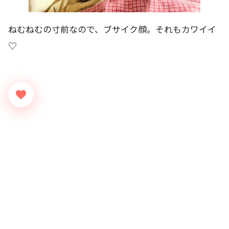
ねむねむの寸前なので、ブサイク顔。それもカワイイ
♡