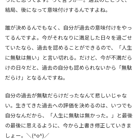
結局、後になって意味付けするんですよね。
誰が決めるんでもなく、自分が過去の意味付けをやっ
てるんですよ。今がそれなりに満足した日々を過ごせ
ていたなら、過去を認めることができるので、「人生
に無駄は無い」と言い切れる。だけど、今が不満だら
けの日々だと、過去の自分も認められないから「無駄
だらけ」となるんですね。
自分の過去が無駄だらけだったなんて悲しいじゃな
い。生きてきた過去への評価を決めるのは、いつでも
自分なんだから、「人生に無駄は無かった。」と最後
の最後に思えるように、今から上書き修正していきま
しょー。＼(^o^)／