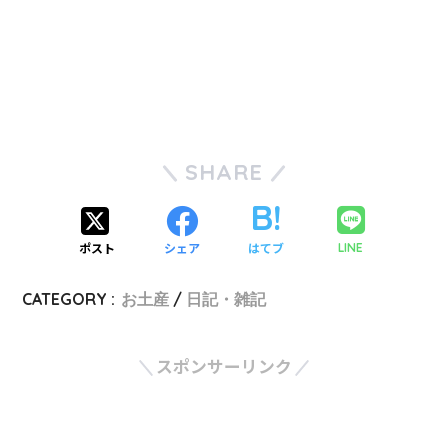
SHARE
ポスト
シェア
はてブ
LINE
CATEGORY :
お土産
日記・雑記
スポンサーリンク