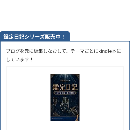
鑑定日記シリーズ販売中！
ブログを元に編集しなおして、テーマごとにkindle本に
しています！