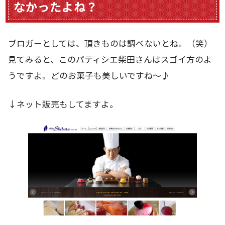
なかったよね？
ブロガーとしては、頂きものは調べないとね。（笑）
見てみると、このパティシエ柴田さんはスゴイ方のよ
うですよ。どのお菓子も美しいですね～♪
↓ネット販売もしてますよ。