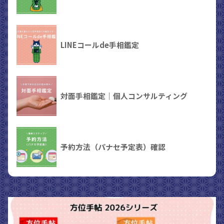
LINEコールde手相鑑定
対面手相鑑定｜個人コンサルティング
予約方法（パナセ予定表）確認