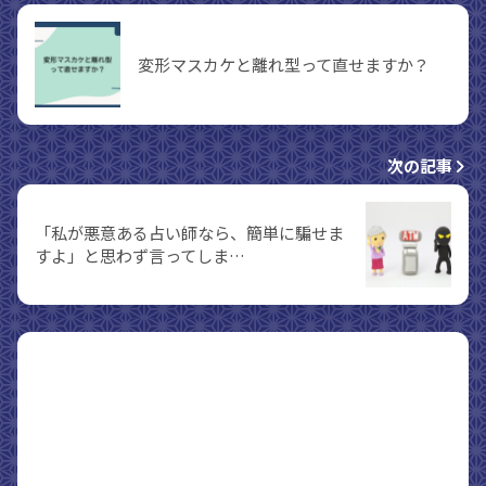
変形マスカケと離れ型って直せますか？
次の記事
「私が悪意ある占い師なら、簡単に騙せま
すよ」と思わず言ってしま…