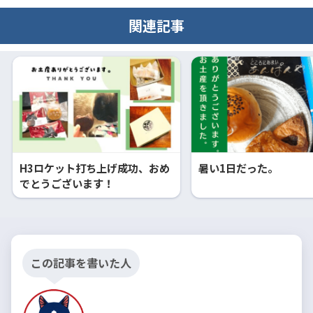
関連記事
H3ロケット打ち上げ成功、おめ
暑い1日だった。
でとうございます！
この記事を書いた人