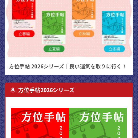
方位手帖 2026シリーズ｜良い運気を取りに行く！
方位手帖2026シリーズ