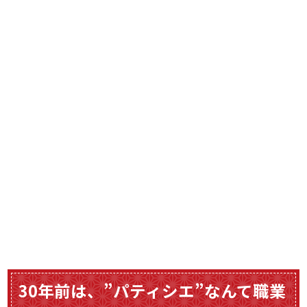
30年前は、”パティシエ”なんて職業