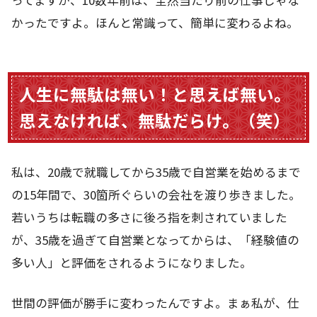
ってますが、10数年前は、全然当たり前の仕事じゃな
かったですよ。ほんと常識って、簡単に変わるよね。
人生に無駄は無い！と思えば無い。
思えなければ、無駄だらけ。（笑）
私は、20歳で就職してから35歳で自営業を始めるまで
の15年間で、30箇所ぐらいの会社を渡り歩きました。
若いうちは転職の多さに後ろ指を刺されていました
が、35歳を過ぎて自営業となってからは、「経験値の
多い人」と評価をされるようになりました。
世間の評価が勝手に変わったんですよ。まぁ私が、仕