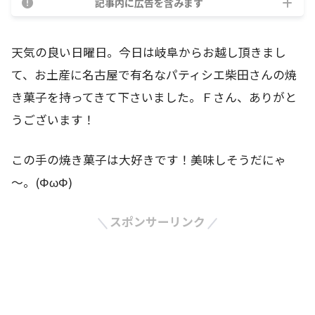
記事内に広告を含みます
天気の良い日曜日。今日は岐阜からお越し頂きまし
て、お土産に名古屋で有名なパティシエ柴田さんの焼
き菓子を持ってきて下さいました。Ｆさん、ありがと
うございます！
この手の焼き菓子は大好きです！美味しそうだにゃ
～。(ΦωΦ)
スポンサーリンク