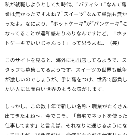
私が就職しようとしてた時代、”パティシエ”なんて職
業は無かったですよね？”スイーツ”なんて単語も無か
ったよ。なにより、”ホットケーキ”が”パンケーキ”に
なってることが違和感ありありなんですけど。「ホッ
トケーキでいいじゃんっ！」って思うよね。（笑）
このサイトを見ると、海外にも出店してるようで、ス
タッフも募集してるようです。スイーツの世界も競争
が激しいのでしょうが、手に職をつけ、世界で勝負し
たい人には面白い世界のような気がします。
しっかし、この数十年で新しい名称・職業がたくさん
出てきたよね～。今でこそ、「自宅でネットを使った
仕事してます」と言えば、それなりに通じるようにな