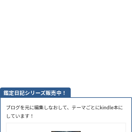
鑑定日記シリーズ販売中！
ブログを元に編集しなおして、テーマごとにkindle本に
しています！