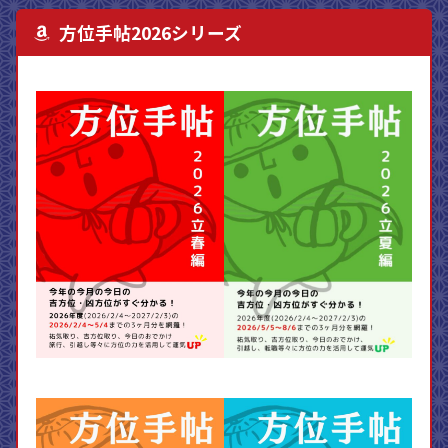
方位手帖2026シリーズ