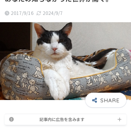
2017/9/16
2024/9/7
記事内に広告を含みます