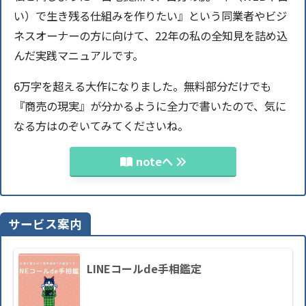
い）で生き残る仕組みを作りたい』という同業者やビジ
ネスオーナーの方に向けて、22年の私の全知見を詰め込
んだ実践マニュアルです。
6万字を超える大作になりました。無料部分だけでも
『商売の現実』が分かるように全力で書いたので、気に
なる方はのぞいてみてくださいね。
noteへ
サービス案内
LINEコールde手相鑑定