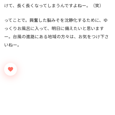
けて、長く長くなってしまうんですよねー。（笑）
ってことで。興奮した脳みそを沈静化するために、ゆ
っくりお風呂に入って、明日に備えたいと思います
ー。台風の進路にある地域の方々は、お気をつけ下さ
いねー。