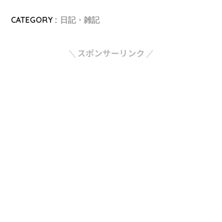
CATEGORY :
日記・雑記
スポンサーリンク