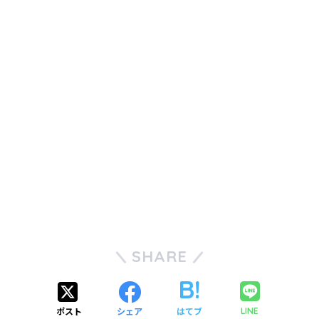
SHARE
ポスト
シェア
はてブ
LINE