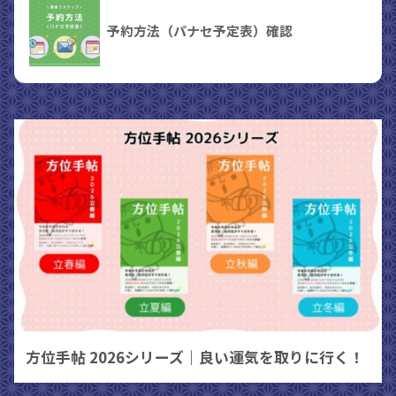
予約方法（パナセ予定表）確認
方位手帖 2026シリーズ｜良い運気を取りに行く！