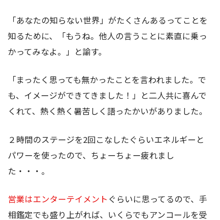
「あなたの知らない世界」がたくさんあるってことを
知るために、「もうね。他人の言うことに素直に乗っ
かってみなよ。」と諭す。
「まったく思っても無かったことを言われました。で
も、イメージができてきました！」と二人共に喜んで
くれて、熱く熱く暑苦しく語ったかいがありました。
２時間のステージを2回こなしたぐらいエネルギーと
パワーを使ったので、ちょーちょー疲れまし
た・・・。
営業はエンターテイメント
ぐらいに思ってるので、手
相鑑定でも盛り上がれば、いくらでもアンコールを受