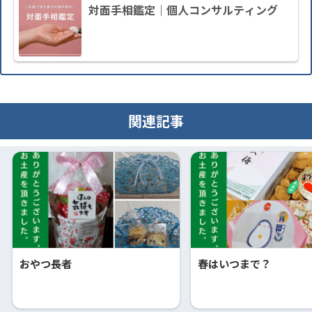
対面手相鑑定｜個人コンサルティング
関連記事
おやつ長者
春はいつまで？