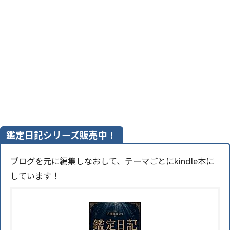
鑑定日記シリーズ販売中！
ブログを元に編集しなおして、テーマごとにkindle本に
しています！