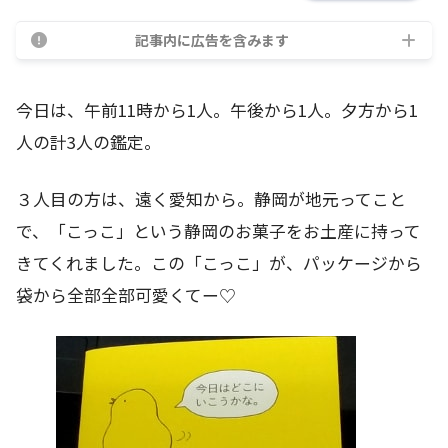
記事内に広告を含みます
今日は、午前11時から1人。午後から1人。夕方から1
人の計3人の鑑定。
３人目の方は、遠く愛知から。静岡が地元ってこと
で、「こっこ」という静岡のお菓子をお土産に持って
きてくれました。この「こっこ」が、パッケージから
袋から全部全部可愛くてー♡