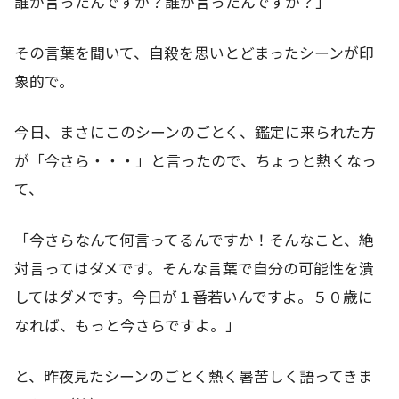
誰が言ったんですか？誰が言ったんですか？」
その言葉を聞いて、自殺を思いとどまったシーンが印
象的で。
今日、まさにこのシーンのごとく、鑑定に来られた方
が「今さら・・・」と言ったので、ちょっと熱くなっ
て、
「今さらなんて何言ってるんですか！そんなこと、絶
対言ってはダメです。そんな言葉で自分の可能性を潰
してはダメです。今日が１番若いんですよ。５０歳に
なれば、もっと今さらですよ。」
と、昨夜見たシーンのごとく熱く暑苦しく語ってきま