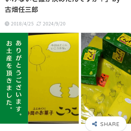
古畑任三郎
2018/4/25
2024/9/20