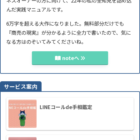
ネスオーナーの方に向けて、22年の私の全知見を詰め込
んだ実践マニュアルです。
6万字を超える大作になりました。無料部分だけでも
『商売の現実』が分かるように全力で書いたので、気に
なる方はのぞいてみてくださいね。
noteへ
サービス案内
LINEコールde手相鑑定