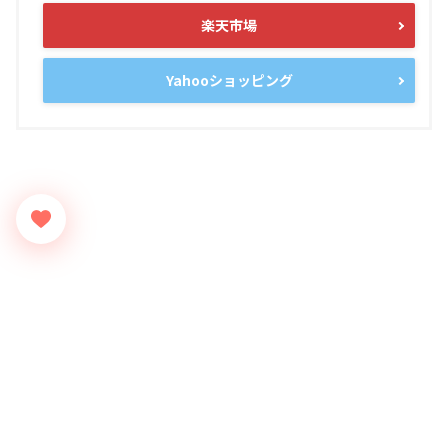
楽天市場
Yahooショッピング