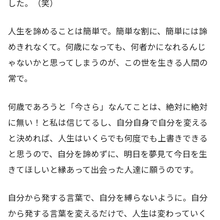
した。（笑）
人生を諦めることは簡単で。簡単な割に、簡単には諦
めきれなくて。何歳になっても、何者かになれるんじ
ゃないかと思ってしまうのが、この世を生きる人間の
常で。
何歳であろうと「今さら」なんてことは、絶対に絶対
に無い！と私は信じてるし、自分自身で自分を変える
と決めれば、人生はいくらでも何度でも上書きできる
と思うので、自分を諦めずに、明日を夢見て今日を生
きてほしいと縁あって出会った人達に願うのです。
自分から発する言葉で、自分を縛らないように。自分
から発する言葉を変えるだけで、人生は変わっていく