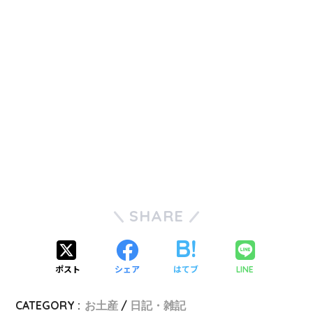
SHARE
ポスト
シェア
はてブ
LINE
CATEGORY :
お土産
日記・雑記