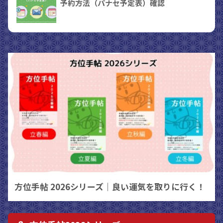
予約方法（パナセ予定表）確認
方位手帖 2026シリーズ｜良い運気を取りに行く！