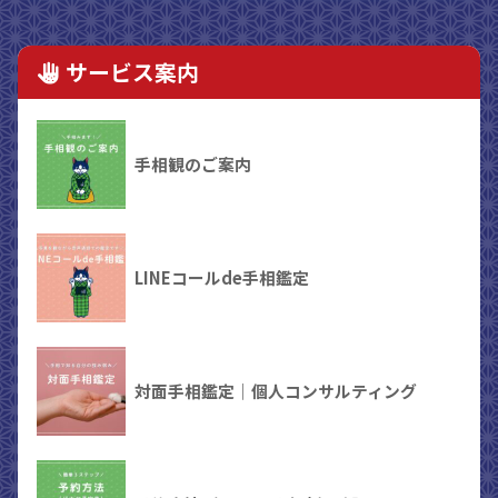
サービス案内
手相観のご案内
LINEコールde手相鑑定
対面手相鑑定｜個人コンサルティング