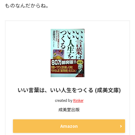
ものなんだからね。
いい言葉は、いい人生をつくる (成美文庫)
created by
Rinker
成美堂出版
Amazon