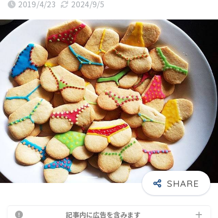
2019/4/23
2024/9/5
記事内に広告を含みます