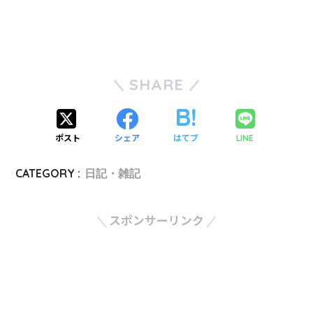
SHARE
ポスト
シェア
はてブ
LINE
CATEGORY :
日記・雑記
スポンサーリンク