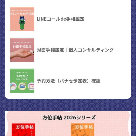
LINEコールde手相鑑定
対面手相鑑定｜個人コンサルティング
予約方法（パナセ予定表）確認