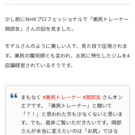
少し前にNHKプロフェッショナルで「美尻トレーナー
岡部友」さんの回を見ました。
モデルさんのように美しい人で、見た目で圧倒されま
す。美尻の魔術師とも言われ、お尻に特化したジムを4
店舗経営されているそうです。
まもなく
#美尻トレーナー
#岡部友
さんオン
エアです。「美尻トレーナー」と聞いて
「？！」と思われた方も少なくないと思いま
す。でも、是非ご覧いただきたいです。岡部
さんが本当に変えたいのは「お尻」ではな