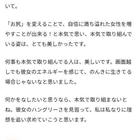
いて。
「お尻」を変えることで、自信に満ち溢れた女性を増
やすことが出来る！と本気で思い、本気で取り組んで
いる姿は、とても美しかったです。
何事も本気で取り組んでる人は、美しいです。画面越
しでも彼女のエネルギーを感じて、のんきに生きてる
場合じゃないなと思いました。
何かをなしたいと思うなら、本気で取り組まないと
ね。彼女のハングリーさを見習って、私は私なりに理
想を追い求めていこうと思います。