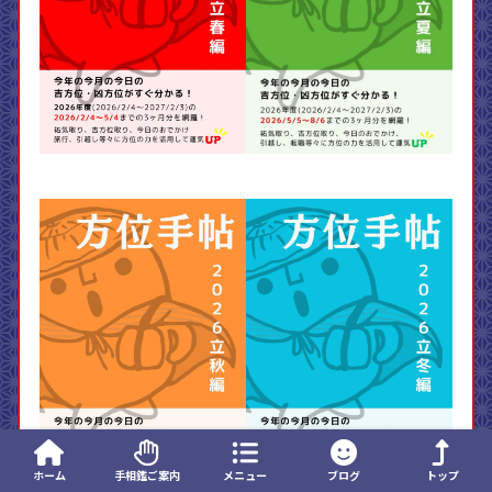
ホーム
手相鑑ご案内
メニュー
ブログ
トップ