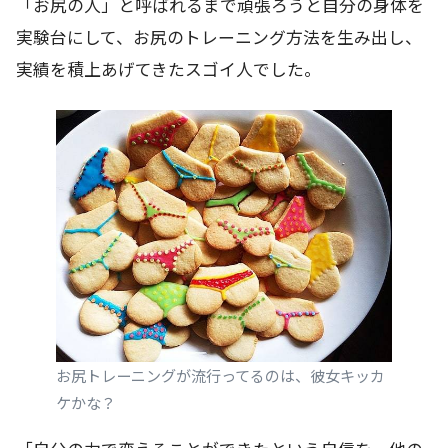
「お尻の人」と呼ばれるまで頑張ろうと自分の身体を
実験台にして、お尻のトレーニング方法を生み出し、
実績を積上あげてきたスゴイ人でした。
お尻トレーニングが流行ってるのは、彼女キッカ
ケかな？