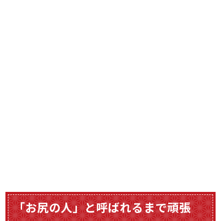
「お尻の人」と呼ばれるまで頑張