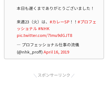
本日も遅くまでありがとうございました！
来週23（火）は、
#カレーSP
！！
#プロフェ
ッショナル
#NHK
pic.twitter.com/7Imu9dGJT8
— プロフェッショナル仕事の流儀
(@nhk_proff)
April 16, 2019
スポンサーリンク