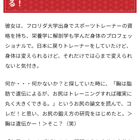
る！
彼女は、フロリダ大学出身でスポーツトレーナーの資
格を持ち、栄養学に解剖学も学んだ身体のプロフェッ
ショナルで。日本に戻りトレーナーをしていたけど、
身体は変えられるけど、それだけでは心まで変えられ
ないと気付き。
何か・・・何かないか？と探していた時に、「胸は脂
肪で遺伝によるが、お尻はトレーニングすれば確実に
丸く大きくできる。」というお尻の論文を読んで、コ
レだ！と思い、お尻の鍛え方の研究をはじめたと。＞
胸は遺伝かー！＞そこ？（笑）