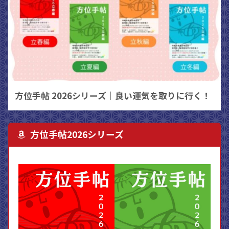
方位手帖 2026シリーズ｜良い運気を取りに行く！
方位手帖2026シリーズ