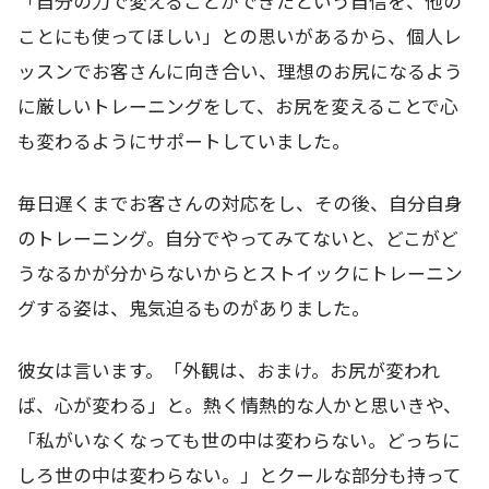
「自分の力で変えることができたという自信を、他の
ことにも使ってほしい」との思いがあるから、個人レ
ッスンでお客さんに向き合い、理想のお尻になるよう
に厳しいトレーニングをして、お尻を変えることで心
も変わるようにサポートしていました。
毎日遅くまでお客さんの対応をし、その後、自分自身
のトレーニング。自分でやってみてないと、どこがど
うなるかが分からないからとストイックにトレーニン
グする姿は、鬼気迫るものがありました。
彼女は言います。「外観は、おまけ。お尻が変われ
ば、心が変わる」と。熱く情熱的な人かと思いきや、
「私がいなくなっても世の中は変わらない。どっちに
しろ世の中は変わらない。」とクールな部分も持って