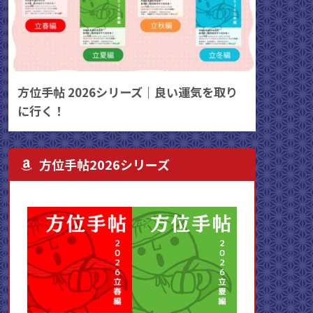
方位手帖 2026シリーズ｜良い運気を取り
に行く！
方位手帖2026シリーズ