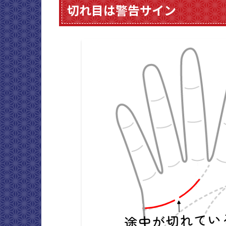
切れ目は警告サイン