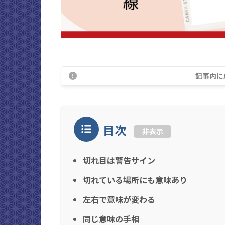
記事内に
目次
非表示
切れ目は警告サイン
切れている場所にも意味あり
左右で意味が変わる
同じ意味の手相