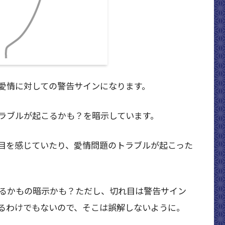
愛情に対しての警告サインになります。
ラブルが起こるかも？を暗示しています。
目を感じていたり、愛情問題のトラブルが起こった
るかもの暗示かも？ただし、切れ目は警告サイン
るわけでもないので、そこは誤解しないように。