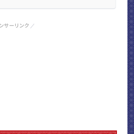
ンサーリンク