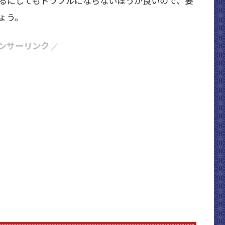
るにしてもトラブルにならないほうが良いので、要
ょう。
ンサーリンク