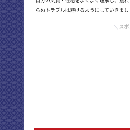
自分の気質・性格をよくよく理解し、別れ
らぬトラブルは避けるようにしていきまし
スポ