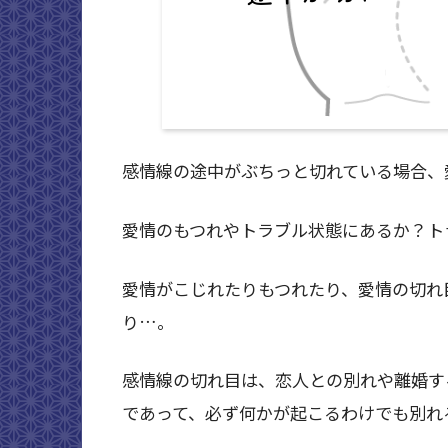
感情線の途中がぶちっと切れている場合、
愛情のもつれやトラブル状態にあるか？ト
愛情がこじれたりもつれたり、愛情の切れ
り…。
感情線の切れ目は、恋人との別れや離婚す
であって、必ず何かが起こるわけでも別れ