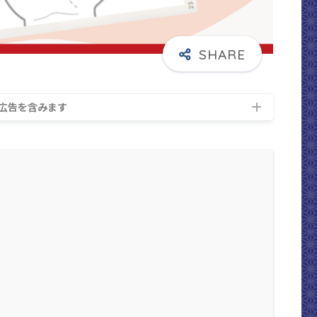
広告を含みます