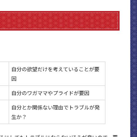
自分の欲望だけを考えていることが要
因
自分のワガママやプライドが要因
自分とか関係ない理由でトラブルが発
生か？