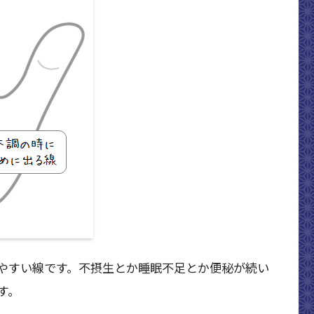
やすい線です。不摂生とか睡眠不足とか便秘が続い
す。