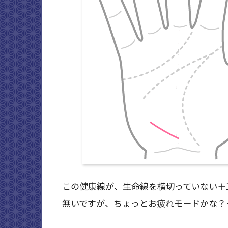
この健康線が、生命線を横切っていない＋
無いですが、ちょっとお疲れモードかな？