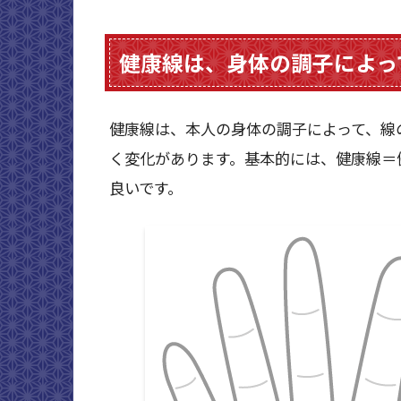
健康線は、身体の調子によっ
健康線は、本人の身体の調子によって、線
く変化があります。基本的には、健康線＝
良いです。