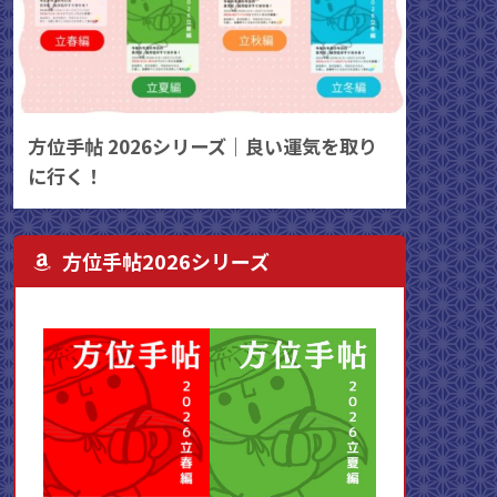
方位手帖 2026シリーズ｜良い運気を取り
に行く！
方位手帖2026シリーズ