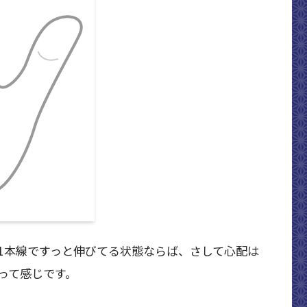
1本線ですっと伸びてる状態ならば、さして心配は
って感じです。