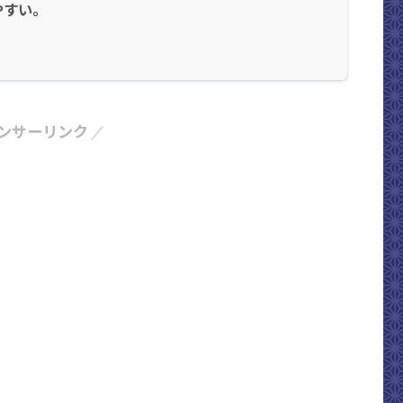
やすい。
ンサーリンク