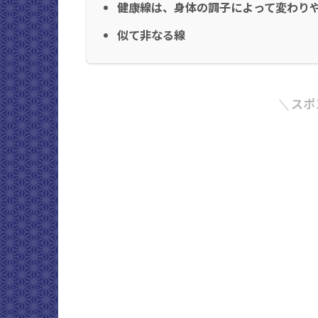
健康線は、身体の調子によって変わり
似て非なる線
スポ