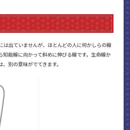
には出ていませんが、ほとんどの人に何かしらの線
ら知能線に向かって斜めに伸びる線です。生命線か
は、別の意味がでてきます。