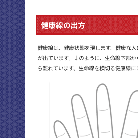
健康線の出方
健康線は、健康状態を現します。健康な人
が出ています。↓のように、生命線下部か
ら離れています。生命線を横切る健康線に