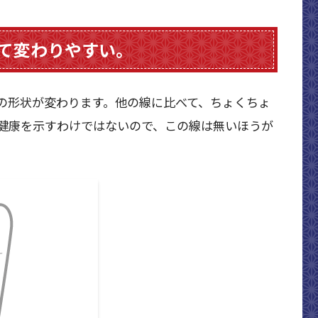
て変わりやすい。
の形状が変わります。他の線に比べて、ちょくちょ
健康を示すわけではないので、この線は無いほうが