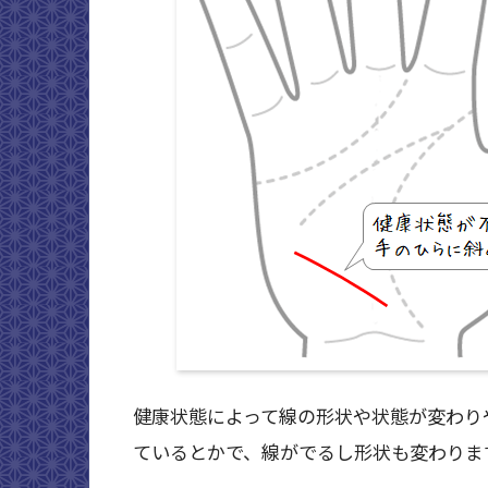
健康状態によって線の形状や状態が変わり
ているとかで、線がでるし形状も変わりま