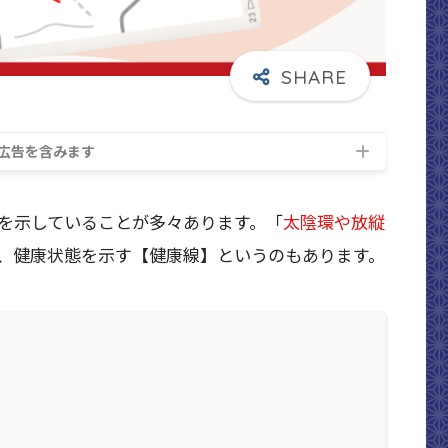
広告を含みます
を示していることが多々あります。「
太陰環や放縦
、健康状態を示す【健康線】というのもあります。