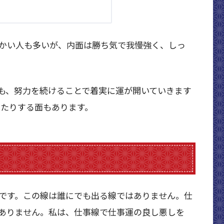
かい人も多いが、内面は勝ち気で我慢強く、しっ
も、努力を続けることで着実に運が開いていきます
したりする面もあります。
です。この線は誰にでも出る線ではありません。仕
ありません。私は、仕事線で仕事運の良し悪しを