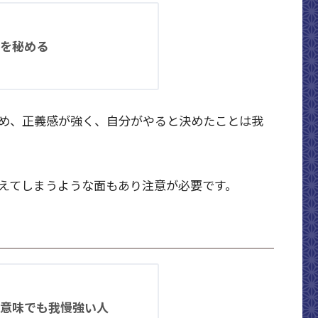
を秘める
め、正義感が強く、自分がやると決めたことは我
えてしまうような面もあり注意が必要です。
意味でも我慢強い人