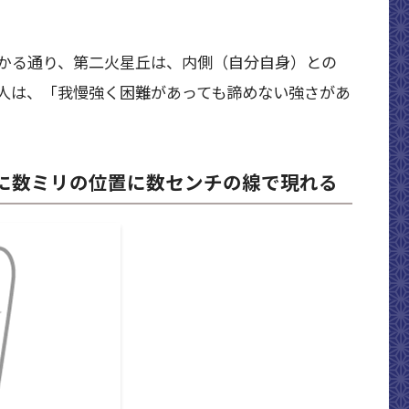
かる通り、第二火星丘は、内側（自分自身）との
人は、「我慢強く困難があっても諦めない強さがあ
に数ミリの位置に数センチの線で現れる