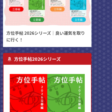
方位手帖 2026シリーズ｜良い運気を取り
に行く！
方位手帖2026シリーズ