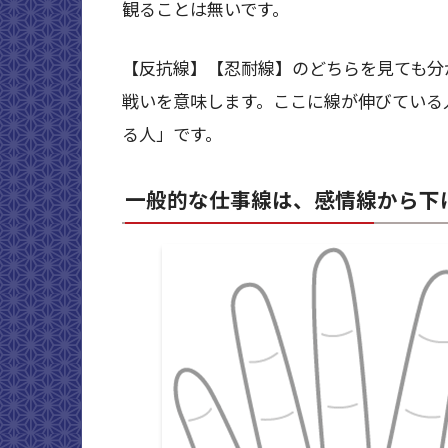
観ることは無いです。
【反抗線】【忍耐線】のどちらを見ても分
戦いを意味します。ここに線が伸びている
る人」です。
一般的な仕事線は、感情線から下