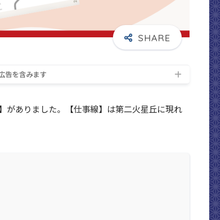
広告を含みます
】がありました。【仕事線】は第二火星丘に現れ