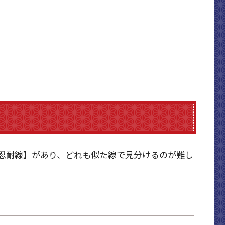
忍耐線】があり、どれも似た線で見分けるのが難し