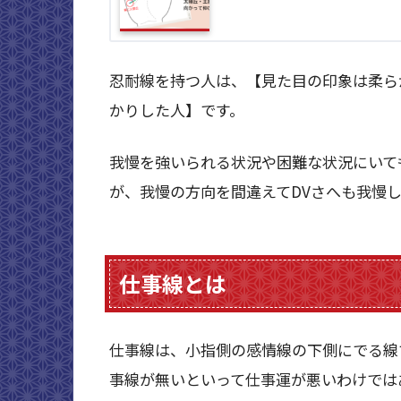
忍耐線を持つ人は、【見た目の印象は柔ら
かりした人】です。
我慢を強いられる状況や困難な状況にいて
が、我慢の方向を間違えてDVさへも我慢
仕事線とは
仕事線は、小指側の感情線の下側にでる線
事線が無いといって仕事運が悪いわけでは