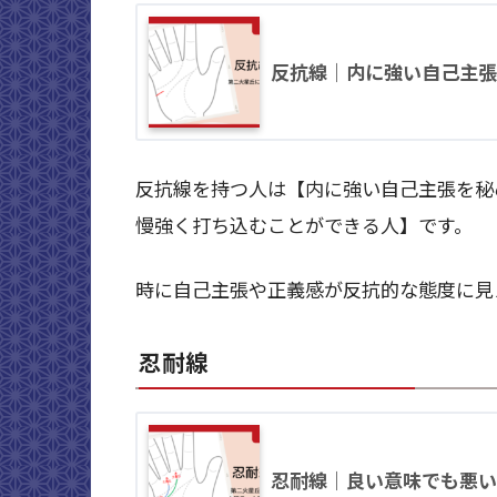
反抗線｜内に強い自己主張
反抗線を持つ人は【内に強い自己主張を秘
慢強く打ち込むことができる人】です。
時に自己主張や正義感が反抗的な態度に見
忍耐線
忍耐線｜良い意味でも悪い