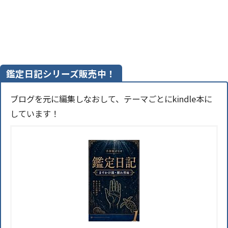
鑑定日記シリーズ販売中！
ブログを元に編集しなおして、テーマごとにkindle本に
しています！