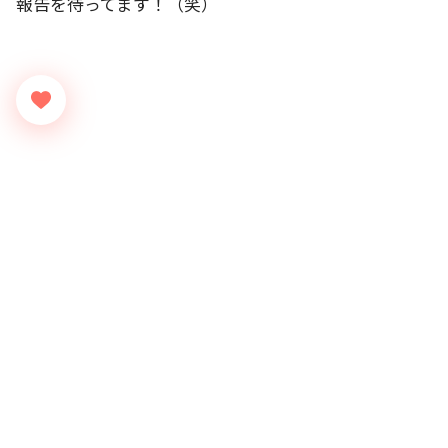
報告を待ってます！（笑）