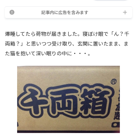
記事内に広告を含みます
爆睡してたら荷物が届きました。寝ぼけ眼で「ん？千
両箱？」と思いつつ受け取り、玄関に置いたまま、ま
た猫を抱いて深い眠りの中に・・・。