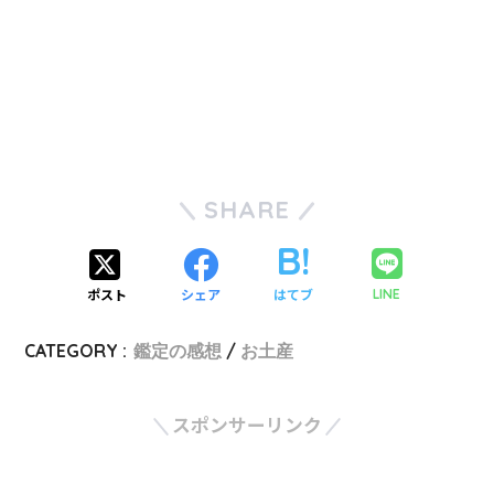
SHARE
ポスト
シェア
はてブ
LINE
CATEGORY :
鑑定の感想
お土産
スポンサーリンク