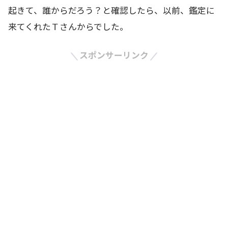
起きて、誰からだろう？と確認したら、以前、鑑定に
来てくれたＴさんからでした。
スポンサーリンク