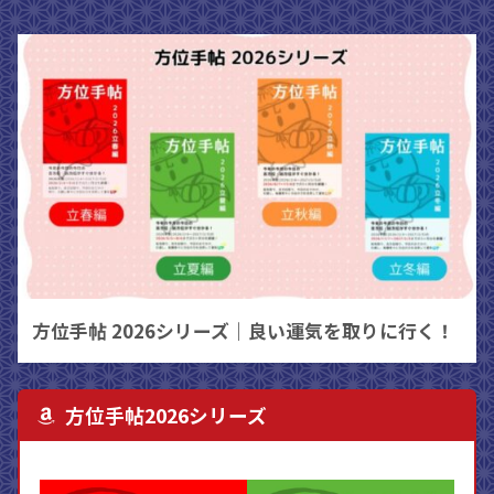
方位手帖 2026シリーズ｜良い運気を取りに行く！
方位手帖2026シリーズ