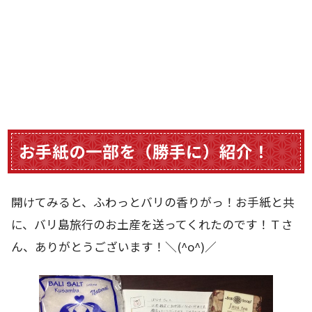
お手紙の一部を（勝手に）紹介！
開けてみると、ふわっとバリの香りがっ！お手紙と共
に、バリ島旅行のお土産を送ってくれたのです！Ｔさ
ん、ありがとうございます！＼(^o^)／