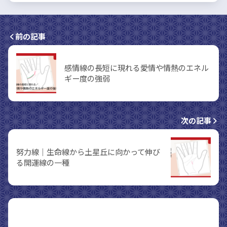
前の記事
感情線の長短に現れる愛情や情熱のエネル
ギー度の強弱
次の記事
努力線｜生命線から土星丘に向かって伸び
る開運線の一種