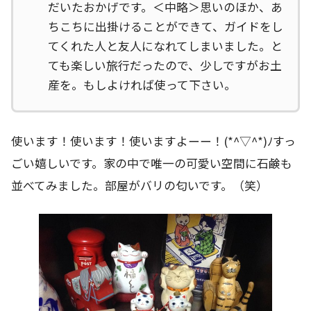
だいたおかげです。＜中略＞思いのほか、あ
ちこちに出掛けることができて、ガイドをし
てくれた人と友人になれてしまいました。と
ても楽しい旅行だったので、少しですがお土
産を。もしよければ使って下さい。
使います！使います！使いますよーー！(*^▽^*)ﾉすっ
ごい嬉しいです。家の中で唯一の可愛い空間に石鹸も
並べてみました。部屋がバリの匂いです。（笑）