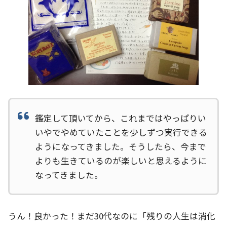
鑑定して頂いてから、これまではやっぱりい
いやでやめていたことを少しずつ実行できる
ようになってきました。そうしたら、今まで
よりも生きているのが楽しいと思えるように
なってきました。
うん！良かった！まだ30代なのに「残りの人生は消化