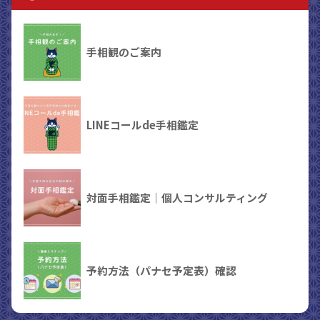
手相観のご案内
LINEコールde手相鑑定
対面手相鑑定｜個人コンサルティング
予約方法（パナセ予定表）確認