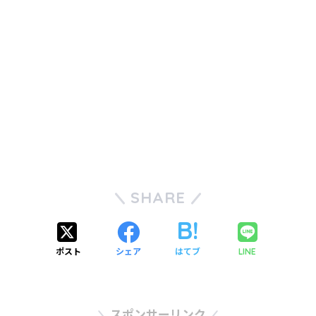
SHARE
ポスト
シェア
はてブ
LINE
スポンサーリンク