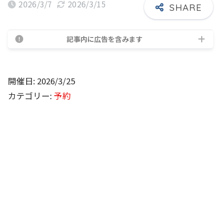
2026/3/7
2026/3/15
記事内に広告を含みます
開催日: 2026/3/25
カテゴリー:
予約