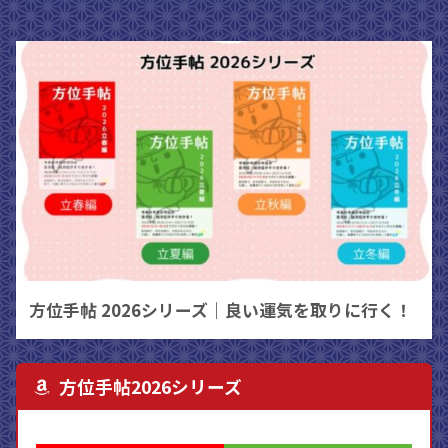
方位手帖 2026シリーズ｜良い運気を取りに行く！
方位手帖2026シリーズ