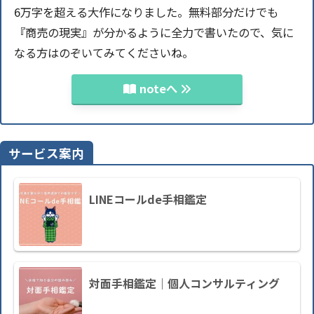
6万字を超える大作になりました。無料部分だけでも
『商売の現実』が分かるように全力で書いたので、気に
なる方はのぞいてみてくださいね。
noteへ
サービス案内
LINEコールde手相鑑定
対面手相鑑定｜個人コンサルティング