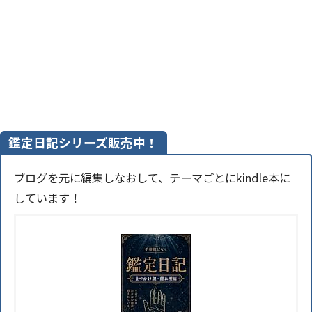
鑑定日記シリーズ販売中！
ブログを元に編集しなおして、テーマごとにkindle本に
しています！