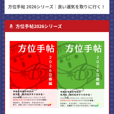
方位手帖 2026シリーズ｜良い運気を取りに行く！
方位手帖2026シリーズ