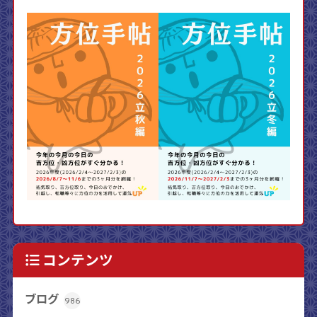
コンテンツ
ブログ
986