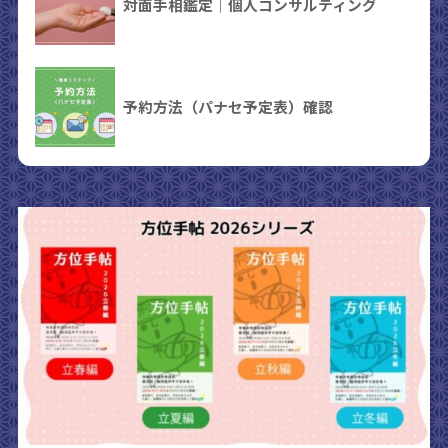
対面手相鑑定｜個人コンサルティング
予約方法（パナセ予定表）確認