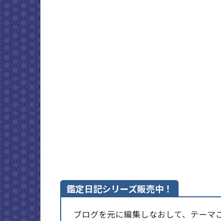
鑑定日記シリーズ販売中！
ブログを元に編集しなおして、テーマごと