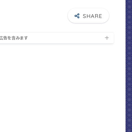
広告を含みます