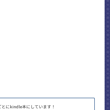
にkindle本にしています！