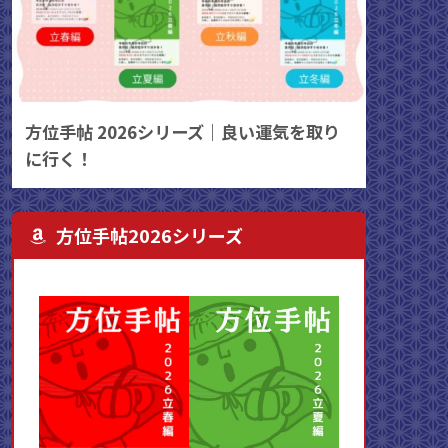
方位手帖 2026シリーズ｜良い運気を取り
に行く！
方位手帖2026シリーズ