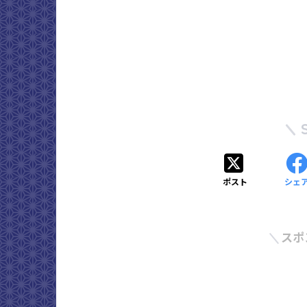
ポスト
シェ
スポ