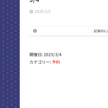
2025/3/1
記事内に
開催日: 2025/3/4
カテゴリー:
予約