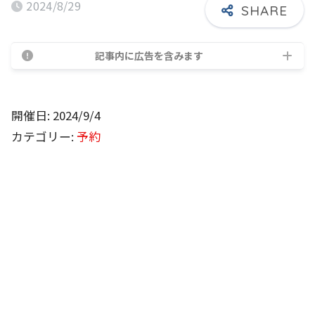
2024/8/29
記事内に広告を含みます
開催日: 2024/9/4
カテゴリー:
予約