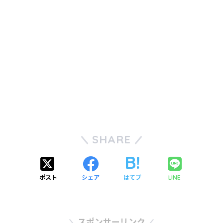
SHARE
ポスト
シェア
はてブ
LINE
スポンサーリンク