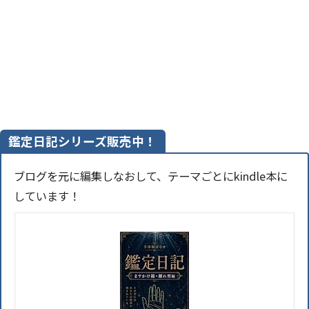
鑑定日記シリーズ販売中！
ブログを元に編集しなおして、テーマごとにkindle本に
しています！