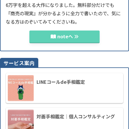
6万字を超える大作になりました。無料部分だけでも
『商売の現実』が分かるように全力で書いたので、気に
なる方はのぞいてみてくださいね。
noteへ
サービス案内
LINEコールde手相鑑定
対面手相鑑定｜個人コンサルティング