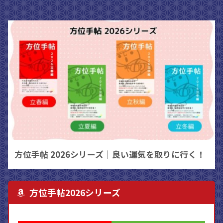
方位手帖 2026シリーズ｜良い運気を取りに行く！
方位手帖2026シリーズ