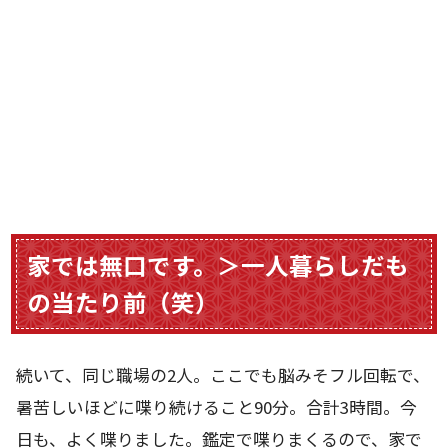
家では無口です。＞一人暮らしだも
の当たり前（笑）
続いて、同じ職場の2人。ここでも脳みそフル回転で、
暑苦しいほどに喋り続けること90分。合計3時間。今
日も、よく喋りました。鑑定で喋りまくるので、家で