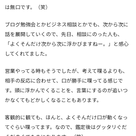
は無口です。（笑）
ブログ勉強会とかビジネス相談とかでも、次から次に
話を展開していくので、先日、相談にのった人も、
「よくそんだけ次から次に浮かびますねー。」と感心
してくれてました。
営業やってる時もそうでしたが、考えて喋るよりも、
相手の反応に合わせて、口が勝手に喋ってる感じで
す。頭に浮かんでくることを、言葉にするのが追いつ
かなくてもどかしくなることもあります。
客観的に観ても、ほんと、よくそんだけ口が動くなっ
てぐらい喋ってます。なので、鑑定後はグッタリぐだ