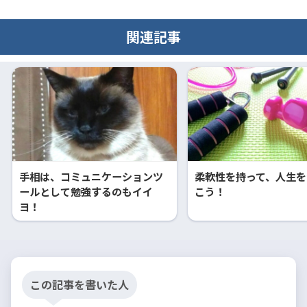
関連記事
手相は、コミュニケーションツ
柔軟性を持って、人生を
ールとして勉強するのもイイ
こう！
ヨ！
この記事を書いた人