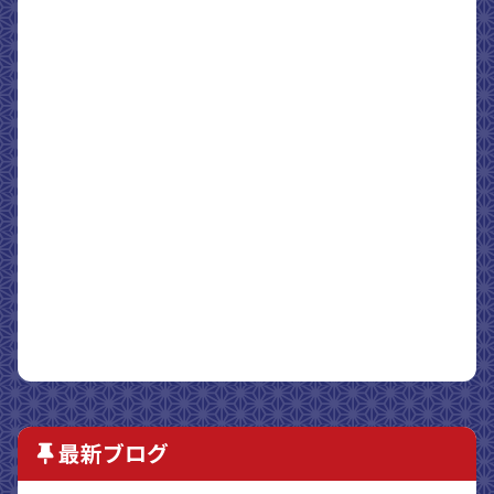
最新ブログ