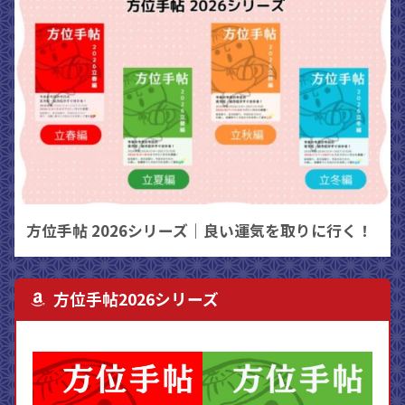
方位手帖 2026シリーズ｜良い運気を取りに行く！
方位手帖2026シリーズ