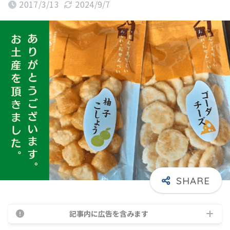
2017/3/13
2024/9/7
記事内に広告を含みます