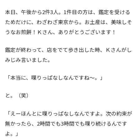
本日、午後から2件3人。1件目の方は、鑑定を受ける
ためだけに、わざわざ東京から。お土産は、美味しそ
うなお煎餅！Ｋさん、ありがとうございます！
鑑定が終わって、店をでて歩き出した時、Ｋさんがし
みじみ言いました。
「本当に、喋りっぱなしなんですね～。」
と。（笑）
「えーほんとに喋りっぱなしなんですよ。次の約束が
無かったら、2時間でも3時間でも喋り続けるんです
よ。」