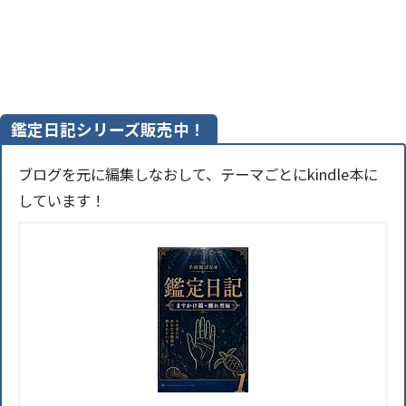
鑑定日記シリーズ販売中！
ブログを元に編集しなおして、テーマごとにkindle本に
しています！