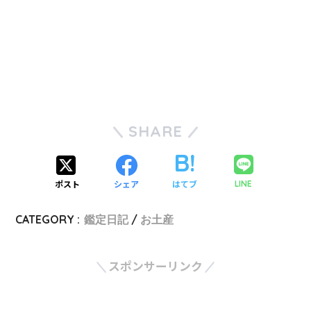
SHARE
ポスト
シェア
はてブ
LINE
CATEGORY :
鑑定日記
お土産
スポンサーリンク