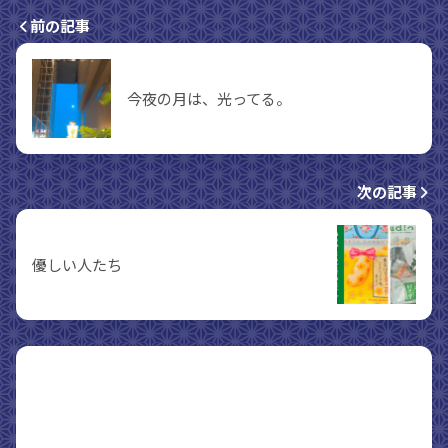
前の記事
今夜の月は、光ってる。
次の記事
優しい人たち