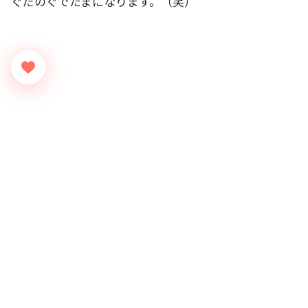
ぐだのぐでたまになります。（笑）