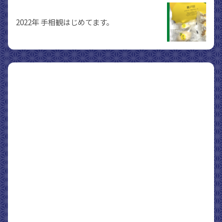
2022年 手相観はじめてます。