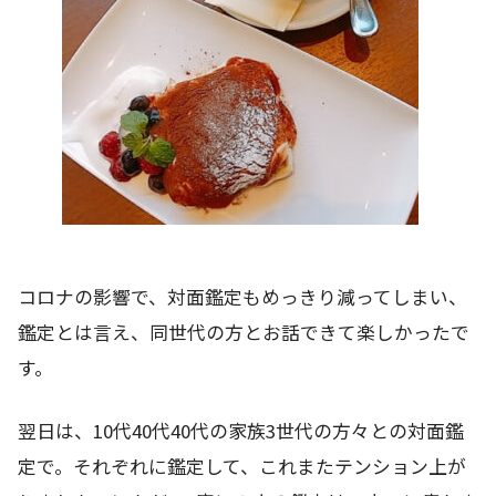
コロナの影響で、対面鑑定もめっきり減ってしまい、
鑑定とは言え、同世代の方とお話できて楽しかったで
す。
翌日は、10代40代40代の家族3世代の方々との対面鑑
定で。それぞれに鑑定して、これまたテンション上が