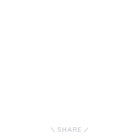
SHARE