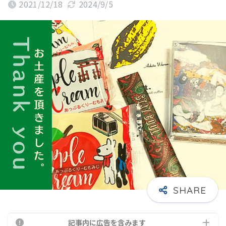
2021/12/18
2024/9/5
記事内に広告を含みます