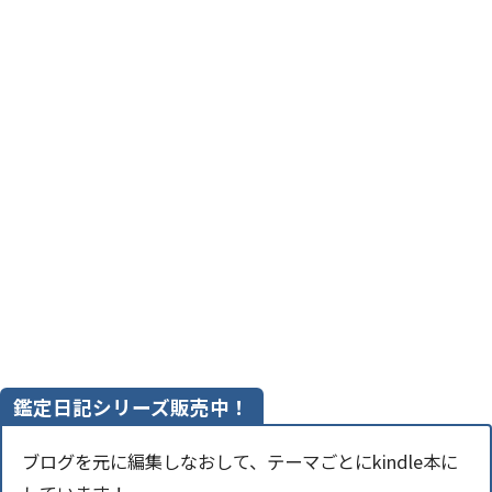
鑑定日記シリーズ販売中！
ブログを元に編集しなおして、テーマごとにkindle本に