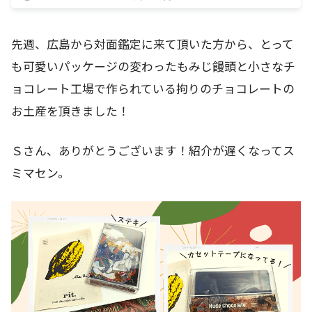
先週、広島から対面鑑定に来て頂いた方から、とって
も可愛いパッケージの変わったもみじ饅頭と小さなチ
ョコレート工場で作られている拘りのチョコレートの
お土産を頂きました！
Ｓさん、ありがとうございます！紹介が遅くなってス
ミマセン。