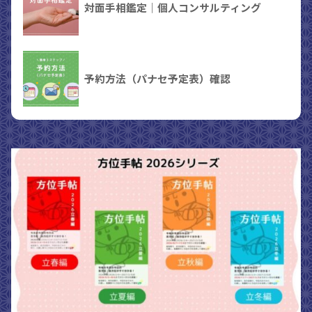
対面手相鑑定｜個人コンサルティング
予約方法（パナセ予定表）確認