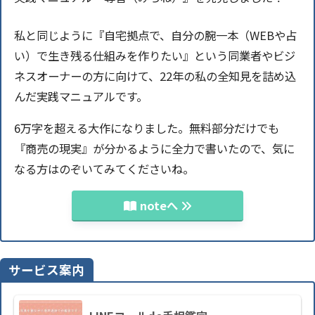
私と同じように『自宅拠点で、自分の腕一本（WEBや占
い）で生き残る仕組みを作りたい』という同業者やビジ
ネスオーナーの方に向けて、22年の私の全知見を詰め込
んだ実践マニュアルです。
6万字を超える大作になりました。無料部分だけでも
『商売の現実』が分かるように全力で書いたので、気に
なる方はのぞいてみてくださいね。
noteへ
サービス案内