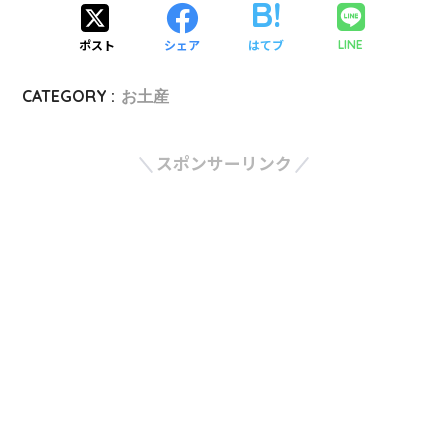
ポスト
シェア
はてブ
LINE
CATEGORY :
お土産
スポンサーリンク