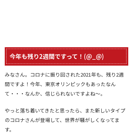
今年も残り2週間ですって！(@_@)
みなさん。コロナに振り回された2021年も、残り2週
間ですよ！今年、東京オリンピックもあったなん
て・・・なんか、信じられないですよね～。
やっと落ち着いてきたと思ったら、また新しいタイプ
のコロナさんが登場して、世界が騒がしくなってま
す。