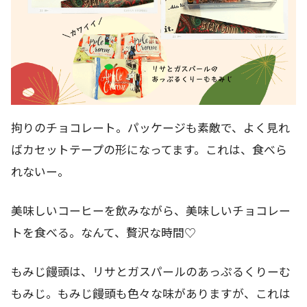
拘りのチョコレート。パッケージも素敵で、よく見れ
ばカセットテープの形になってます。これは、食べら
れないー。
美味しいコーヒーを飲みながら、美味しいチョコレー
トを食べる。なんて、贅沢な時間♡
もみじ饅頭は、リサとガスパールのあっぷるくりーむ
もみじ。もみじ饅頭も色々な味がありますが、これは