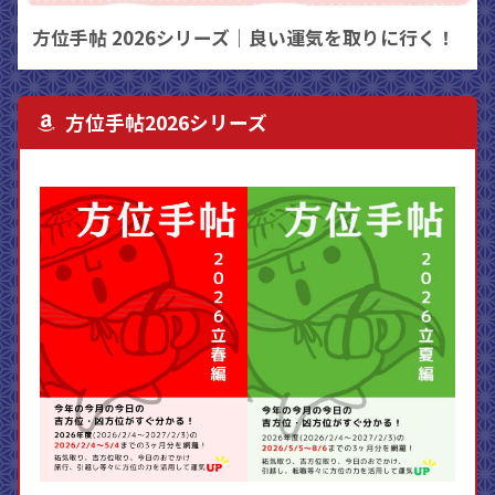
方位手帖 2026シリーズ｜良い運気を取りに行く！
方位手帖2026シリーズ