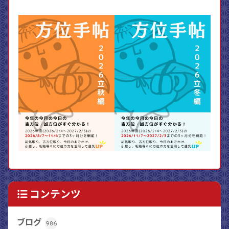
コンテンツ
ブログ
986