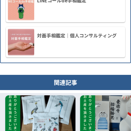
LINEコールde手相鑑定
対面手相鑑定｜個人コンサルティング
関連記事