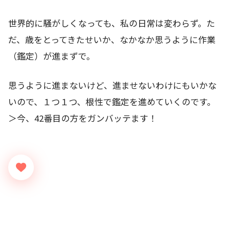
世界的に騒がしくなっても、私の日常は変わらず。た
だ、歳をとってきたせいか、なかなか思うように作業
（鑑定）が進まずで。
思うように進まないけど、進ませないわけにもいかな
いので、１つ１つ、根性で鑑定を進めていくのです。
＞今、42番目の方をガンバッテます！