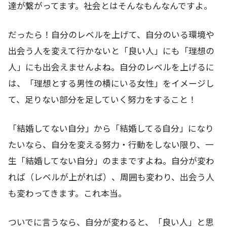
達が繋がってます。社会とはそんなもんなんですよ。
だったら！自分のレベルを上げて、自分のいる環境や
出会う人を変えて行かないと「良い人」にも「理想の
人」にも出会えませんよね。自分のレベルを上げるに
は、「理想とする男性の横にいる女性」をイメージし
て、足りない部分を足していく努力をすること！
「結婚してない自分」から「結婚してる自分」になり
たいなら、自分を変える努力・行動をしない限り、一
生「結婚してない自分」のままですよね。自分が変わ
れば（レベルが上がれば）、周囲も変わり、出会う人
も変わってきます。これ本当。
ついでに言うなら、自分が変わると、「良い人」と思