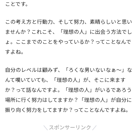
ことです。
この考え方と行動力、そして努力、素晴らしいと思い
ませんか？これこそ、「理想の人」に出会う方法でし
ょ。ここまでのことをやっているか？ってことなんで
すよね。
自分のレベルは顧みず、「ろくな男いないなぁ～」な
んて嘆いていても、「理想の人」が、そこに来ます
か？って話なんですよ。「理想の人」がいるであろう
場所に行く努力はしてますか？「理想の人」が自分に
振り向く努力をしてますか？ってことなんですよね。
スポンサーリンク