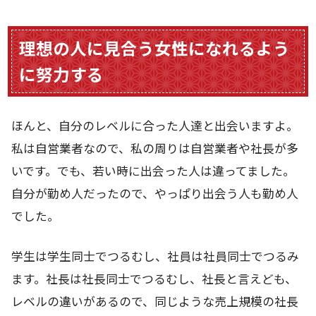
理想の人に見合う女性になれるよう
に努力する
ほんと、自分のレベルに合った人達と出会いますよ。
私は自営業者なので、私の周りは自営業者や社長が多
いです。でも、若い時に出会った人は違ってました。
自分が勤め人だったので、やっぱり出会う人も勤め人
でした。
学生は学生同士でつるむし、社員は社員同士でつるみ
ます。社長は社長同士でつるむし、社長と言えども、
レベルの違いがあるので、同じような売上規模の社長