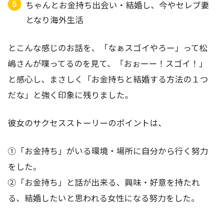
ちゃんとお金持ち出会い・結婚し、今やセレブ妻
となり海外生活
とこんな感じのお話を、「なぁスゴイやろー」って松
嶋さんが喋ってるのを見て、「おぉーー！スゴイ！」
と感心し、まさしく「お金持ちと結婚する方法の１つ
だな」と強く印象に残りました。
彼女のサクセスストーリーのポイントは、
①「お金持ち」がいる環境・場所に自分から行く努力
をした。
②「お金持ち」と話が出来る、興味・好意を持たれ
る、結婚したいと思われる女性になる努力をした。