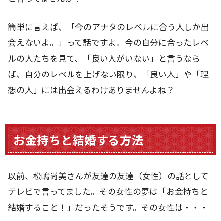
簡単に言えば、「今のアナタのレベルに合う人しか出
会えないよ。」って話ですよ。今の自分に合ったレベ
ルの人たちを見て、「良い人がいない」と言うなら
ば、自分のレベルを上げない限り、「良い人」や「理
想の人」には出会えるわけありませんよね？
お金持ちと結婚する方法
以前、松嶋尚美さんが友達の友達（女性）の話として
テレビで言ってました。その女性の夢は「お金持ちと
結婚すること！」だったそうです。その女性は・・・