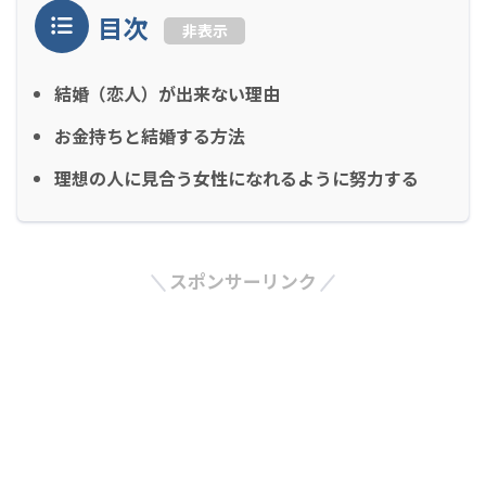
目次
非表示
結婚（恋人）が出来ない理由
お金持ちと結婚する方法
理想の人に見合う女性になれるように努力する
スポンサーリンク