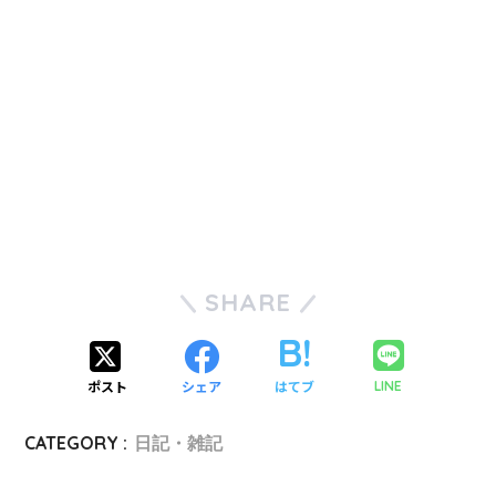
SHARE
ポスト
シェア
はてブ
LINE
CATEGORY :
日記・雑記