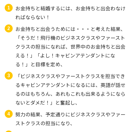
お金持ちと結婚するには、お金持ちと出会わなけ
ればならない！
お金持ちと出会うためには・・・と考えた結果、
「そうだ！飛行機のビジネスクラスやファースト
クラスの担当になれば、世界中のお金持ちと出会
える！」「よし！キャビンアテンダントにな
る！」と目標を定め、
「ビジネスクラスやファーストクラスを担当でき
るキャビンアテンダントになるには、英語が話せ
るのはもちろん、あれもこれも出来るようになら
ないとダメだ！」と奮起し、
努力の結果、予定通りにビジネスクラスやファー
ストクラスの担当になり、