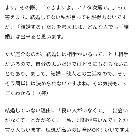
ます。その際、「できますよ。アナタ次第で。」って
答えます。結婚してない私が言っても説得力ないです
が、「結婚する」だけを考えれば、どんな人でも「結
婚」は出来ると思います。
ただ厄介なのが、結婚には相手がいるってこと！相手
がいるので、自分の思いだけではどうにもならないこ
ともあり、まして、結婚＝他人との生活なので、そう
そう簡単には決められないですよね。その気持も、す
ごくわかる！（笑）
結婚していない理由に「良い人がいなくて」「出会い
がなくて」とかが多く、「私、理想が高いんで」とか
言う人もいます。理想が高いのは全然OK！いいですよ