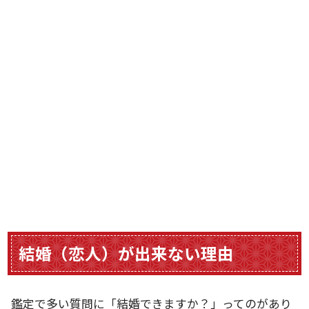
結婚（恋人）が出来ない理由
鑑定で多い質問に「結婚できますか？」ってのがあり