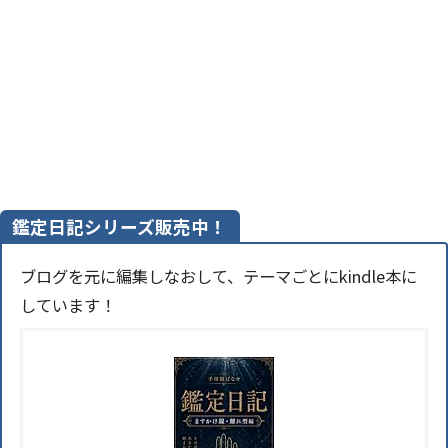
鑑定日記シリーズ販売中！
ブログを元に編集しなおして、テーマごとにkindle本に
しています！