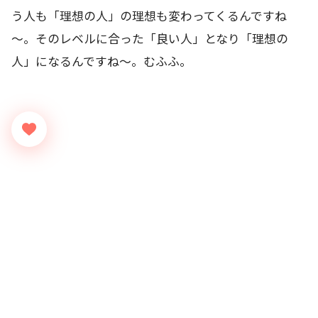
う人も「理想の人」の理想も変わってくるんですね
～。そのレベルに合った「良い人」となり「理想の
人」になるんですね～。むふふ。