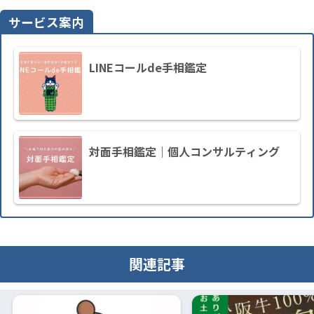
サービス案内
LINEコールde手相鑑定
対面手相鑑定｜個人コンサルティング
関連記事