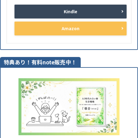
Kindle
Amazon
特典あり！有料note販売中！