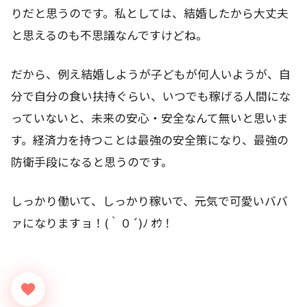
りだと思うのです。私としては、結婚したから大丈夫
と思えるのも不思議なんですけどね。
だから、例え結婚しようが子どもが何人いようが、自
分で自分の食い扶持ぐらい、いつでも稼げる人間にな
っていないと、未来の安心・安全なんて無いと思いま
す。経済力を持つことは最強の安全策になり、最強の
防衛手段になると思うのです。
しっかり働いて、しっかり稼いで、元気で可愛いババ
ァになりますョ！(｀０´)ﾉ ｵｳ！