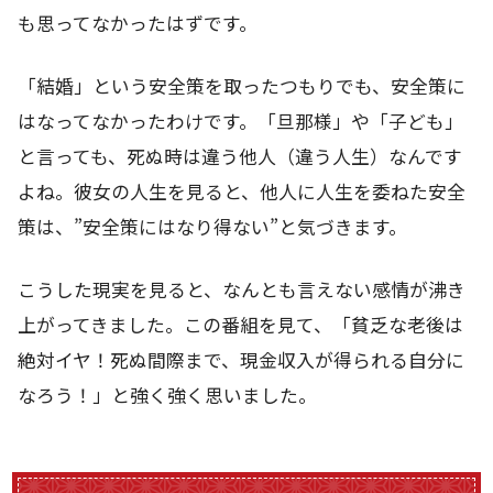
も思ってなかったはずです。
「結婚」という安全策を取ったつもりでも、安全策に
はなってなかったわけです。「旦那様」や「子ども」
と言っても、死ぬ時は違う他人（違う人生）なんです
よね。彼女の人生を見ると、他人に人生を委ねた安全
策は、”安全策にはなり得ない”と気づきます。
こうした現実を見ると、なんとも言えない感情が沸き
上がってきました。この番組を見て、「貧乏な老後は
絶対イヤ！死ぬ間際まで、現金収入が得られる自分に
なろう！」と強く強く思いました。