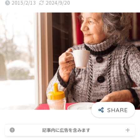
2015/2/13
2024/9/20
記事内に広告を含みます