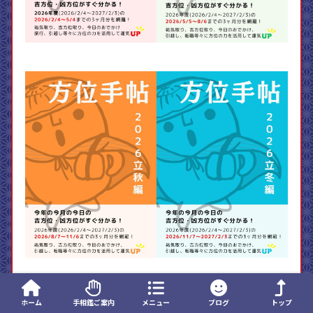
ホーム
手相鑑ご案内
メニュー
ブログ
トップ