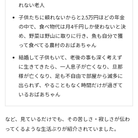
れない老人
子供たちに頼れないからと2.5万円ほどの年金
の中で、食べ物代は月4千円しか使わないと決
め、野菜は野山に取りに行き、魚も自分で獲
って食べてる農村のおばあちゃん
結婚して子供もいて、老後の事も深く考えず
に生きてきたら、一人息子が亡くなり、旦那
様が亡くなり、足も不自由で部屋から滅多に
出られず、やることもなく時間だけが過ぎて
いるおばあちゃん
など、見ているだけでも、その苦しさ・寂しさが伝わ
ってくるような生活ぶりが紹介されていました。