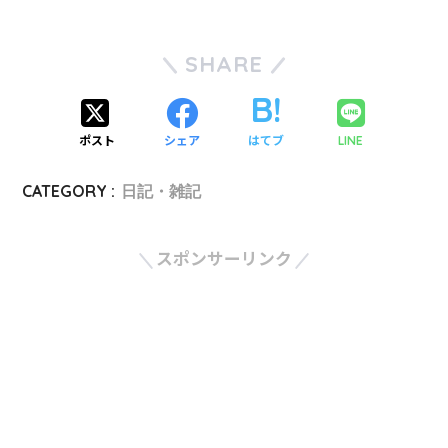
SHARE
ポスト
シェア
はてブ
LINE
CATEGORY :
日記・雑記
スポンサーリンク