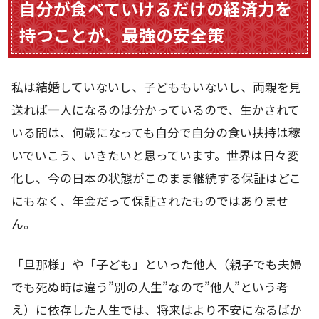
自分が食べていけるだけの経済力を
持つことが、最強の安全策
私は結婚していないし、子どももいないし、両親を見
送れば一人になるのは分かっているので、生かされて
いる間は、何歳になっても自分で自分の食い扶持は稼
いでいこう、いきたいと思っています。世界は日々変
化し、今の日本の状態がこのまま継続する保証はどこ
にもなく、年金だって保証されたものではありませ
ん。
「旦那様」や「子ども」といった他人（親子でも夫婦
でも死ぬ時は違う”別の人生”なので”他人”という考
え）に依存した人生では、将来はより不安になるばか