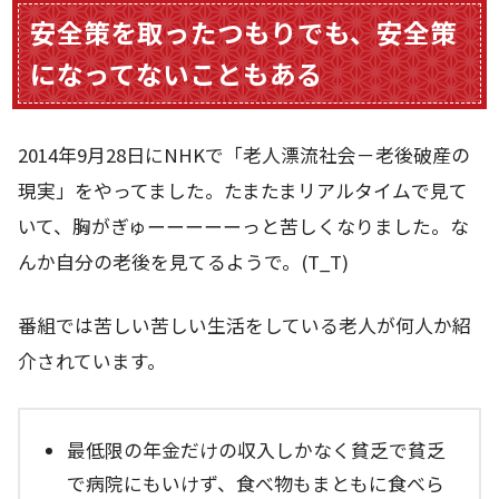
安全策を取ったつもりでも、安全策
になってないこともある
2014年9月28日にNHKで「老人漂流社会－老後破産の
現実」をやってました。たまたまリアルタイムで見て
いて、胸がぎゅーーーーーっと苦しくなりました。な
んか自分の老後を見てるようで。(T_T)
番組では苦しい苦しい生活をしている老人が何人か紹
介されています。
最低限の年金だけの収入しかなく貧乏で貧乏
で病院にもいけず、食べ物もまともに食べら