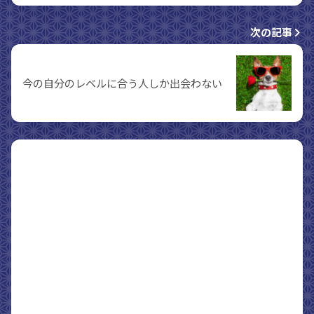
次の記事
今の自分のレベルに合う人しか出会わない