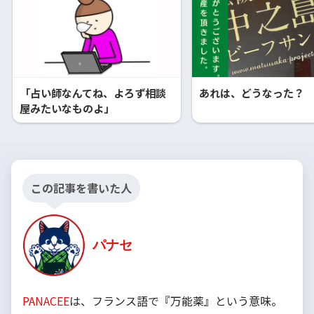
「占い師なんてね、よろず相談
あれは、どうなった？
屋みたいなものよ」
この記事を書いた人
パナセ
PANACEE
は、フランス語で『万能薬』という意味。