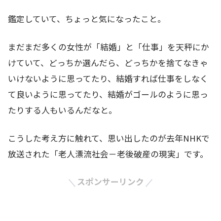
鑑定していて、ちょっと気になったこと。
まだまだ多くの女性が「結婚」と「仕事」を天秤にか
けていて、どっちか選んだら、どっちかを捨てなきゃ
いけないように思ってたり、結婚すれば仕事をしなく
て良いように思ってたり、結婚がゴールのように思っ
たりする人もいるんだなと。
こうした考え方に触れて、思い出したのが去年NHKで
放送された「老人漂流社会－老後破産の現実」です。
スポンサーリンク