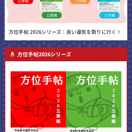
方位手帖 2026シリーズ｜良い運気を取りに行く！
方位手帖2026シリーズ