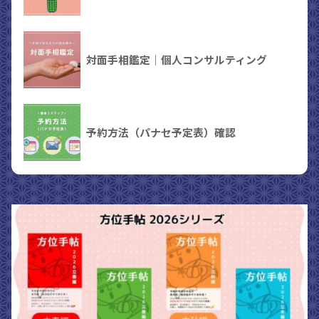
対面手相鑑定｜個人コンサルティング
予約方法（パナセ予定表）確認