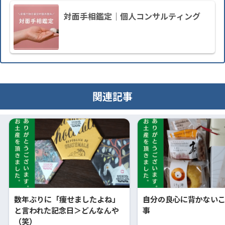
対面手相鑑定｜個人コンサルティング
関連記事
数年ぶりに「痩せましたよね」
自分の良心に背かない
と言われた記念日＞どんなんや
事
（笑）