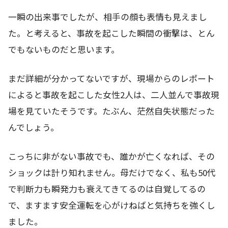
一瞬の出来事でしたが、相手の顔も表情も見えまし
た。と考えると、事故を起こした瞬間の衝撃は、とん
でもないものだと思います。
まだ詳細が分かってないですが、現場からのレポート
によると事故を起こした女性2人は、二人並んで事故現
場を見ていたそうです。たぶん、茫然自失状態だった
んでしょう。
こっちに非がない事故でも、誰かが亡くなれば、その
ショックは計り知れません。母だけでなく、私も50代
で判断力も瞬発力も衰えてきてるのは自覚してるの
で、ますます安全運転を心がけねばと気持ちを強くし
ました。