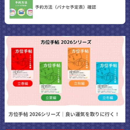
予約方法（パナセ予定表）確認
方位手帖 2026シリーズ｜良い運気を取りに行く！