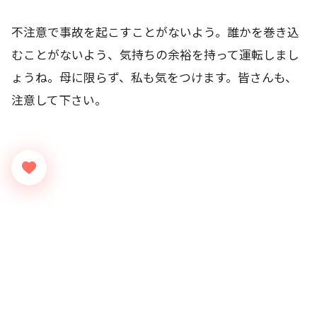
不注意で事故を起こすことがないよう。誰かを巻き込
むことがないよう、気持ちの余裕を持って運転しまし
ょうね。母に限らず、私も気をつけます。皆さんも、
注意して下さい。