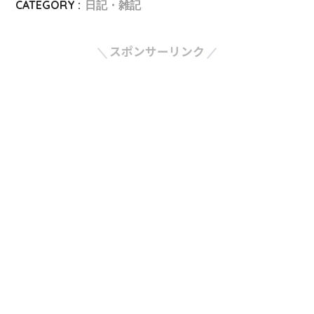
CATEGORY :
日記・雑記
スポンサーリンク