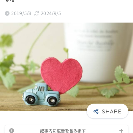
2019/5/8
2024/9/5
記事内に広告を含みます