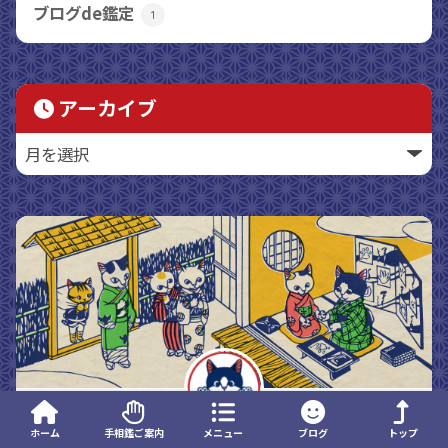
ブログde鑑定
1
アーカイブ
ホーム
手相鑑ご案内
メニュー
ブログ
トップ