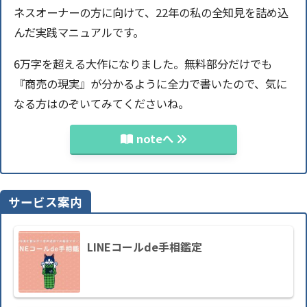
ネスオーナーの方に向けて、22年の私の全知見を詰め込
んだ実践マニュアルです。
6万字を超える大作になりました。無料部分だけでも
『商売の現実』が分かるように全力で書いたので、気に
なる方はのぞいてみてくださいね。
noteへ
サービス案内
LINEコールde手相鑑定