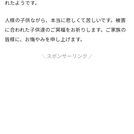
れたようです。
人様の子供ながら、本当に悲しくて苦しいです。被害
に合われた子供達のご冥福をお祈りします。ご家族の
皆様に、お悔やみを申し上げます。
スポンサーリンク