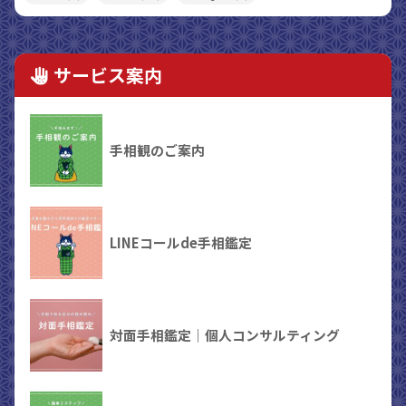
サービス案内
手相観のご案内
LINEコールde手相鑑定
対面手相鑑定｜個人コンサルティング