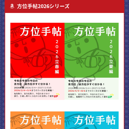
方位手帖2026シリーズ