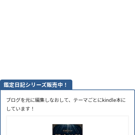
鑑定日記シリーズ販売中！
ブログを元に編集しなおして、テーマごとにkindle本に
しています！