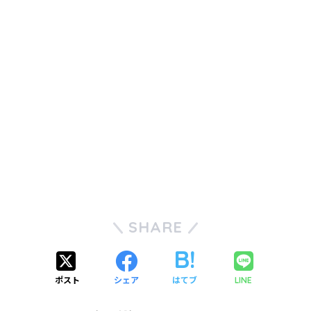
SHARE
ポスト
シェア
はてブ
LINE