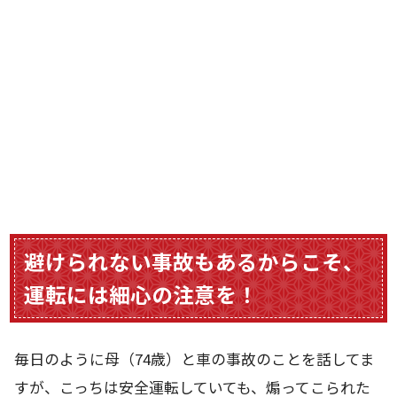
避けられない事故もあるからこそ、
運転には細心の注意を！
毎日のように母（74歳）と車の事故のことを話してま
すが、こっちは安全運転していても、煽ってこられた