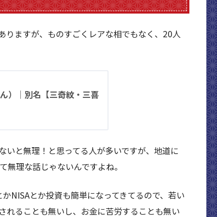
ありますが、ものすごくレアな相でもなく、20人
ん）｜別名【三奇紋・三喜
ないと無理！と思ってる人が多いですが、地道に
して無理な話じゃないんですよね。
とかNISAとか投資も簡単になってきてるので、若い
されることも無いし、お金に苦労することも無い