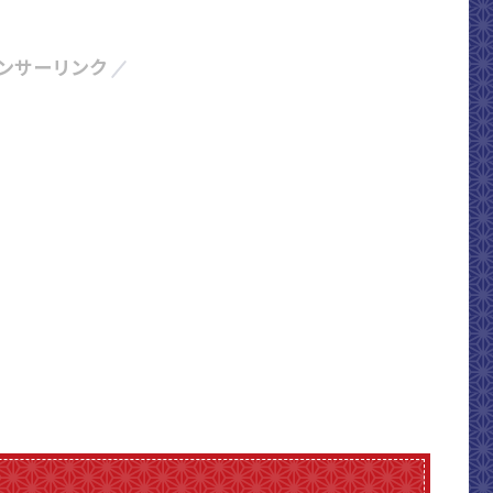
ンサーリンク