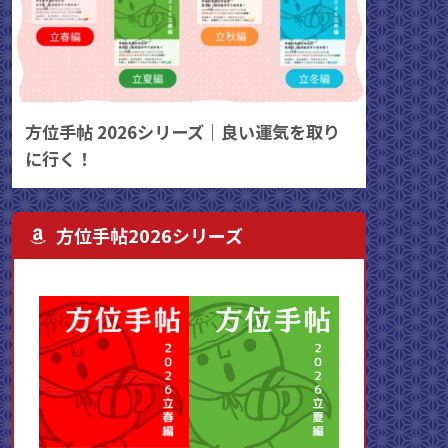
方位手帖 2026シリーズ｜良い運気を取り
に行く！
方位手帖2026シリーズ