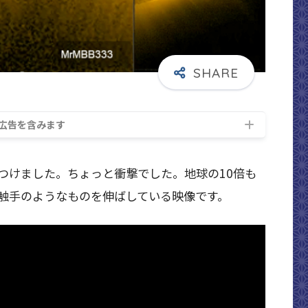
広告を含みます
つけました。ちょっと衝撃でした。地球の10倍も
触手のようなものを伸ばしている映像です。