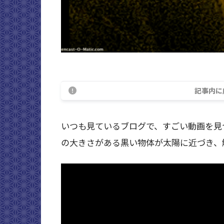
記事内に
いつも見ているブログで、すごい動画を見
の大きさがある黒い物体が太陽に近づき、