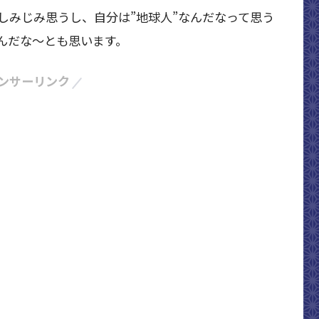
しみじみ思うし、自分は”地球人”なんだなって思う
んだな～とも思います。
ンサーリンク