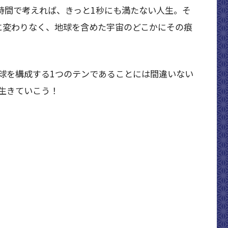
宙時間で考えれば、きっと1秒にも満たない人生。そ
に変わりなく、地球を含めた宇宙のどこかにその痕
球を構成する1つのテンであることには間違いない
生きていこう！