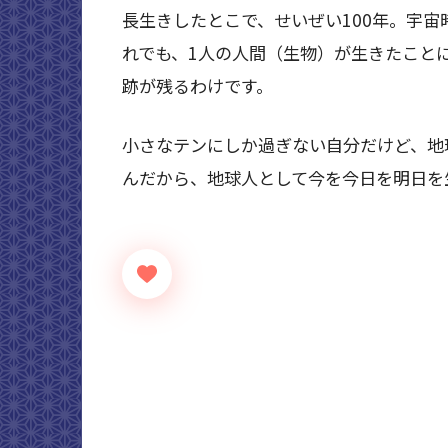
長生きしたとこで、せいぜい100年。宇
れでも、1人の人間（生物）が生きたこと
跡が残るわけです。
小さなテンにしか過ぎない自分だけど、地
んだから、地球人として今を今日を明日を