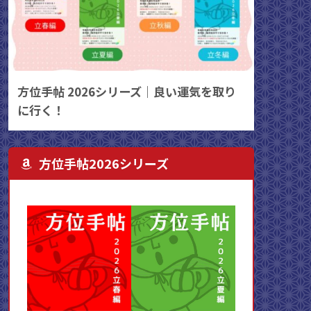
方位手帖 2026シリーズ｜良い運気を取り
に行く！
方位手帖2026シリーズ