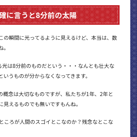
確に言うと8分前の太陽
この瞬間に光ってるように見えるけど、本当は、数
ね。
る光は8分前のものだという・・・なんとも壮大な
”というものが分からなくなってきます。
の概念は大切なものですが、私たちが1年、2年と
に見えるものでも無いですもんね。
ところが人間のスゴイとこなのか？残念なとこな