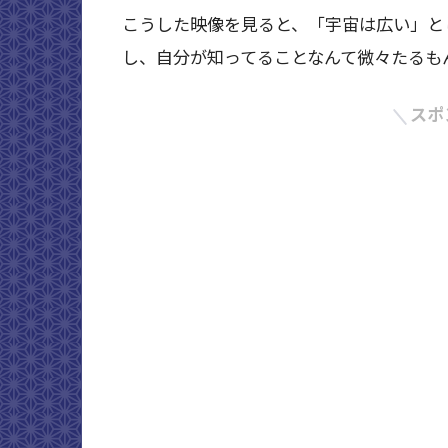
こうした映像を見ると、「宇宙は広い」と
し、自分が知ってることなんて微々たるも
スポ