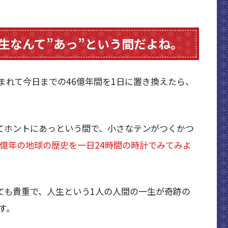
生なんて”あっ”という間だよね。
まれて今日までの46億年間を1日に置き換えたら、
んてホントにあっという間で、小さなテンがつくかつ
6億年の地球の歴史を一日24時間の時計でみてみよ
ても貴重で、人生という1人の人間の一生が奇跡の
す。