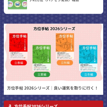
方位手帖 2026シリーズ｜良い運気を取りに行く！
方位手帖2026シリーズ