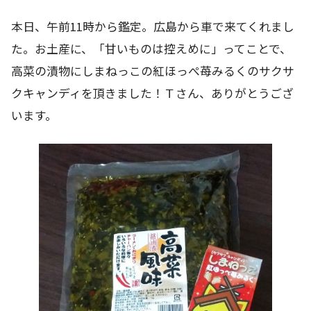
本日、午前11時から鑑定。広島から車で来てくれまし
た。お土産に、「甘いものは控えめに」ってことで、
高菜の漬物にしまねっこの紅ほっぺ苺みるくのサクサ
クキャンディを頂きました！Ｔさん、ありがとうござ
います。