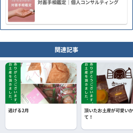
対面手相鑑定｜個人コンサルティング
関連記事
逃げる2月
頂いたお土産が可愛い
て！