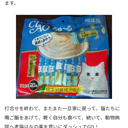
ます。
打合せを終わて、またまた一旦家に戻って、猫たちに
晩ご飯をあげて、軽く自分も食べて、続いて、動物病
院へ老猫はなの薬を買いにダッシュでGO！