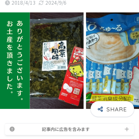
2018/4/13
2024/9/6
記事内に広告を含みます