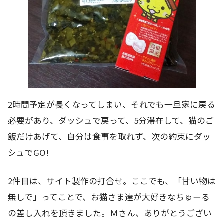
2時間予定が長くなってしまい、それでも一旦家に戻る
必要があり、ダッシュで戻って、5分滞在して、猫のご
飯だけあげて、自分は食事を取れず、次の約束にダッ
シュでGO!
2件目は、サイト製作の打合せ。ここでも、「甘い物は
無しで」ってことで、お猫さま達が大好きなちゅーる
の差し入れを頂きました。Ｍさん、ありがとうござい