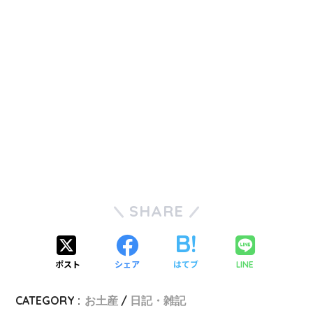
SHARE
ポスト
シェア
はてブ
LINE
CATEGORY :
お土産
日記・雑記