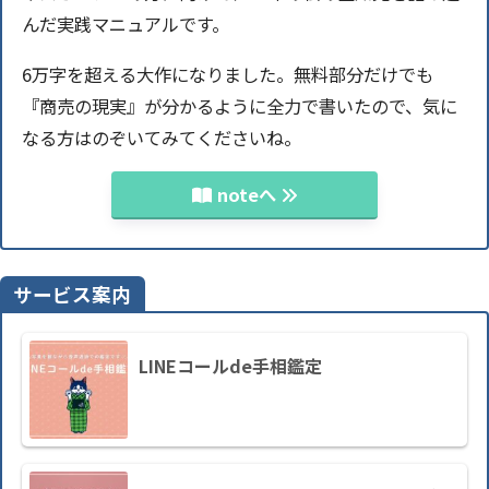
んだ実践マニュアルです。
6万字を超える大作になりました。無料部分だけでも
『商売の現実』が分かるように全力で書いたので、気に
なる方はのぞいてみてくださいね。
noteへ
サービス案内
LINEコールde手相鑑定