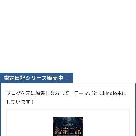
鑑定日記シリーズ販売中！
ブログを元に編集しなおして、テーマごとにkindle本に
しています！