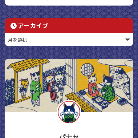
アーカイブ
パナセ