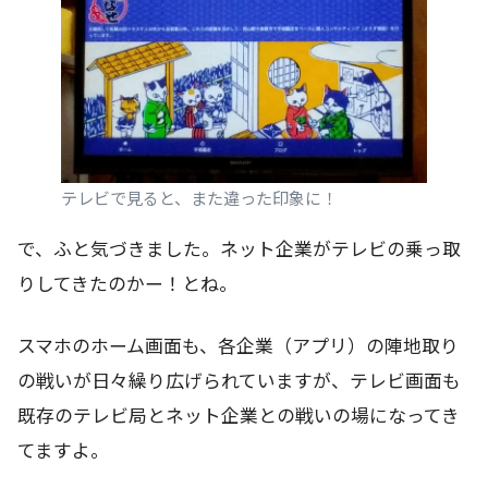
テレビで見ると、また違った印象に！
で、ふと気づきました。ネット企業がテレビの乗っ取
りしてきたのかー！とね。
スマホのホーム画面も、各企業（アプリ）の陣地取り
の戦いが日々繰り広げられていますが、テレビ画面も
既存のテレビ局とネット企業との戦いの場になってき
てますよ。