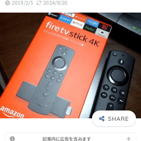
2019/2/5
2024/9/20
記事内に広告を含みます