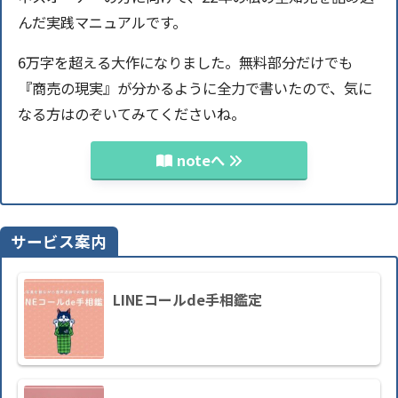
んだ実践マニュアルです。
6万字を超える大作になりました。無料部分だけでも
『商売の現実』が分かるように全力で書いたので、気に
なる方はのぞいてみてくださいね。
noteへ
サービス案内
LINEコールde手相鑑定