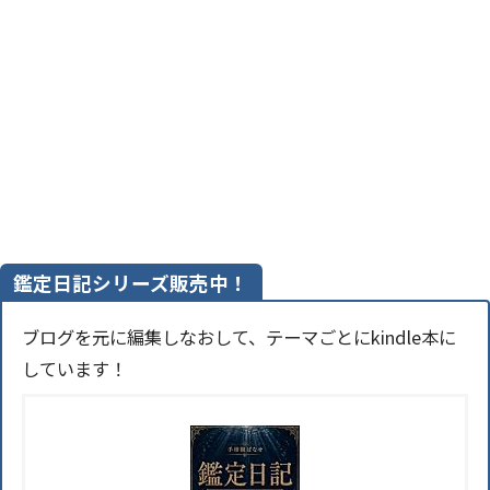
鑑定日記シリーズ販売中！
ブログを元に編集しなおして、テーマごとにkindle本に
しています！