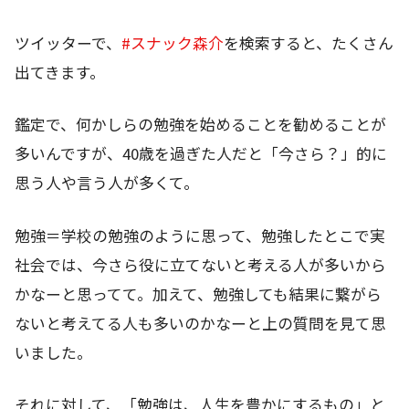
ツイッターで、
#スナック森介
を検索すると、たくさん
出てきます。
鑑定で、何かしらの勉強を始めることを勧めることが
多いんですが、40歳を過ぎた人だと「今さら？」的に
思う人や言う人が多くて。
勉強＝学校の勉強のように思って、勉強したとこで実
社会では、今さら役に立てないと考える人が多いから
かなーと思ってて。加えて、勉強しても結果に繋がら
ないと考えてる人も多いのかなーと上の質問を見て思
いました。
それに対して、「勉強は、人生を豊かにするもの」と