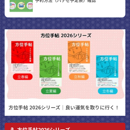
予約方法（パナセ予定表）確認
方位手帖 2026シリーズ｜良い運気を取りに行く！
方位手帖2026シリーズ