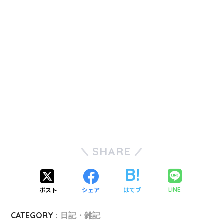
SHARE
ポスト
シェア
はてブ
LINE
CATEGORY :
日記・雑記