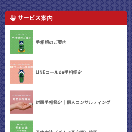
サービス案内
手相観のご案内
LINEコールde手相鑑定
対面手相鑑定｜個人コンサルティング