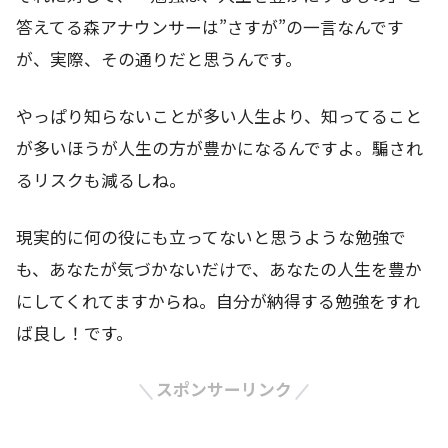
答えてる森アナウンサーは”さすが”の一言なんです
が、実際、その通りだと思うんです。
やっぱり知らないことが多い人生より、知ってること
が多いほうが人生の方が豊かになるんですよ。騙され
るリスクも減るしね。
現実的に何の役にも立ってないと思うような勉強で
も、あなたが気づかないだけで、あなたの人生を豊か
にしてくれてますからね。自分が納得する勉強をすれ
ば良し！です。
スポンサーリンク