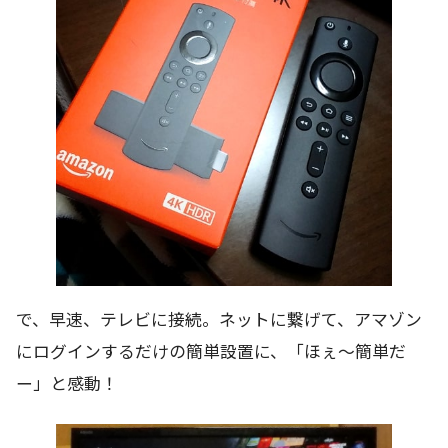
で、早速、テレビに接続。ネットに繋げて、アマゾン
にログインするだけの簡単設置に、「ほぇ～簡単だ
ー」と感動！