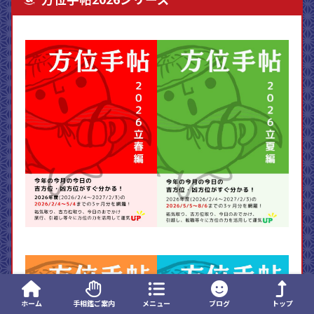
ホーム
手相鑑ご案内
メニュー
ブログ
トップ