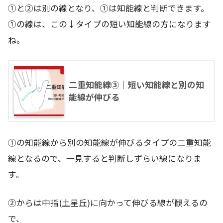
①と②は別の線となり、①は知能線と判断できます。
①の線は、この↓タイプの短い知能線の方になります
ね。
二重知能線③｜短い知能線と別の知
能線が伸びる
①の知能線から別の知能線が伸びるタイプの二重知能
線となるので、一見すると判断しずらい線になりま
す。
②からは中指(土星丘)に向かって伸びる線が観えるの
で、