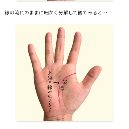
線の流れのままに細かく分解して観てみると…