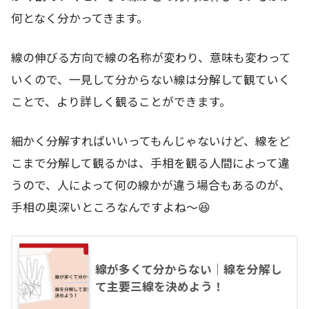
何となく分かってきます。
線の伸びる方向で線の名称が変わり、意味も変わって
いくので、一見して分からない線は分解して観ていく
ことで、より詳しく観ることができます。
細かく分解すればいいってもんじゃないけど、線をど
こまで分解して観るかは、手相を観る人間によって違
うので、人によって何の線かが違う場合もあるのが、
手相の奥深いところなんですよね～😆
線が多くて分からない｜線を分解し
て主要三線を決めよう！