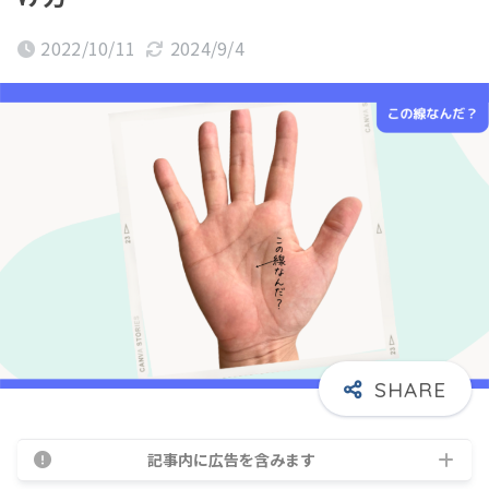
2022/10/11
2024/9/4
記事内に広告を含みます