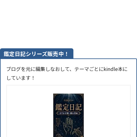
鑑定日記シリーズ販売中！
ブログを元に編集しなおして、テーマごとにkindle本に
しています！