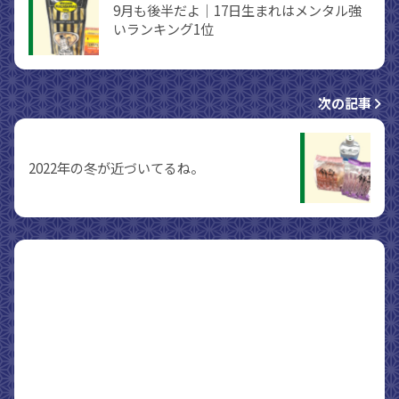
9月も後半だよ｜17日生まれはメンタル強
いランキング1位
次の記事
2022年の冬が近づいてるね。