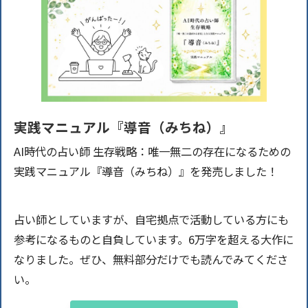
実践マニュアル『導音（みちね）』
AI時代の占い師 生存戦略：唯一無二の存在になるための
実践マニュアル『導音（みちね）』を発売しました！
占い師としていますが、自宅拠点で活動している方にも
参考になるものと自負しています。6万字を超える大作に
なりました。ぜひ、無料部分だけでも読んでみてくださ
い。