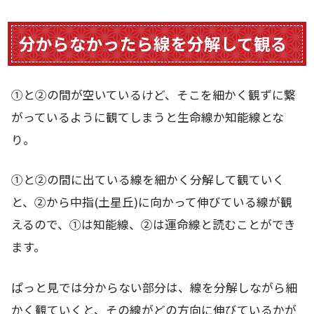
分からなかったら線を分解して観る
①と②の間が空いているけど、そこを細かく観ずに繋
がっているように観てしまうと生命線か知能線とな
り。
①と②の間に出ている線を細かく分解して観ていく
と、②から中指(土星丘)に向かって伸びている線が観
えるので、①は知能線、②は運命線と読むことができ
ます。
ぱっと見では分からない部分は、線を分解しながら細
かく観ていくと、その線がどの方向に伸びているかが