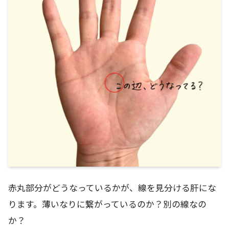
赤丸部分がどうなっているかが、線を見分ける肝にな
ります。薄いなりに繋がっているのか？別の線なの
か？