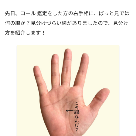
先日、コール 鑑定をした方の右手相に、ぱっと見では
何の線か？見分けづらい線がありましたので、見分け
方を紹介します！