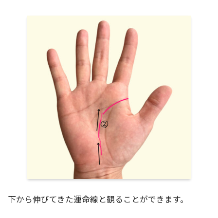
下から伸びてきた運命線と観ることができます。