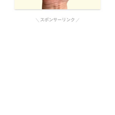
スポンサーリンク