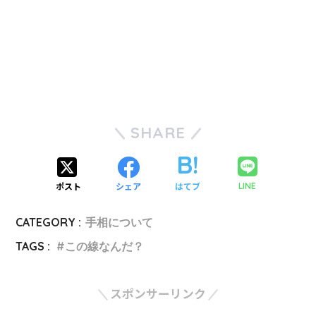
SHARE
ポスト
シェア
はてブ
LINE
CATEGORY :
手相について
TAGS :
この線なんだ？
スポンサーリンク