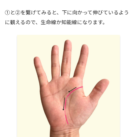
①と②を繋げてみると、下に向かって伸びているよう
に観えるので、生命線か知能線になります。