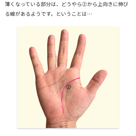
薄くなっている部分は、どうやら②から上向きに伸び
る線があるようです。ということは…