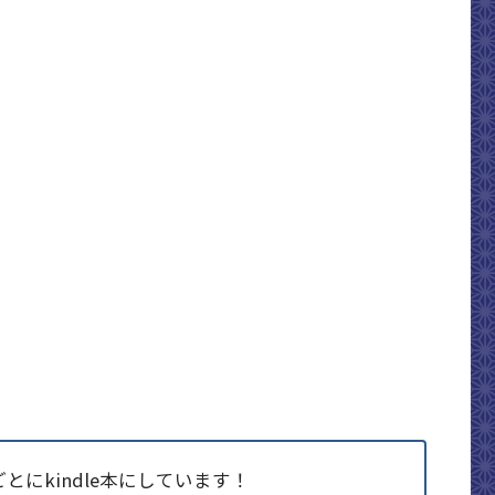
にkindle本にしています！