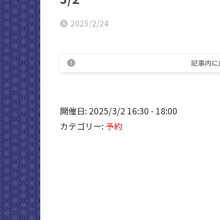
2025/2/24
記事内に
開催日: 2025/3/2 16:30 - 18:00
カテゴリー:
予約