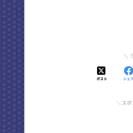
ポスト
シェ
スポ