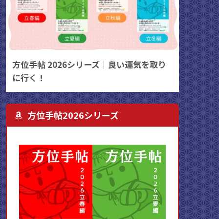
方位手帖 2026シリーズ｜良い運気を取り
に行く！
方位手帖2026シリーズ