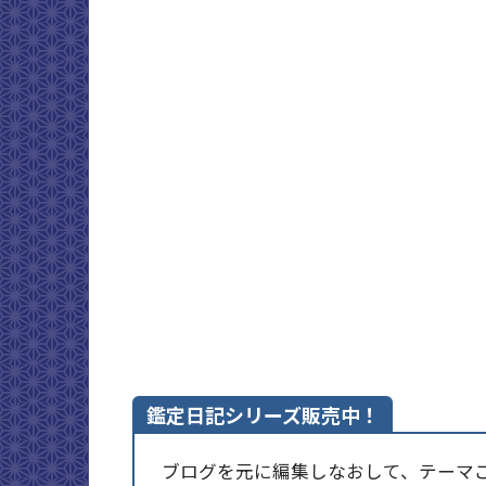
鑑定日記シリーズ販売中！
ブログを元に編集しなおして、テーマごと