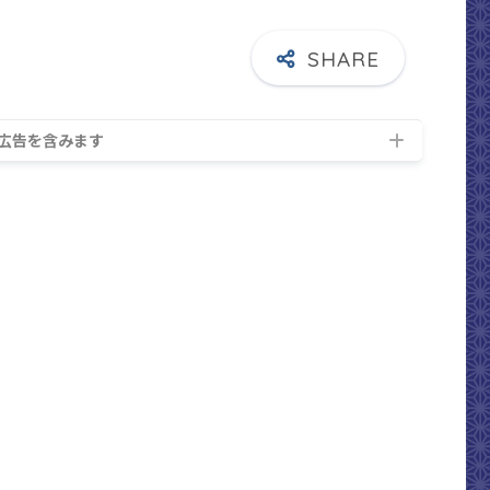
広告を含みます