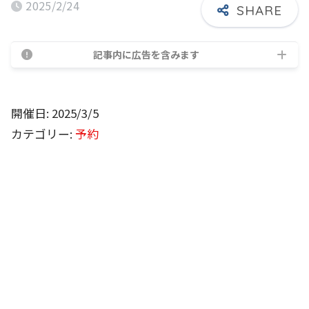
2025/2/24
記事内に広告を含みます
開催日: 2025/3/5
カテゴリー:
予約