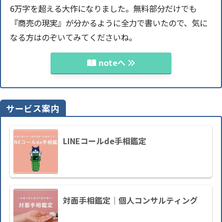
6万字を超える大作になりました。無料部分だけでも
『商売の現実』が分かるように全力で書いたので、気に
なる方はのぞいてみてくださいね。
noteへ
サービス案内
LINEコールde手相鑑定
対面手相鑑定｜個人コンサルティング