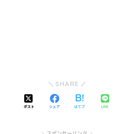
SHARE
ポスト
シェア
はてブ
LINE
スポンサーリンク