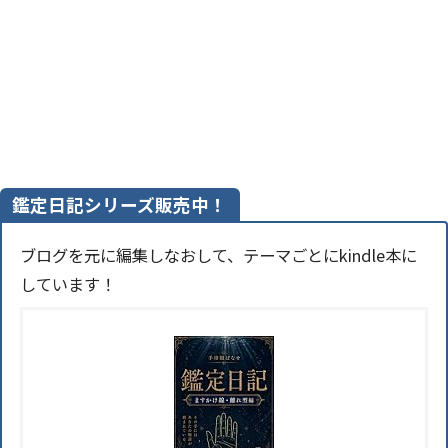
鑑定日記シリーズ販売中！
ブログを元に編集しなおして、テーマごとにkindle本に
しています！