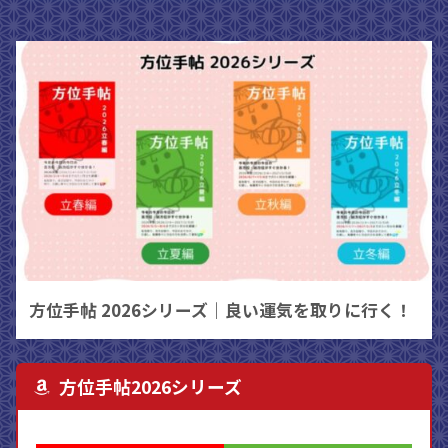
方位手帖 2026シリーズ｜良い運気を取りに行く！
方位手帖2026シリーズ