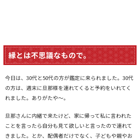
縁とは不思議なもので。
今日は、30代と50代の方が鑑定に来られました。30代
の方は、週末に旦那様を連れてくると予約をいれてく
れました。ありがたや～。
旦那さんに内緒で来たけど、家に帰って私に言われた
ことを言ったら自分も見て欲しいと言ったので連れて
きました。とか、配偶者だけでなく、子どもや親やお