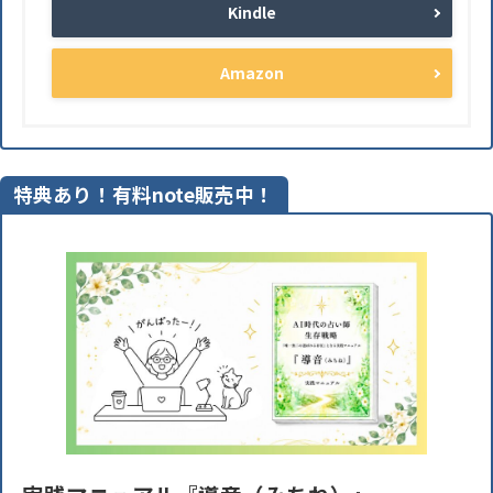
Kindle
Amazon
特典あり！有料note販売中！