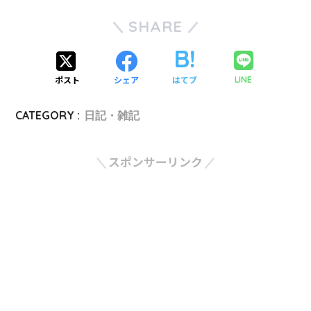
SHARE
ポスト
シェア
はてブ
LINE
CATEGORY :
日記・雑記
スポンサーリンク