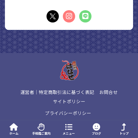
運営者｜特定商取引法に基づく表記
お問合せ
サイトポリシー
プライバシーポリシー
© 2026 手相観ぱなせ All rights reserved.
ホーム
手相鑑ご案内
メニュー
ブログ
トップ