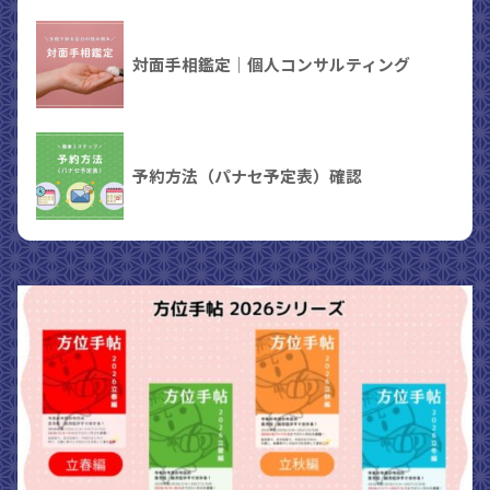
対面手相鑑定｜個人コンサルティング
予約方法（パナセ予定表）確認