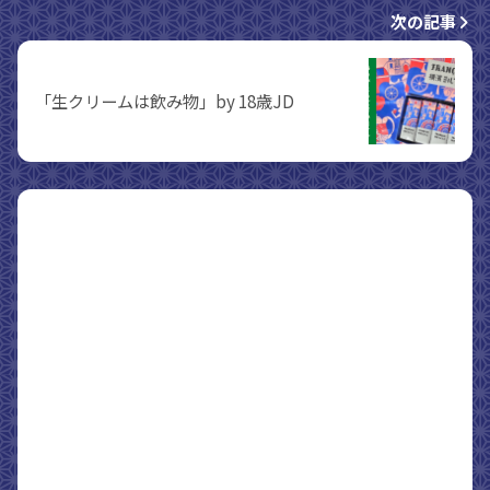
次の記事
「生クリームは飲み物」by 18歳JD