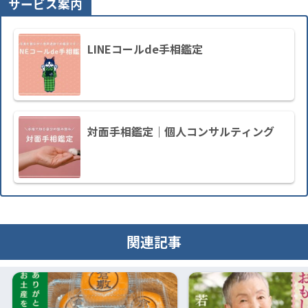
サービス案内
LINEコールde手相鑑定
対面手相鑑定｜個人コンサルティング
関連記事