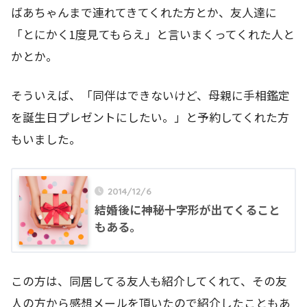
ばあちゃんまで連れてきてくれた方とか、友人達に
「とにかく1度見てもらえ」と言いまくってくれた人と
かとか。
そういえば、「同伴はできないけど、母親に手相鑑定
を誕生日プレゼントにしたい。」と予約してくれた方
もいました。
2014/12/6
結婚後に神秘十字形が出てくること
もある。
この方は、同居してる友人も紹介してくれて、その友
人の方から感想メールを頂いたので紹介したこともあ