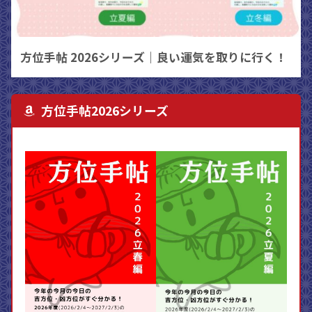
方位手帖 2026シリーズ｜良い運気を取りに行く！
方位手帖2026シリーズ