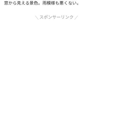
窓から見える景色。雨模様も悪くない。
スポンサーリンク