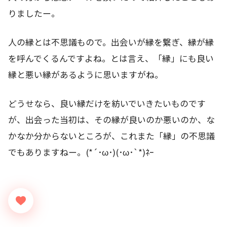
りましたー。
人の縁とは不思議もので。出会いが縁を繋ぎ、縁が縁
を呼んでくるんですよね。とは言え、「縁」にも良い
縁と悪い縁があるように思いますがね。
どうせなら、良い縁だけを紡いでいきたいものです
が、出会った当初は、その縁が良いのか悪いのか、な
かなか分からないところが、これまた「縁」の不思議
でもありますねー。(*´･ω･)(･ω･`*)ﾈｰ