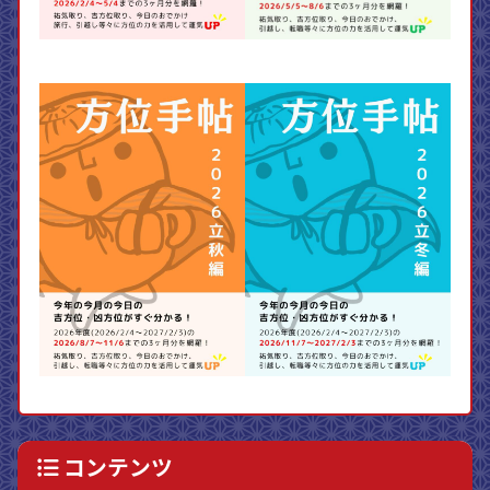
コンテンツ