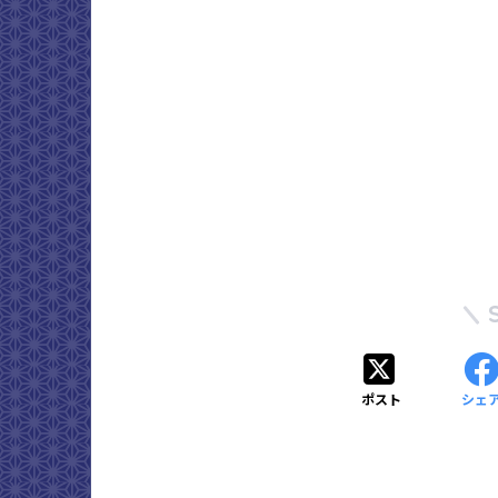
ポスト
シェ