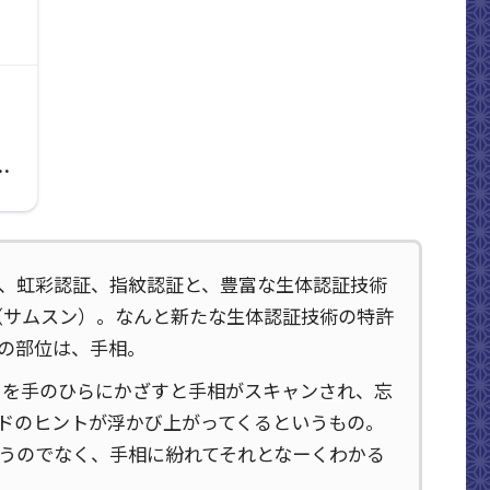
申
、虹彩認証、指紋認証と、豊富な生体認証技術
g（サムスン）。なんと新たな生体認証技術の特許
の部位は、手相。
メラを手のひらにかざすと手相がスキャンされ、忘
ドのヒントが浮かび上がってくるというもの。
うのでなく、手相に紛れてそれとなーくわかる