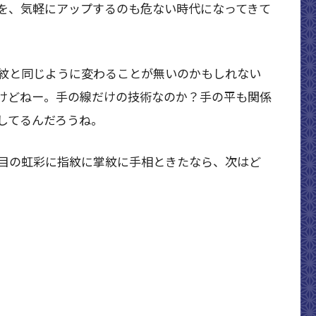
を、気軽にアップするのも危ない時代になってきて
紋と同じように変わることが無いのかもしれない
けどねー。手の線だけの技術なのか？手の平も関係
してるんだろうね。
目の虹彩に指紋に掌紋に手相ときたなら、次はど