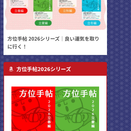
方位手帖 2026シリーズ｜良い運気を取り
に行く！
方位手帖2026シリーズ