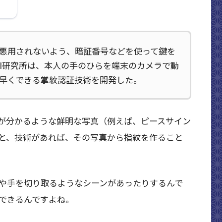
布
悪用されないよう、暗証番号などを使って鍵を
DI研究所は、本人の手のひらを端末のカメラで動
早くできる掌紋認証技術を開発した。
が分かるような鮮明な写真（例えば、ピースサイン
と、技術があれば、その写真から指紋を作ること
や手を切り取るようなシーンがあったりするんで
できるんですよね。