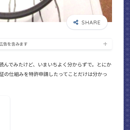
広告を含みます
読んでみたけど、いまいちよく分からずで。とにか
証の仕組みを特許申請したってことだけは分かっ