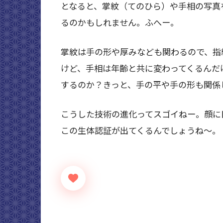
となると、掌紋（てのひら）や手相の写真
るのかもしれません。ふへー。
掌紋は手の形や厚みなども関わるので、指
けど、手相は年齢と共に変わってくるんだ
するのか？きっと、手の平や手の形も関係
こうした技術の進化ってスゴイねー。顔に
この生体認証が出てくるんでしょうね～。