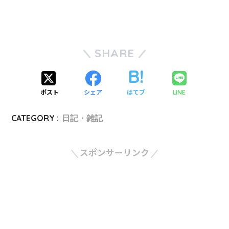
SHARE
ポスト
シェア
はてブ
LINE
CATEGORY :
日記・雑記
スポンサーリンク