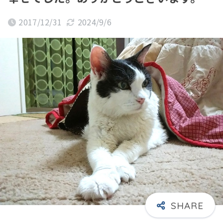
2017/12/31
2024/9/6