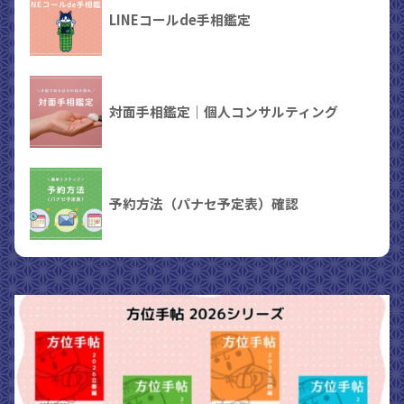
LINEコールde手相鑑定
対面手相鑑定｜個人コンサルティング
予約方法（パナセ予定表）確認