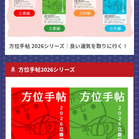
方位手帖 2026シリーズ｜良い運気を取りに行く！
方位手帖2026シリーズ