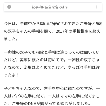
記事内に広告を含みます
今日は、午前中から岡山に帰省されてきたご夫婦と5歳
の双子ちゃんの手相を観て、2017年の手相鑑定を終え
ました。
一卵性の双子でも指紋と手相は違うってのは聞いてい
たけど、実際に観たのは初めてで。一卵性の双子ちゃ
んなので、姿形はよく似てたけど、やっぱり手相は違
ったよ！
子どもちゃんなので、左手を中心に観たのですが、一
人はパパの左手に似て、一人はママの左手に似てまし
た。ご夫婦のDNAが繋がってる感じがしました。