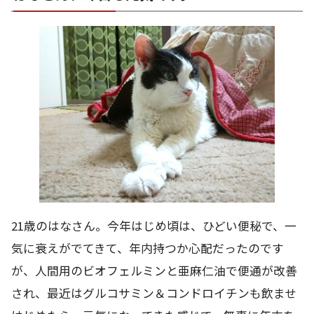
21歳のはなさん。今年はじめ頃は、ひどい便秘で、一
気に衰えがでてきて、年内持つか心配だったのです
が、人間用のビオフェルミンと亜麻仁油で便通が改善
され、最近はグルコサミン＆コンドロイチンも飲ませ