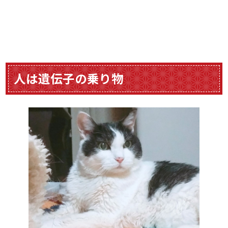
人は遺伝子の乗り物