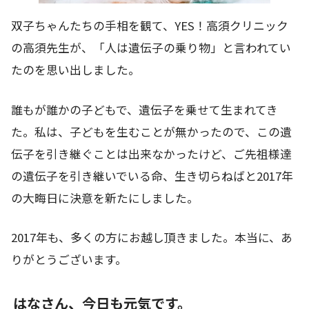
双子ちゃんたちの手相を観て、YES！高須クリニック
の高須先生が、「人は遺伝子の乗り物」と言われてい
たのを思い出しました。
誰もが誰かの子どもで、遺伝子を乗せて生まれてき
た。私は、子どもを生むことが無かったので、この遺
伝子を引き継ぐことは出来なかったけど、ご先祖様達
の遺伝子を引き継いでいる命、生き切らねばと2017年
の大晦日に決意を新たにしました。
2017年も、多くの方にお越し頂きました。本当に、あ
りがとうございます。
はなさん、今日も元気です。