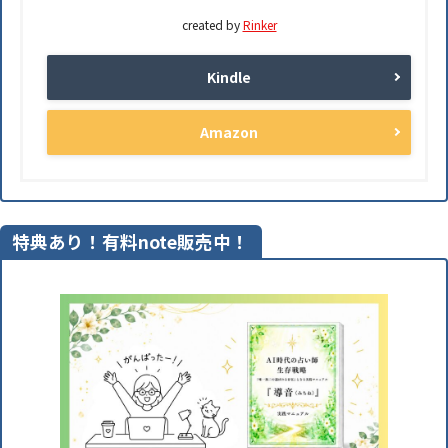
created by
Rinker
Kindle
Amazon
特典あり！有料note販売中！