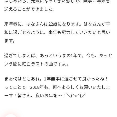
はじめたら、元気になってきた感じで、無事に年末を
迎えることができました。
来年春に、はなさんは22歳になります。はなさんが平
和に過ごせるように、来年も尽力していきたいと思い
ます。
過ぎてしまえば、あっというまの1年で。今も、あっと
いう間に紅白ラストの曲ですよ。
まぁ何はともあれ。1年無事に過ごせて良かったね！
ってことで。2018年も、何卒よろしくお願いいたしま
ーす！皆さん、良いお年を～！＼(^o^)／