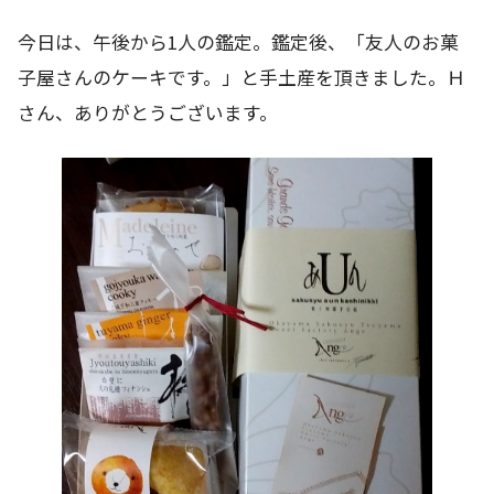
今日は、午後から1人の鑑定。鑑定後、「友人のお菓
子屋さんのケーキです。」と手土産を頂きました。Ｈ
さん、ありがとうございます。