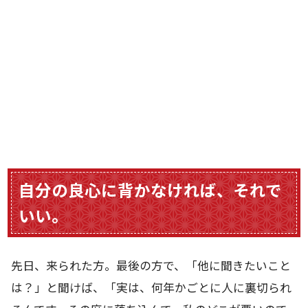
自分の良心に背かなければ、それで
いい。
先日、来られた方。最後の方で、「他に聞きたいこと
は？」と聞けば、「実は、何年かごとに人に裏切られ