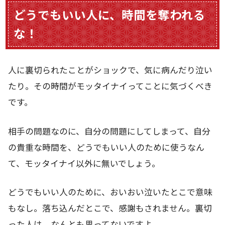
どうでもいい人に、時間を奪われる
な！
人に裏切られたことがショックで、気に病んだり泣い
たり。その時間がモッタイナイってことに気づくべき
です。
相手の問題なのに、自分の問題にしてしまって、自分
の貴重な時間を、どうでもいい人のために使うなん
て、モッタイナイ以外に無いでしょう。
どうでもいい人のために、おいおい泣いたとこで意味
もなし。落ち込んだとこで、感謝もされません。裏切
った人は、なんとも思ってないですよ。