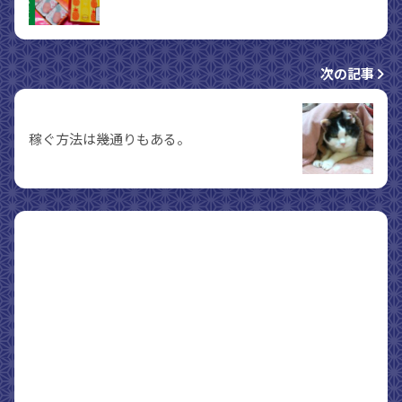
次の記事
稼ぐ方法は幾通りもある。