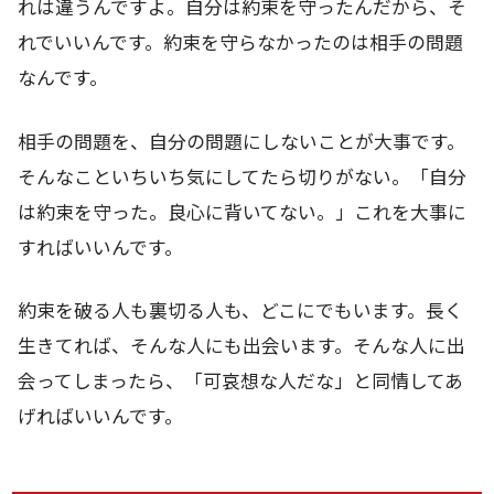
れは違うんですよ。自分は約束を守ったんだから、そ
れでいいんです。約束を守らなかったのは相手の問題
なんです。
相手の問題を、自分の問題にしないことが大事です。
そんなこといちいち気にしてたら切りがない。「自分
は約束を守った。良心に背いてない。」これを大事に
すればいいんです。
約束を破る人も裏切る人も、どこにでもいます。長く
生きてれば、そんな人にも出会います。そんな人に出
会ってしまったら、「可哀想な人だな」と同情してあ
げればいいんです。