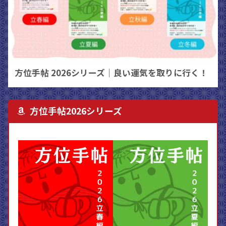
方位手帖 2026シリーズ｜良い運気を取りに行く！
方位手帖2026シリーズ