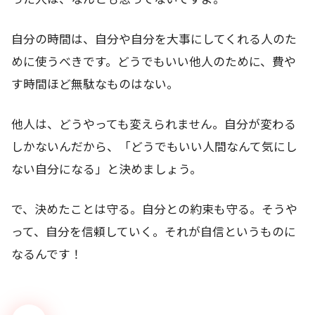
自分の時間は、自分や自分を大事にしてくれる人のた
めに使うべきです。どうでもいい他人のために、費や
す時間ほど無駄なものはない。
他人は、どうやっても変えられません。自分が変わる
しかないんだから、「どうでもいい人間なんて気にし
ない自分になる」と決めましょう。
で、決めたことは守る。自分との約束も守る。そうや
って、自分を信頼していく。それが自信というものに
なるんです！