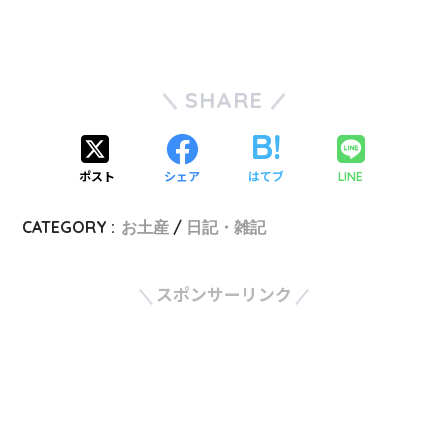
SHARE
ポスト
シェア
はてブ
LINE
CATEGORY :
お土産
日記・雑記
スポンサーリンク