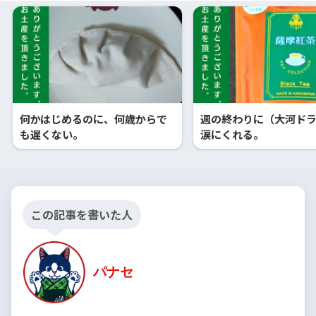
何かはじめるのに、何歳からで
週の終わりに（大河ド
も遅くない。
涙にくれる。
この記事を書いた人
パナセ