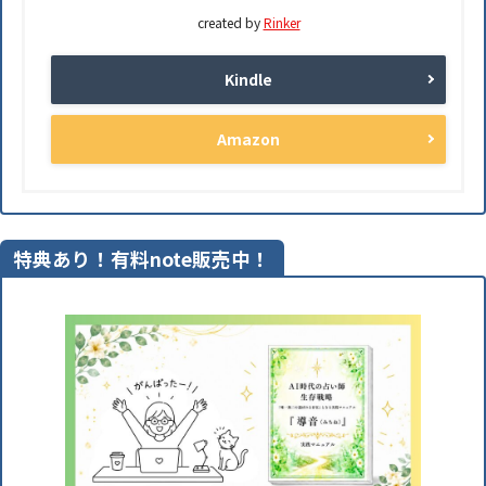
created by
Rinker
Kindle
Amazon
特典あり！有料note販売中！