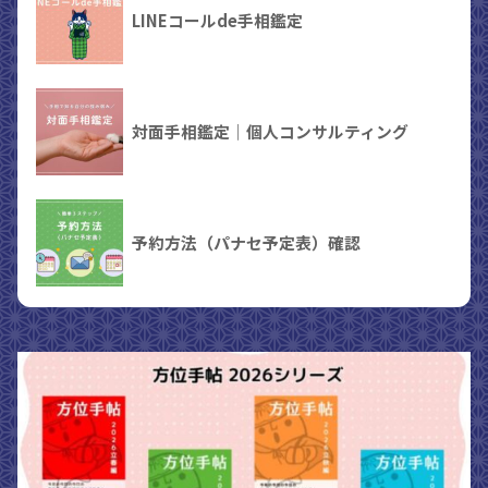
LINEコールde手相鑑定
対面手相鑑定｜個人コンサルティング
予約方法（パナセ予定表）確認