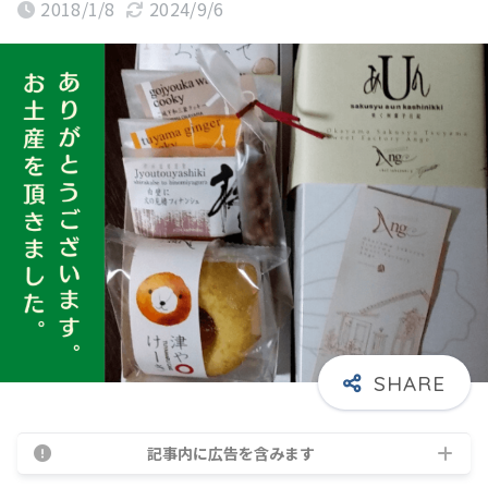
2018/1/8
2024/9/6
記事内に広告を含みます