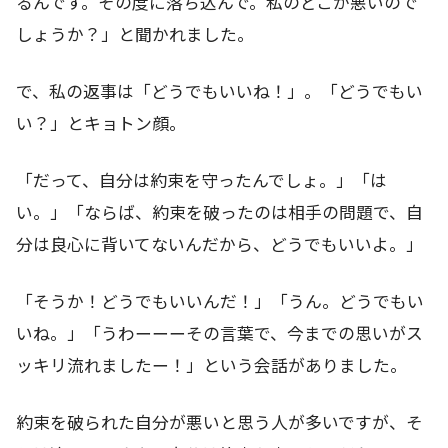
るんです。その度に落ち込んで。私のどこが悪いので
しょうか？」と聞かれました。
で、私の返事は「どうでもいいね！」。「どうでもい
い？」とキョトン顔。
「だって、自分は約束を守ったんでしょ。」「は
い。」「ならば、約束を破ったのは相手の問題で、自
分は良心に背いてないんだから、どうでもいいよ。」
「そうか！どうでもいいんだ！」「うん。どうでもい
いね。」「うわーーーその言葉で、今までの思いがス
ッキリ流れましたー！」という会話がありました。
約束を破られた自分が悪いと思う人が多いですが、そ