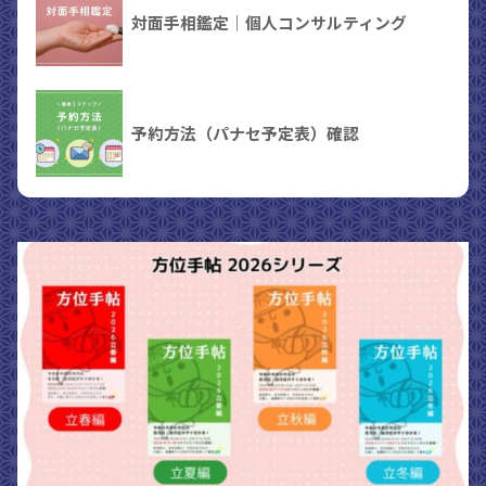
対面手相鑑定｜個人コンサルティング
予約方法（パナセ予定表）確認