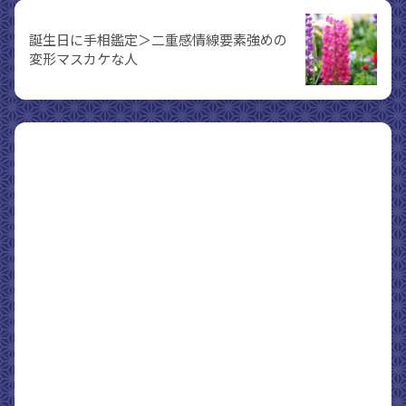
誕生日に手相鑑定＞二重感情線要素強めの
変形マスカケな人