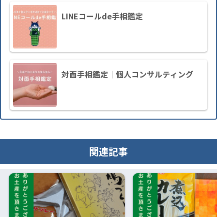
LINEコールde手相鑑定
対面手相鑑定｜個人コンサルティング
関連記事