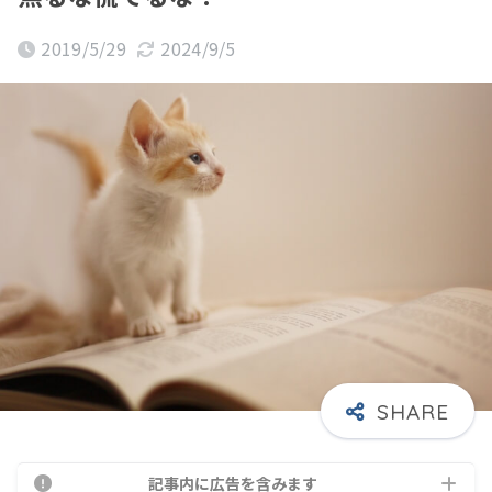
2019/5/29
2024/9/5
記事内に広告を含みます