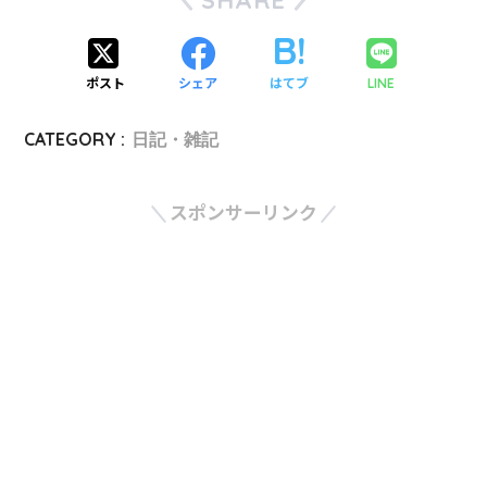
SHARE
ポスト
シェア
はてブ
LINE
CATEGORY :
日記・雑記
スポンサーリンク