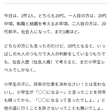
今日は、2件2人。どちらも20代。一人目の方は、20代
中頃。転職と結婚を考えるお年頃。二人目の方は、20
代前半。社会人になって、まだ1歳ほど。
どちらの方にも言ったのだけど、20代となると、いっ
ぱしの大人のつもりで大人の判断をしているつもりで
も、社会人歴（社会人歳）で考えると、まだ小学生レ
ベルでしかなく。
小学生の子に、将来の仕事を決めなさい！とは言わな
いし、小学生が「○○になる～」と言ったことを何年
も経ってから、「○○になるって言ったでしょ。」と
他の道に行くことを許さないってことも無いでしょ。