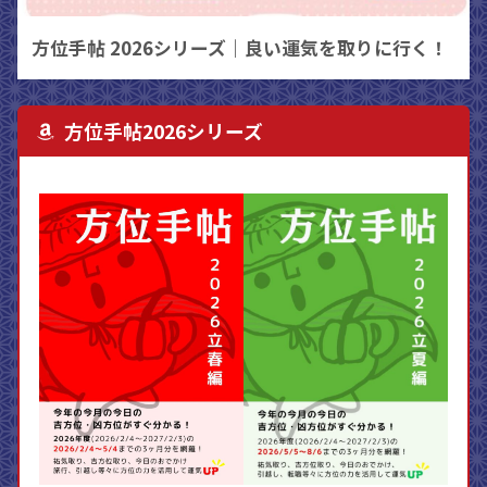
方位手帖 2026シリーズ｜良い運気を取りに行く！
方位手帖2026シリーズ