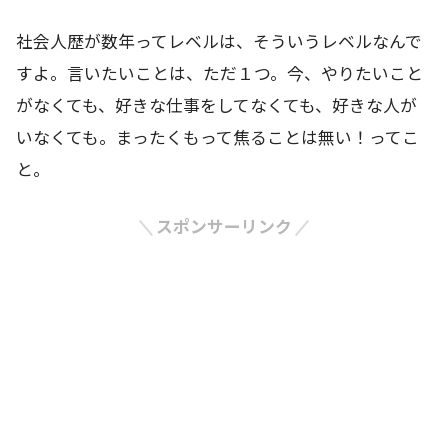
社会人歴が数年ってレベルは、そういうレベルなんで
すよ。言いたいことは、ただ１つ。今、やりたいこと
がなくても、好きな仕事をしてなくても、好きな人が
いなくても。まったくもって焦ることは無い！ってこ
と。
スポンサーリンク