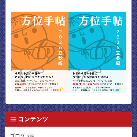
コンテンツ
ブログ
986