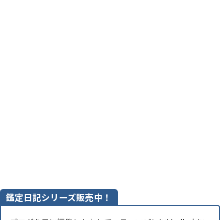
鑑定日記シリーズ販売中！