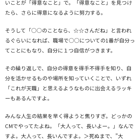
いことが「得意なこと」で。「得意なこと」を見つけ
たら、さらに得意になるように努力する。
そうして「○○のことなら、☆☆さんだね」と言われ
るぐらいになれば、職場で○○についての1番が自分っ
てことにもなり、自分に１つ自信がつきます。
その繰り返しで、自分の得意を得手不得手を知り、自
分を活かせるものや場所を知っていくことで、いずれ
「これが天職」と思えるようなものに出会えるラッキ
ーもあるんですよ。
みんな人生の結果を早く得ようと焦りすぎ。どっかの
CMでやってたよね。「大人って、長いよー。」なんで
すよ。大人って、長いんですよ。＞死ぬまで、”大