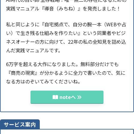
実践マニュアル『導音（みちね）』を発売しました！
私と同じように『自宅拠点で、自分の腕一本（WEBや占
い）で生き残る仕組みを作りたい』という同業者やビジ
ネスオーナーの方に向けて、22年の私の全知見を詰め込
んだ実践マニュアルです。
6万字を超える大作になりました。無料部分だけでも
『商売の現実』が分かるように全力で書いたので、気に
なる方はのぞいてみてくださいね。
noteへ
サービス案内