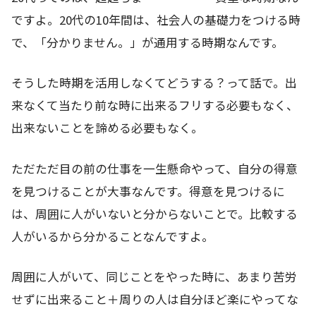
ですよ。20代の10年間は、社会人の基礎力をつける時
で、「分かりません。」が通用する時期なんです。
そうした時期を活用しなくてどうする？って話で。出
来なくて当たり前な時に出来るフリする必要もなく、
出来ないことを諦める必要もなく。
ただただ目の前の仕事を一生懸命やって、自分の得意
を見つけることが大事なんです。得意を見つけるに
は、周囲に人がいないと分からないことで。比較する
人がいるから分かることなんですよ。
周囲に人がいて、同じことをやった時に、あまり苦労
せずに出来ること＋周りの人は自分ほど楽にやってな