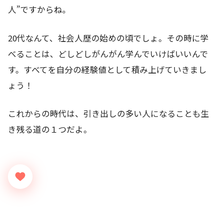
人”ですからね。
20代なんて、社会人歴の始めの頃でしょ。その時に学
べることは、どしどしがんがん学んでいけばいいんで
す。すべてを自分の経験値として積み上げていきまし
ょう！
これからの時代は、引き出しの多い人になることも生
き残る道の１つだよ。