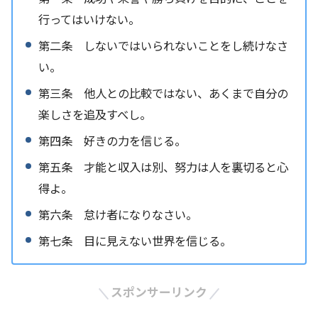
行ってはいけない。
第二条 しないではいられないことをし続けなさ
い。
第三条 他人との比較ではない、あくまで自分の
楽しさを追及すべし。
第四条 好きの力を信じる。
第五条 才能と収入は別、努力は人を裏切ると心
得よ。
第六条 怠け者になりなさい。
第七条 目に見えない世界を信じる。
スポンサーリンク