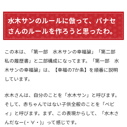
水木サンのルールに倣って、パナセ
さんのルールを作ろうと思ったわ。
この本は、「第一部 水木サンの幸福論」「第二部
私の履歴書」と二部構成になってます。「第一部 水
木サンの幸福論」は、【幸福の7か条】を順番に説明
しています。
水木さんは、自分のことを「水木サン」と呼びます。
そして、赤ちゃんではない子供全般のことを「ベビ
ィ」と呼びます。まず、この表現からして、「水木さ
んだなー(・∀・)」って感じです。