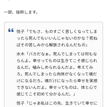
一部、抜粋します。
悦子「でもさ、ものすごく苦しくなってしま
ったら死んでもいいんじゃないのかな？死ね
ばその苦しみから解放されるんだもの」
水木「バカだなぁ。死んでしまっては何もな
らんよ。幸せってものは生きてこそ感じられ
るんだ。噛みしめられるんだよ。考えてみ
ろ。死んでしまったら肉体がなくなって魂だ
けになるだろ。魂だけになったら幸せを実感
できないんだよ。幸せってものは、体と心で
感じてこそ初めて分かるんだ。」
悦子「じゃあ私はこの先、生きていて幸せに