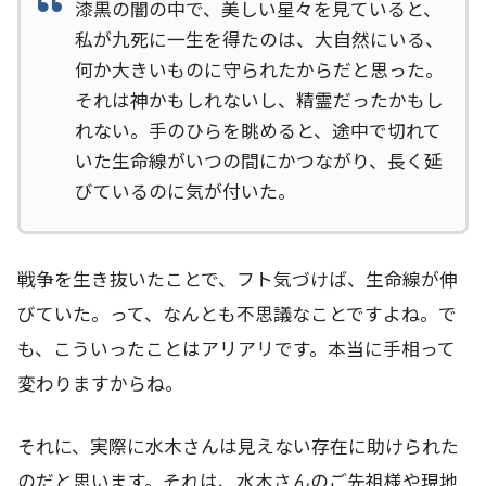
漆黒の闇の中で、美しい星々を見ていると、
私が九死に一生を得たのは、大自然にいる、
何か大きいものに守られたからだと思った。
それは神かもしれないし、精霊だったかもし
れない。手のひらを眺めると、途中で切れて
いた生命線がいつの間にかつながり、長く延
びているのに気が付いた。
戦争を生き抜いたことで、フト気づけば、生命線が伸
びていた。って、なんとも不思議なことですよね。で
も、こういったことはアリアリです。本当に手相って
変わりますからね。
それに、実際に水木さんは見えない存在に助けられた
のだと思います。それは、水木さんのご先祖様や現地