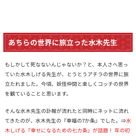
あちらの世界に旅立った水木先生
もしかして死なないんじゃないか？と、本人さへ思っ
ていた水木しげる先生が、とうとうアチラの世界に旅
立たれました。今頃、妖怪仲間と楽しくコッチの世界
を観ていることと思います。
そんな水木先生の訃報が流れたと同時にネットに流れ
てきたのが、水木先生の『幸福の7か条』でした。⇒
水
木しげる『幸せになるための七カ条』が話題！ 年の初