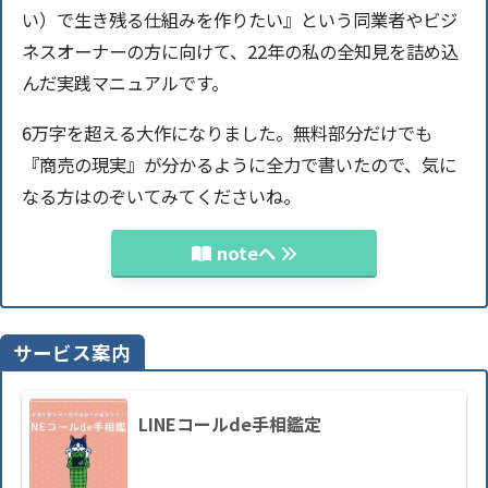
い）で生き残る仕組みを作りたい』という同業者やビジ
ネスオーナーの方に向けて、22年の私の全知見を詰め込
んだ実践マニュアルです。
6万字を超える大作になりました。無料部分だけでも
『商売の現実』が分かるように全力で書いたので、気に
なる方はのぞいてみてくださいね。
noteへ
サービス案内
LINEコールde手相鑑定