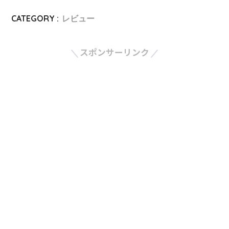
CATEGORY :
レビュー
スポンサーリンク