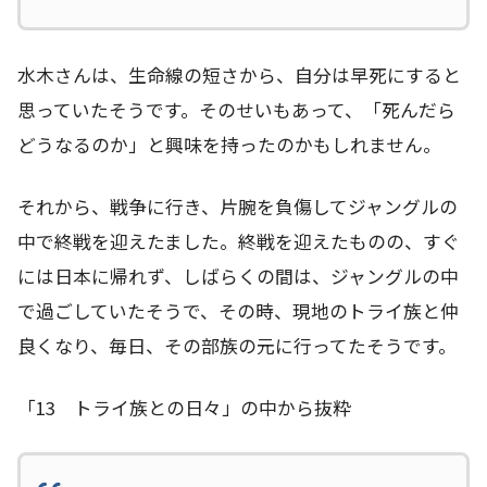
水木さんは、生命線の短さから、自分は早死にすると
思っていたそうです。そのせいもあって、「死んだら
どうなるのか」と興味を持ったのかもしれません。
それから、戦争に行き、片腕を負傷してジャングルの
中で終戦を迎えたました。終戦を迎えたものの、すぐ
には日本に帰れず、しばらくの間は、ジャングルの中
で過ごしていたそうで、その時、現地のトライ族と仲
良くなり、毎日、その部族の元に行ってたそうです。
「13 トライ族との日々」の中から抜粋