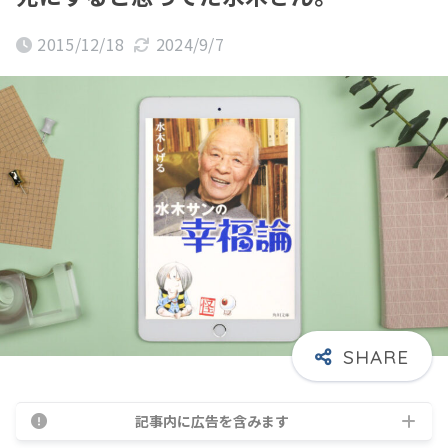
2015/12/18
2024/9/7
記事内に広告を含みます