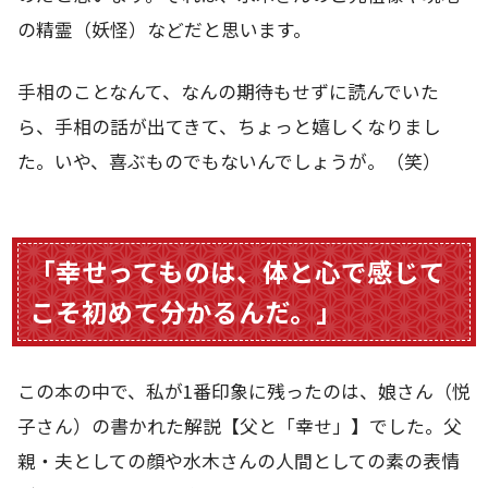
の精霊（妖怪）などだと思います。
手相のことなんて、なんの期待もせずに読んでいた
ら、手相の話が出てきて、ちょっと嬉しくなりまし
た。いや、喜ぶものでもないんでしょうが。（笑）
「幸せってものは、体と心で感じて
こそ初めて分かるんだ。」
この本の中で、私が1番印象に残ったのは、娘さん（悦
子さん）の書かれた解説【父と「幸せ」】でした。父
親・夫としての顔や水木さんの人間としての素の表情