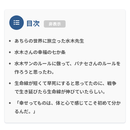
目次
非表示
あちらの世界に旅立った水木先生
水木さんの幸福の七か条
水木サンのルールに倣って、パナセさんのルールを
作ろうと思ったわ。
生命線が短くて早死にすると思ってたのに、戦争
で生き延びたら生命線が伸びていたらしい。
「幸せってものは、体と心で感じてこそ初めて分か
るんだ。」