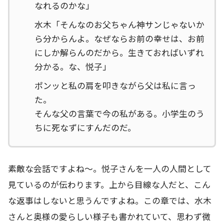
なれるのかな」
水木「そんなのお父ちゃん神サンじゃないか
ら分からんよ。なぜならお前の幸せは、お前
にしか解らんのだから。生きておればいずれ
分かる。な、悦子」
ポンッと私の肩を叩きながら父は私に言っ
た。
そんな父の言葉で今の私がある。小学生のう
ちに死なずにすんだのだ。
素敵な会話ですよね～。悦子さんを一人の人間として
見ているのが伝わります。上から目線な人だと、こん
な返事はしないと思うんですよね。この章では、水木
さんと奥様の愛らしい様子も書かれていて、思わず微