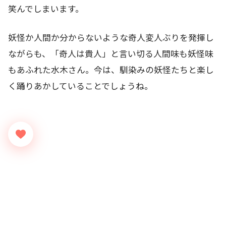
笑んでしまいます。
妖怪か人間か分からないような奇人変人ぶりを発揮し
ながらも、「奇人は貴人」と言い切る人間味も妖怪味
もあふれた水木さん。今は、馴染みの妖怪たちと楽し
く踊りあかしていることでしょうね。