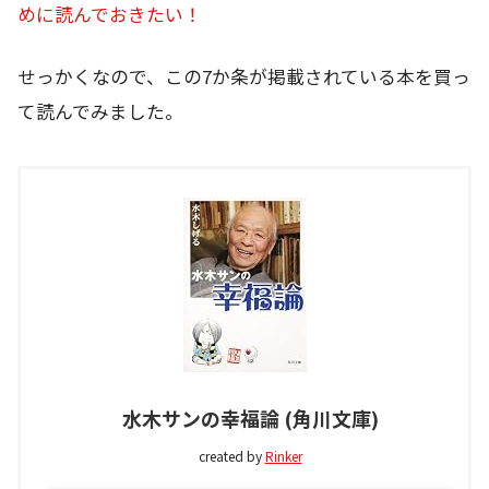
めに読んでおきたい！
せっかくなので、この7か条が掲載されている本を買っ
て読んでみました。
水木サンの幸福論 (角川文庫)
created by
Rinker