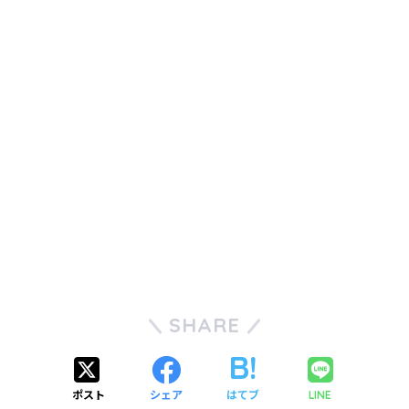
SHARE
ポスト
シェア
はてブ
LINE