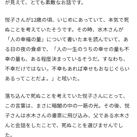
が見えて、とても素敵なお話です。
悦子さんが12歳の頃、いじめにあっていて、本気で死
ぬことを考えていたそうです。その時、水木さんが
「人の幸福の量」について書いた本を読んでいて、あ
る日の夜の食卓で、「人の一生のうちの幸せの量も不
幸の量も、ある程度決まっているそうだ。すなわち、
不幸だけではない。不幸もあれば幸せもおなじぐらい
あるってことだよ。」と呟いた。
落ち込んで死ぬことを考えていた悦子さんにとって、
この言葉は、まさに暗闇の中の一筋の光。その後、悦
子さんは水木さんの書斎に飛び込み、父である水木さ
んと会話をしたことで、死ぬことを選びませんでし
た。