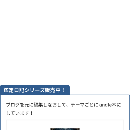
鑑定日記シリーズ販売中！
ブログを元に編集しなおして、テーマごとにkindle本に
しています！