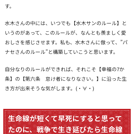
す。
水木さんの中には、いつでも【水木サンのルール】と
いうのがあって、このルールが、なんとも羨ましく愛
おしさを感じさせます。私も、水木さんに倣って、”パ
ナセさんのルール”と構築していこうと思います。
自分なりのルールができれば、それこそ【幸福の7か
条】の【第六条 怠け者になりなさい。】に沿った生
き方が出来そうな気がします。(・∀・)
生命線が短くて早死にすると思って
たのに、戦争で生き延びたら生命線