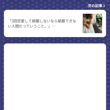
次の記事
「3回恋愛して結婚しないなら結婚できな
い人間だっていうこと。」…