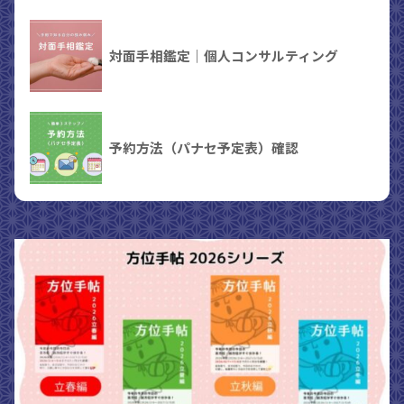
対面手相鑑定｜個人コンサルティング
予約方法（パナセ予定表）確認