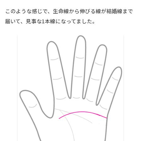
このような感じで、生命線から伸びる線が結婚線まで
届いて、見事な1本線になってました。