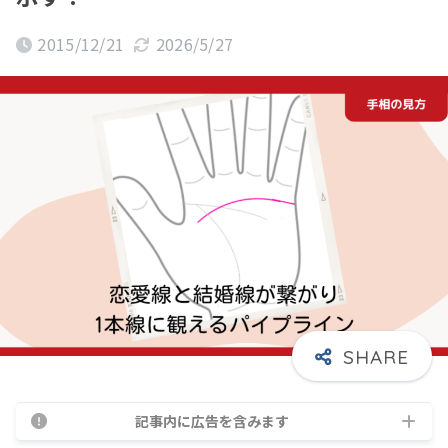
2015/12/21
2026/5/27
記事内に広告を含みます