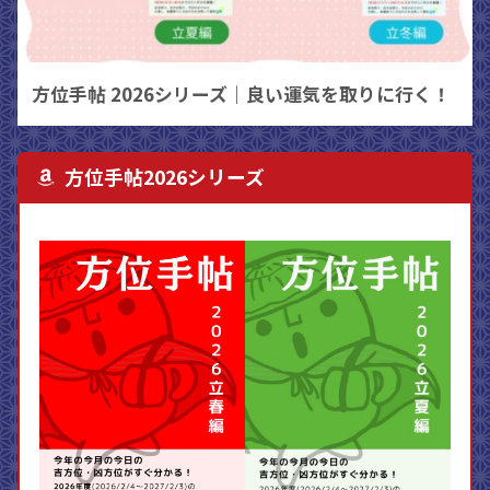
方位手帖 2026シリーズ｜良い運気を取りに行く！
方位手帖2026シリーズ