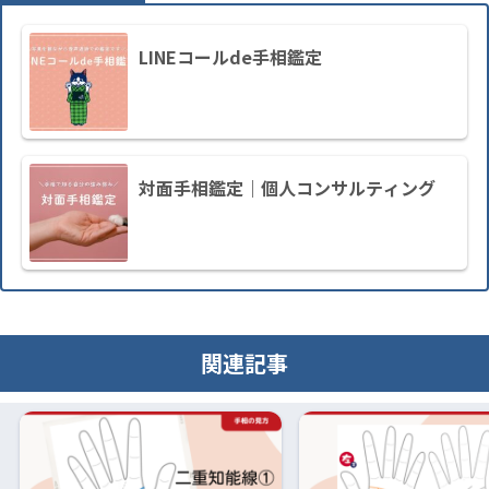
LINEコールde手相鑑定
対面手相鑑定｜個人コンサルティング
関連記事