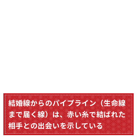
結婚線からのパイプライン（生命線
まで届く線）は、赤い糸で結ばれた
相手との出会いを示している