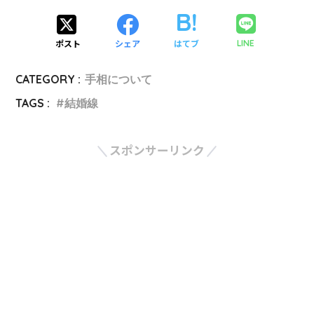
ポスト
シェア
はてブ
LINE
CATEGORY :
手相について
TAGS :
結婚線
スポンサーリンク