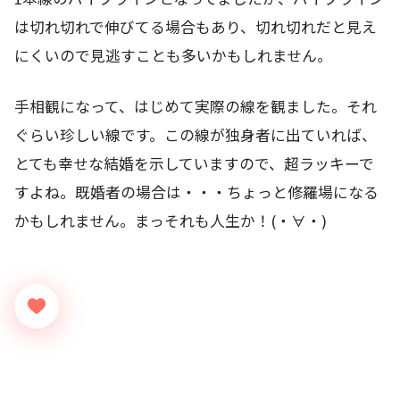
は切れ切れで伸びてる場合もあり、切れ切れだと見え
にくいので見逃すことも多いかもしれません。
手相観になって、はじめて実際の線を観ました。それ
ぐらい珍しい線です。この線が独身者に出ていれば、
とても幸せな結婚を示していますので、超ラッキーで
すよね。既婚者の場合は・・・ちょっと修羅場になる
かもしれません。まっそれも人生か！(・∀・)