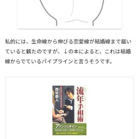
私的には、生命線から伸びる恋愛線が結婚線まで届い
ていると観たのですが、↓の本によると、これは結婚
線からでているパイプラインと言うそうです。