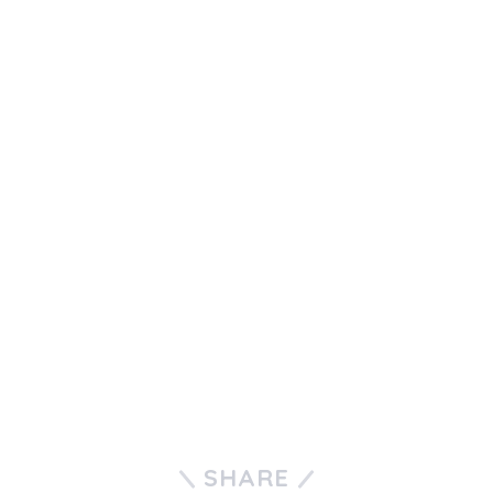
SHARE