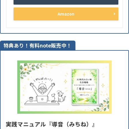
Amazon
特典あり！有料note販売中！
実践マニュアル『導音（みちね）』