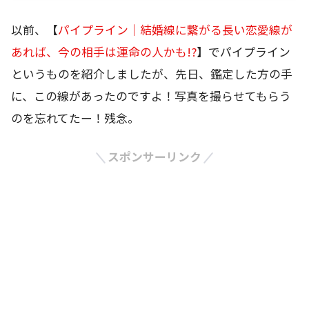
以前、【
パイプライン｜結婚線に繋がる長い恋愛線が
あれば、今の相手は運命の人かも!?
】でパイプライン
というものを紹介しましたが、先日、鑑定した方の手
に、この線があったのですよ！写真を撮らせてもらう
のを忘れてたー！残念。
スポンサーリンク