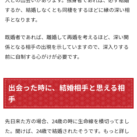
するか、結婚しなくとも同棲をするほどに縁の深い相
手となります。
既婚者であれば、離婚して再婚を考えるほど、深い関
係となる相手の出現を示していますので、深入りする
前に自制する心がけが必要です。
出会った時に、結婚相手と思える相
手
先日来た方の場合、24歳の時に生命線を横切ってまし
た。聞けば、24歳で結婚されたそうです。もっと詳し