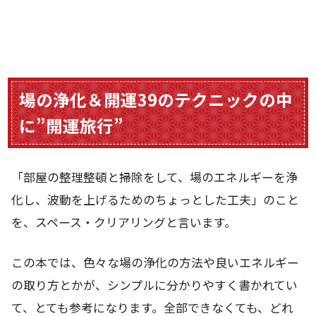
場の浄化＆開運39のテクニックの中
に”開運旅行”
「部屋の整理整頓と掃除をして、場のエネルギーを浄
化し、波動を上げるためのちょっとした工夫」のこと
を、スペース・クリアリングと言います。
この本では、色々な場の浄化の方法や良いエネルギー
の取り方とかが、シンプルに分かりやすく書かれてい
て、とても参考になります。全部できなくても、どれ