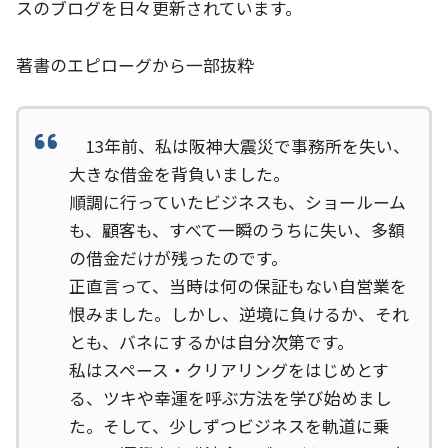
スのブログを日々更新されています。
著書のエピローグから一部抜粋
13年前、私は阪神大震災で事務所を失い、
大きな借金を背負いました。
順調に行っていたビジネスも、ショールーム
も、顧客も、すべて一瞬のうちに失い、多額
の借金だけが残ったのです。
正直言って、当時は何の保証もない自営業を
恨みました。しかし、逆境に負けるか、それ
とも、バネにするかは自分次第です。
私はスペース・クリアリングをはじめとす
る、ツキや幸運を呼ぶ方法を学び始めまし
た。そして、少しずつビジネスを軌道に乗