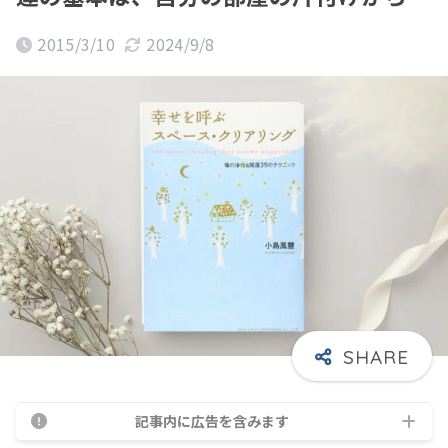
2015/3/10
2024/9/8
記事内に広告を含みます