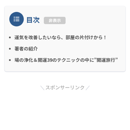
目次
非表示
運気を改善したいなら、部屋の片付けから！
著者の紹介
場の浄化＆開運39のテクニックの中に”開運旅行”
スポンサーリンク