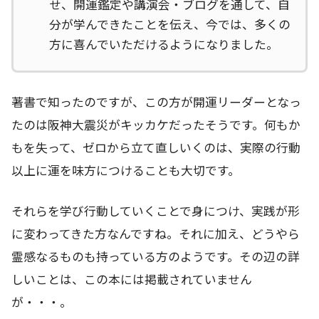
せ、開運鑑定や講演会・ブログを通して、自
分が学んできたことを伝え、今では、多くの
方に喜んでいただけるようになりました。
著書で知ったのですが、この方が開運リーダーとなっ
たのは阪神大震災がキッカケだったそうです。何もか
もを失って、ゼロから立て直しいくのは、実際の行動
以上に運を味方につけることも大切です。
それらを学び行動していくことで身につけ、実践が形
に変わってきた方なんですね。それに加え、どうやら
霊感なるものも持っている方のようです。その辺の詳
しいことは、この本には掲載されていません
が・・・。