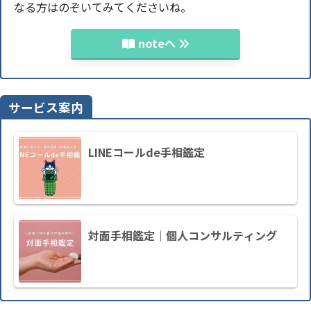
なる方はのぞいてみてくださいね。
noteへ
サービス案内
LINEコールde手相鑑定
対面手相鑑定｜個人コンサルティング