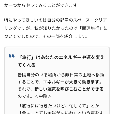
か一つからやってみることができます。
特にやってほしいのは自分の部屋のスペース・クリア
リングですが、私が知りたかったのは「開運旅行」に
ついてでしたので、その一部を紹介します。
「旅行」はあなたのエネルギーや運を変え
てくれる
普段自分のいる場所から非日常の土地へ移動
することで、
エネルギーが大きく動きます
。
それで、
新しい運気を呼びこむことができる
のです。＜中略＞
「旅行には行きたいけど、忙しくて」とか
「今は、とても余裕がないわ」という声をよ