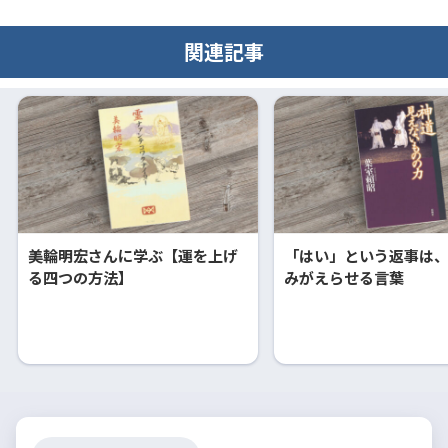
関連記事
美輪明宏さんに学ぶ【運を上げ
「はい」という返事は
る四つの方法】
みがえらせる言葉