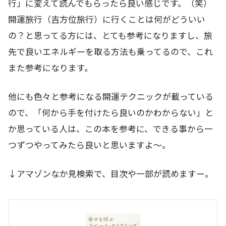
行」に変えて読んでもらったら良い感じです。（笑）
開運旅行（吉方位旅行）に行くことは何がどういい
の？と思ってる方には、とても参考になりますし、旅
先で良いエネルギーを取る方法も乗ってるので、これ
また参考になります。
他にも色々と参考になる開運テクニックが載っている
ので、「何から手を付けたら良いのかわからない」と
か思っている人は、この本を参考に、できる事から一
つずつやってみたら良いと思いますよ～。
↓アマゾンなか見検索で、目次や一部が読めますー。