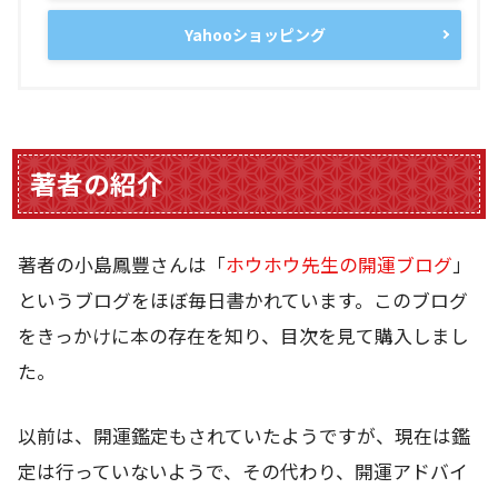
Yahooショッピング
著者の紹介
著者の小島鳳豐さんは「
ホウホウ先生の開運ブログ
」
というブログをほぼ毎日書かれています。このブログ
をきっかけに本の存在を知り、目次を見て購入しまし
た。
以前は、開運鑑定もされていたようですが、現在は鑑
定は行っていないようで、その代わり、開運アドバイ