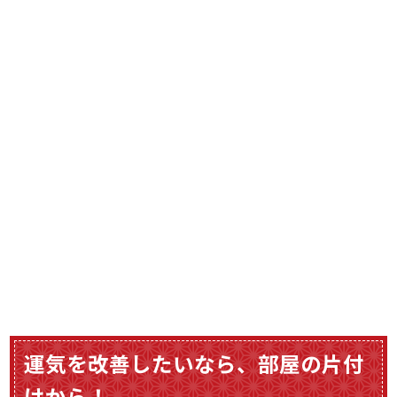
運気を改善したいなら、部屋の片付
けから！