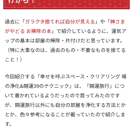
過去に「
ガラクタ捨てれば自分が見える
」や「
神さま
がやどる お掃除の本
」で紹介しているように、運気ア
ップの基本は部屋の掃除・片付けだと思っています。
（特に大事なのは、過去のもの・不要なものを捨てる
こと！）
今回紹介する「幸せを呼ぶスペース・クリアリング 場
の浄化&開運39のテクニック」は、「開運旅行」につ
いて書かれているようだったので買ってみたのです
が、開運旅行以外にも自分の部屋を浄化する方法とか
とか、色々参考になることが載っていたので紹介しま
す。