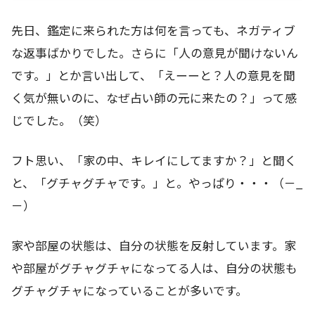
先日、鑑定に来られた方は何を言っても、ネガティブ
な返事ばかりでした。さらに「人の意見が聞けないん
です。」とか言い出して、「えーーと？人の意見を聞
く気が無いのに、なぜ占い師の元に来たの？」って感
じでした。（笑）
フト思い、「家の中、キレイにしてますか？」と聞く
と、「グチャグチャです。」と。やっぱり・・・（－_
－）
家や部屋の状態は、自分の状態を反射しています。家
や部屋がグチャグチャになってる人は、自分の状態も
グチャグチャになっていることが多いです。