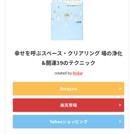
幸せを呼ぶスペース・クリアリング 場の浄化
&開運39のテクニック
created by
Rinker
Amazon
楽天市場
Yahooショッピング