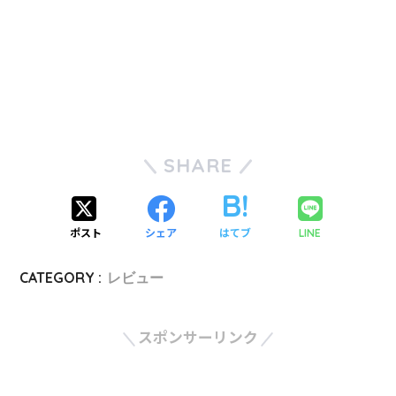
SHARE
ポスト
シェア
はてブ
LINE
CATEGORY :
レビュー
スポンサーリンク