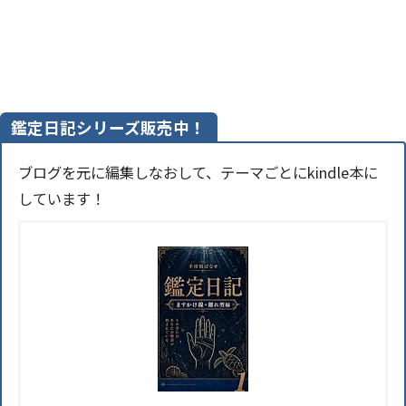
鑑定日記シリーズ販売中！
ブログを元に編集しなおして、テーマごとにkindle本に
しています！