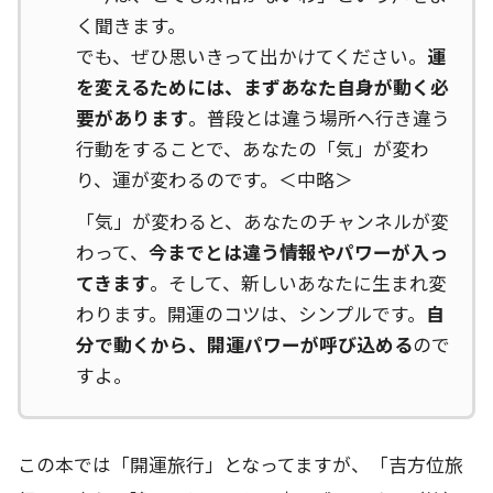
く聞きます。
でも、ぜひ思いきって出かけてください。
運
を変えるためには、まずあなた自身が動く必
要があります
。普段とは違う場所へ行き違う
行動をすることで、あなたの「気」が変わ
り、運が変わるのです。＜中略＞
「気」が変わると、あなたのチャンネルが変
わって、
今までとは違う情報やパワーが入っ
てきます
。そして、新しいあなたに生まれ変
わります。開運のコツは、シンプルです。
自
分で動くから、開運パワーが呼び込める
ので
すよ。
この本では「開運旅行」となってますが、「吉方位旅