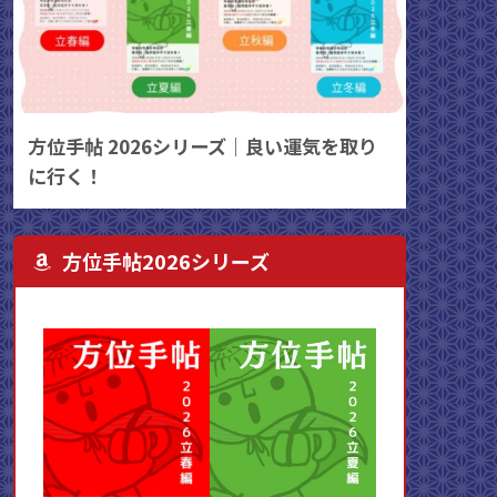
方位手帖 2026シリーズ｜良い運気を取り
に行く！
方位手帖2026シリーズ