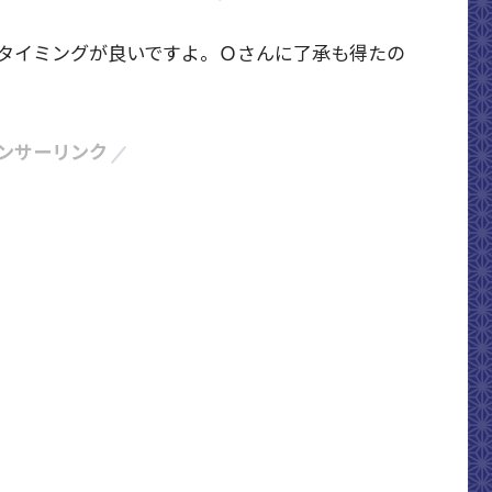
タイミングが良いですよ。Ｏさんに了承も得たの
ンサーリンク