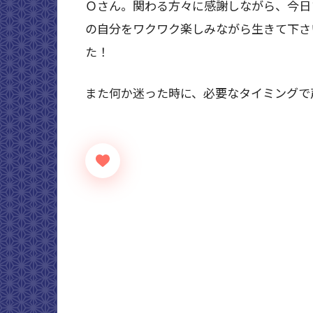
Ｏさん。関わる方々に感謝しながら、今日
の自分をワクワク楽しみながら生きて下さ
た！
また何か迷った時に、必要なタイミングで声