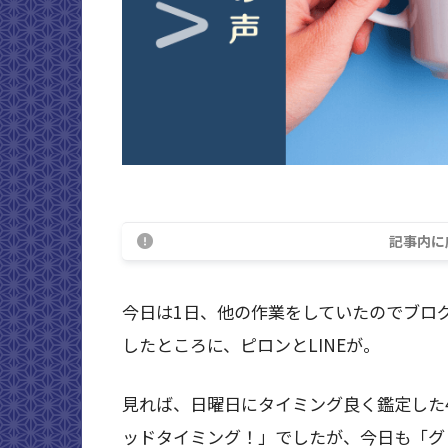
記事内に
今日は1日、他の作業をしていたのでブロ
したところに、ピロンとLINEが。
見れば、日曜日にタイミング良く鑑定した4