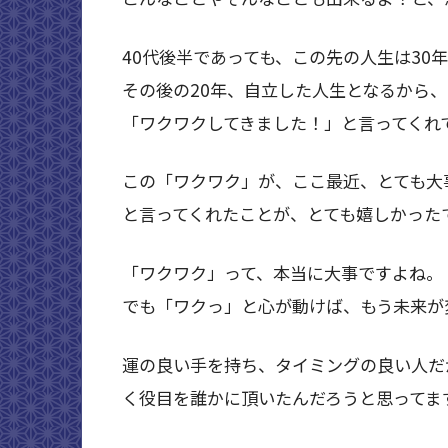
40代後半であっても、この先の人生は30
その後の20年、自立した人生となるから
「ワクワクしてきました！」と言ってくれ
この「ワクワク」が、ここ最近、とても大
と言ってくれたことが、とても嬉しかった
「ワクワク」って、本当に大事ですよね。
でも「ワクっ」と心が動けば、もう未来が
運の良い手を持ち、タイミングの良い人だ
く役目を誰かに頂いたんだろうと思ってま