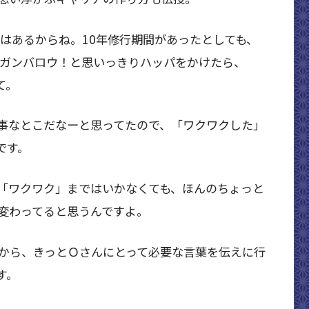
年はあるからね。10年修行期間があったとしても、
、ガンバロウ！と思いっきりハッパをかけたら、
て。
事なとこだなーと思ってたので、「ワクワクした」
です。
「ワクワク」まではいかなくても、ほんのちょっと
変わってると思うんですよ。
から、きっとＯさんにとって必要な言葉を伝えに行
す。