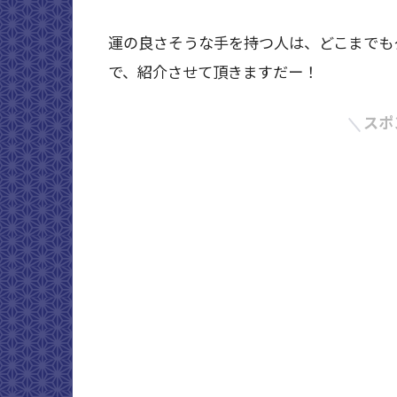
運の良さそうな手を持つ人は、どこまでも
で、紹介させて頂きますだー！
スポ