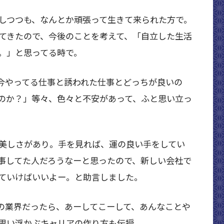
しつつも、なんとか頑張って生きて来られた方で。
いてきたので、今後のことを考えて、「自立した生活
。」と思ってる時で。
今やってる仕事と誘われた仕事とどっちが良いの
のか？」等々、色々と不安があって、ふと思い立っ
美しさがあり。手を見れば、運の良い手をしてい
事してた人だろうなーと思ったので、新しい会社で
ていけばいいよー。と助言しました。
の業界だったら、あーしてこーして、あんなことや
思い浮かぶキャリアの作り方も伝授。