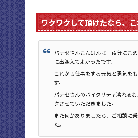
ワクワクして頂けたなら、こ
パナセさんこんばんは。夜分にごめ
に出逢えてよかったです。
これから仕事をする元気と勇気をも
す。
パナセさんのバイタリティ溢れるお
クさせていただきました。
また何かありましたら、ご相談に乗
た。