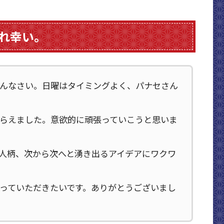
れ幸い。
んなさい。日曜はタイミングよく、パナセさん
らえました。意欲的に頑張っていこうと思いま
人柄、次から次へと湧き出るアイデアにワクワ
っていただきたいです。ありがとうございまし