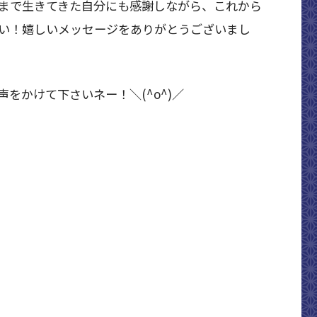
まで生きてきた自分にも感謝しながら、これから
い！嬉しいメッセージをありがとうございまし
をかけて下さいネー！＼(^o^)／