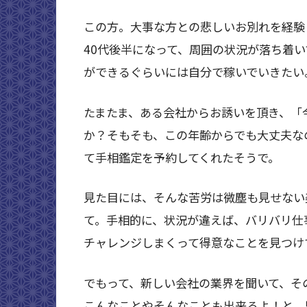
この方。大事な方との悲しいお別れを経験
40代後半になって、周囲の状況が落ち着
ができるぐらいには自分で稼いでいきたい
たまたま、ある会社からお誘いを頂き、「
か？そもそも、この年齢からでも大丈夫な
て手相鑑定を予約してくれたそうで。
見た目には、そんな苦労は微塵も見せない
て。手相的に、状況が違えば、バリバリ仕
チャレンジしまくって得意なことを見つけ
でもって、新しい会社の業界を聞いて、そ
こんなことやそんなことも出来るよ！と、